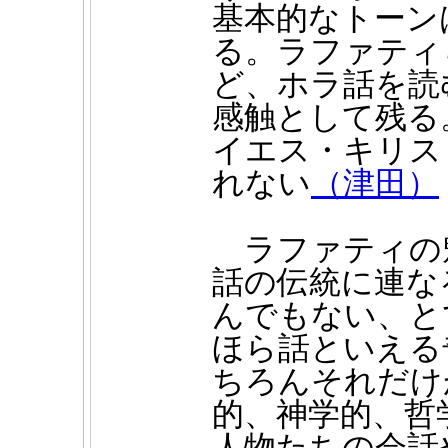
基本的なトーン
る。ラファティ
ど、ホラ話を読
感触として残る
イエス・キリス
れない
（津田）
ラファティの
話の伝統に連な
んでもない、と
ほら話といえる
ちろんそれだけ
的、神学的、哲
人物たちの会話