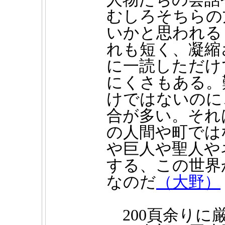
むしろそちらの
いかと思われる
れも短く、凝縮
に一読しただけ
にくさもある。
けではないのに
合が多い。それ
の人間や町では
や巨人や聖人や
する、この世界
なのだ
（大野）
200頁余りに