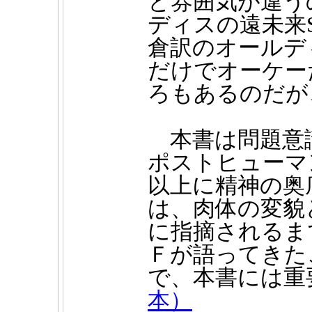
と雰囲気が違う
ディスの遠未来
倉訳のオールデ
だけでオーケー
ろもあるのだが
本書は問題意
ポストヒューマ
以上に精神の奥
は、肉体の変貌
に指摘されるま
Ｆが語ってきた
で、本書には重
本）