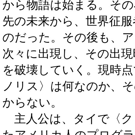
から物語は始まる。その
先の未来から、世界征服
のだった。その後も、ア
次々に出現し、その出現
を破壊していく。現時点
ノリス〉は何なのか、そ
からない。
主人公は、タイで〈ク
たアメリカ人のプログラ