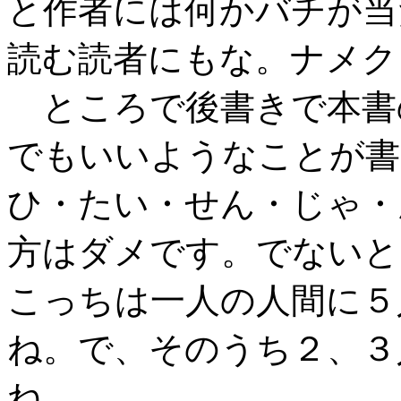
と作者には何かバチが当
読む読者にもな。ナメク
ところで後書きで本書
でもいいようなことが書
ひ・たい・せん・じゃ・
方はダメです。でないと
こっちは一人の人間に５
ね。で、そのうち２、３
ね。