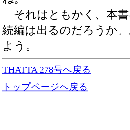
それはともかく、本書
続編は出るのだろうか。
よう。
THATTA 278号へ戻る
トップページへ戻る