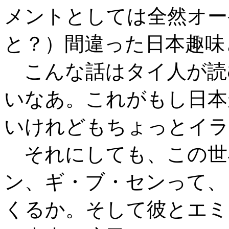
メントとしては全然オー
と？）間違った日本趣味
こんな話はタイ人が読
いなあ。これがもし日本
いけれどもちょっとイラ
それにしても、この世
ン、ギ・ブ・センって、
くるか。そして彼とエミ