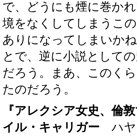
で、どうにも煙に巻かれ
境をなくしてしまうこの
ありになってしまいかね
とで、逆に小説としての
だろう。まあ、このくら
たのだろう。
『アレクシア女史、倫敦
イル・キャリガー
ハヤ