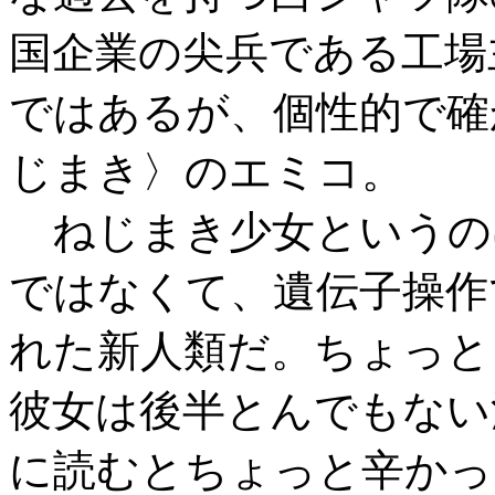
国企業の尖兵である工場
ではあるが、個性的で確
じまき〉のエミコ。
ねじまき少女というの
ではなくて、遺伝子操作
れた新人類だ。ちょっと
彼女は後半とんでもない
に読むとちょっと辛かっ