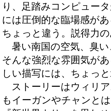
り、足踏みコンピュータ
には圧倒的な臨場感があ
ちょっと違う。説得力の
暑い南国の空気、臭い
そんな強烈な雰囲気があ
しい描写には、ちょっと
ストーリーはウィリア
もイーガンやチャンとは