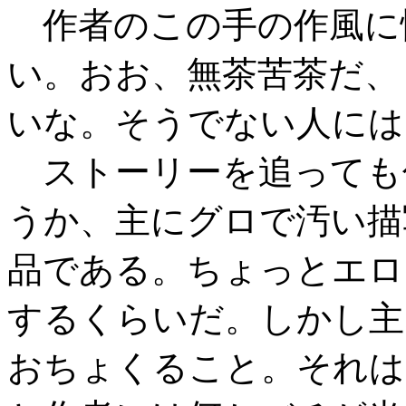
作者のこの手の作風に
い。おお、無茶苦茶だ、
いな。そうでない人には
ストーリーを追っても
うか、主にグロで汚い描
品である。ちょっとエロ
するくらいだ。しかし主
おちょくること。それは