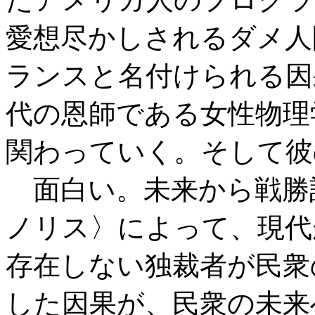
愛想尽かしされるダメ人
ランスと名付けられる因
代の恩師である女性物理
関わっていく。そして彼
面白い。未来から戦勝
ノリス〉によって、現代
存在しない独裁者が民衆
した因果が、民衆の未来