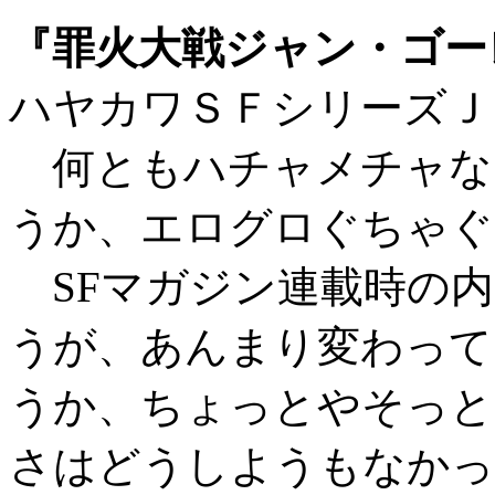
『罪火大戦ジャン・ゴー
ハヤカワＳＦシリーズＪ
何ともハチャメチャな
うか、エログロぐちゃぐ
SFマガジン連載時の内
うが、あんまり変わって
うか、ちょっとやそっと
さはどうしようもなかっ