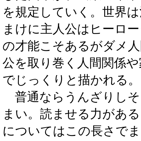
を規定していく。世界は
まけに主人公はヒーロー
の才能こそあるがダメ人
公を取り巻く人間関係や
でじっくりと描かれる。
普通ならうんざりしそ
まい。読ませる力がある
についてはこの長さでま