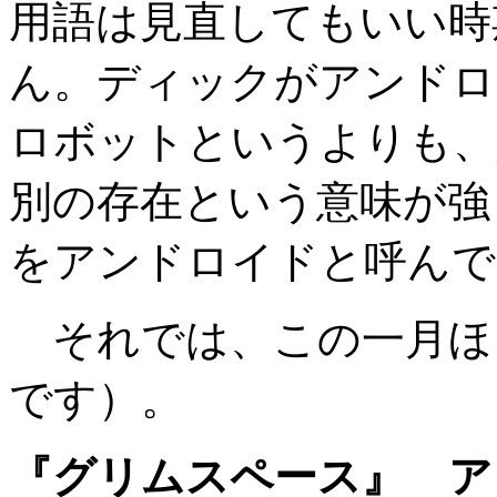
用語は見直してもいい時
ん。ディックがアンドロ
ロボットというよりも、
別の存在という意味が強
をアンドロイドと呼んで
それでは、この一月ほ
です）。
『グリムスペース』 ア