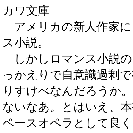
カワ文庫
アメリカの新人作家によ
ス小説。
しかしロマンス小説の
っかえりで自意識過剰で
りすけべなんだろうか。
ないなあ。とはいえ、本
ペースオペラとして良く