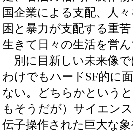
国企業による支配、人々
困と暴力が支配する重苦
生きて日々の生活を営ん
別に目新しい未来像で
わけでもハードSF的に
ない。どちらかというと
もそうだが）サイエンス
伝子操作された巨大な象