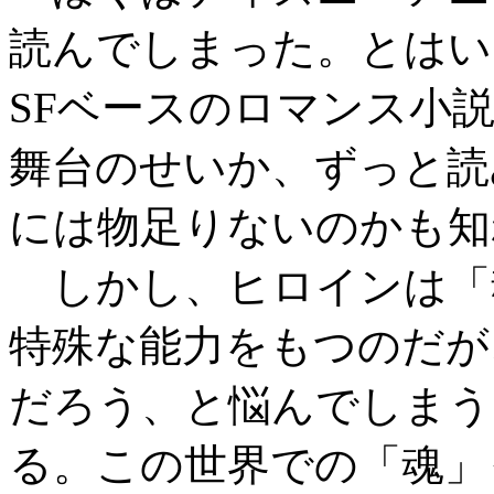
読んでしまった。とはい
SFベースのロマンス小
舞台のせいか、ずっと読
には物足りないのかも知
しかし、ヒロインは「
特殊な能力をもつのだが
だろう、と悩んでしまう
る。この世界での「魂」