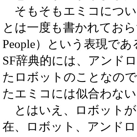
そもそもエミコについ
とは一度も書かれておら
People）という表現
SF辞典的には、アンド
たロボットのことなので
たエミコには似合わない
とはいえ、ロボットがS
在、ロボット、アンドロ