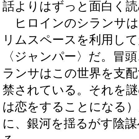
話よりはずっと面白く読
ヒロインのシランサは
リムスペースを利用して
〈ジャンパー〉だ。冒頭
ランサはこの世界を支配
禁されている。それを謎
は恋をすることになる）
に、銀河を揺るがす陰謀