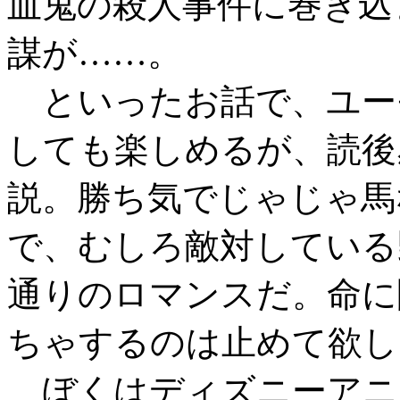
血鬼の殺人事件に巻き込
謀が……。
といったお話で、ユーモ
しても楽しめるが、読後
説。勝ち気でじゃじゃ馬
で、むしろ敵対している
通りのロマンスだ。命に
ちゃするのは止めて欲し
ぼくはディズニーアニ