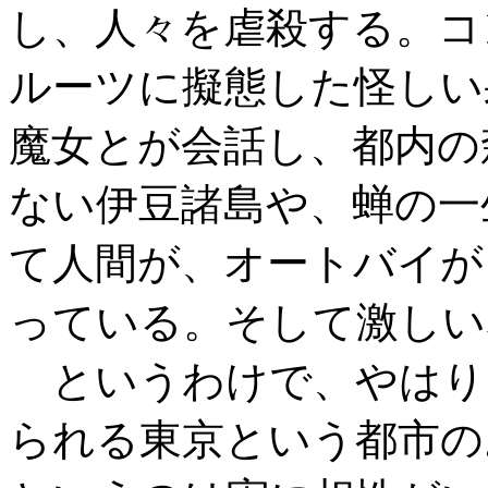
し、人々を虐殺する。コ
ルーツに擬態した怪しい
魔女とが会話し、都内の
ない伊豆諸島や、蝉の一
て人間が、オートバイが
っている。そして激しい
というわけで、やはり
られる東京という都市の