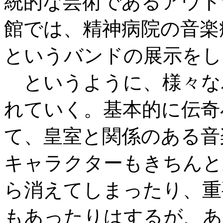
統的な芸術であるアウト
館では、精神病院の音楽
というバンドの展示をし
というように、様々な
れていく。基本的に伝奇
て、皇室と関係のある音
キャラクターもきちんと
ら消えてしまったり、重
もあったりはするが、あ