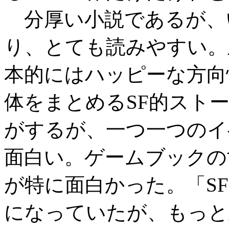
分厚い小説であるが、
り、とても読みやすい。
本的にはハッピーな方向
体をまとめるSF的スト
がするが、一つ一つのイ
面白い。ゲームブックの
が特に面白かった。「SF
になっていたが、もっと