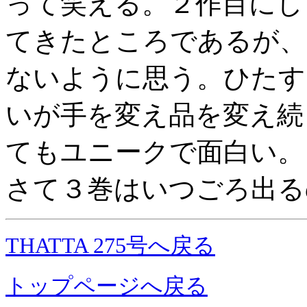
って笑える。２作目にし
てきたところであるが、
ないように思う。ひたす
いが手を変え品を変え続
てもユニークで面白い。
さて３巻はいつごろ出る
THATTA 275号へ戻る
トップページへ戻る