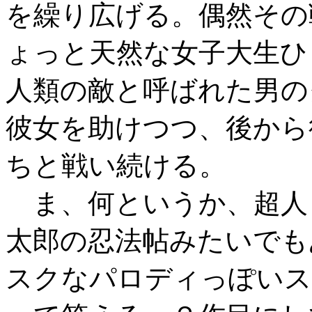
を繰り広げる。偶然その
ょっと天然な女子大生ひ
人類の敵と呼ばれた男の
彼女を助けつつ、後から
ちと戦い続ける。
ま、何というか、超人
太郎の忍法帖みたいでも
スクなパロディっぽいス