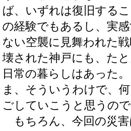
ば、いずれは復旧するこ
の経験でもあるし、実感
ない空襲に見舞われた戦
壊された神戸にも、たと
日常の暮らしはあった。
ま、そういうわけで、何
ごしていこうと思うので
もちろん、今回の災害は