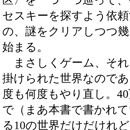
セスキーを探すよう依頼
の、謎をクリアしつつ幾
始まる。
まさしくゲーム、それ
掛けられた世界なのであ
度も何度もやり直し。4
で（まあ本書で書かれて
る10の世界だけだけれ