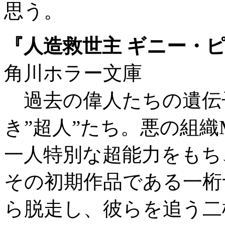
思う。
『人造救世主 ギニー・
角川ホラー文庫
過去の偉人たちの遺伝
き”超人”たち。悪の組織
一人特別な超能力をもち
その初期作品である一桁ナ
ら脱走し、彼らを追う二