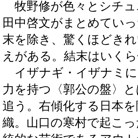
牧野修が色々とシチュ
田中啓文がまとめていっ
末を除き、驚くほどきれ
えがある。結末はいくら
イザナギ・イザナミに
力を持つ〈郭公の盤〉と
追う。右傾化する日本を
織。山口の寒村で起こっ