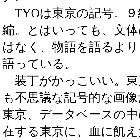
TYOは東京の記号。９
編。とはいっても、文体
はなく、物語を語るより
語っている。
装丁がかっこいい。東
も不思議な記号的な画像
東京、データベースの中
在する東京に、血に飢え