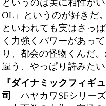
というのは実に相性がい
OL」というのが好きだ
といわれても実はさっぱ
く力強くパワーがあって
り、都会の怪物くんだ。
違う、やっぱり詩みたい
『ダイナミックフィギュ
司
ハヤカワSFシリーズ