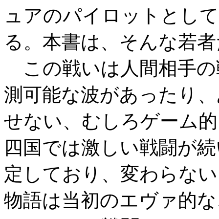
ュアのパイロットとして
る。本書は、そんな若者
この戦いは人間相手の
測可能な波があったり、
せない、むしろゲーム的
四国では激しい戦闘が続
定しており、変わらない
物語は当初のエヴァ的な