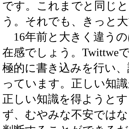
です。これまでと同じと
う。それでも、きっと大
16年前と大きく違うの
在感でしょう。Twitt
極的に書き込みを行い、
っています。正しい知識
正しい知識を得ようとす
ず、むやみな不安ではな