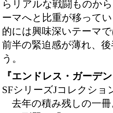
らリアルな戦闘ものから
ーマへと比重が移ってい
的には興味深いテーマで
前半の緊迫感が薄れ、後
う。
『エンドレス・ガーデン
SFシリーズJコレクショ
去年の積み残しの一冊