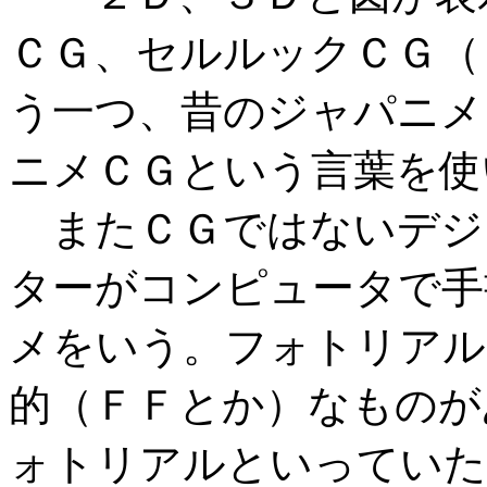
ＣＧ、セルルックＣＧ（
う一つ、昔のジャパニメ
ニメＣＧという言葉を使
またＣＧではないデジ
ターがコンピュータで手
メをいう。フォトリアル
的（ＦＦとか）なものが
ォトリアルといっていた