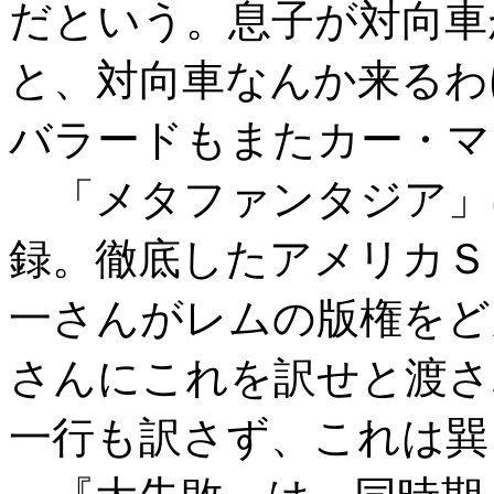
だという。息子が対向車
と、対向車なんか来るわ
バラードもまたカー・マ
「メタファンタジア」
録。徹底したアメリカＳ
一さんがレムの版権をど
さんにこれを訳せと渡さ
一行も訳さず、これは巽