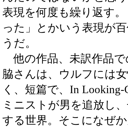
表現を何度も繰り返す。
った」とかいう表現が百
うだ。
他の作品、未訳作品で
脇さんは、ウルフには女
く、短篇で、In Looking-
ミニストが男を追放し、
する世界。そこになぜか