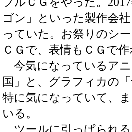
フルＣＧをやった。201
ゴン」といった製作会社
っていた。お祭りのシー
ＣＧで、表情もＣＧで作
今気になっているアニ
国」と、グラフィカの「
特に気になっていて、ま
いる。
ツールに引っぱられる