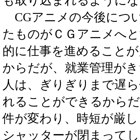
も取り込まれるようにな
CGアニメの今後につ
たものがＣＧアニメへと
的に仕事を進めることが
からだが、就業管理がき
人は、ぎりぎりまで遅ら
れることができるからだ
件が変わり、時短が厳し
シャッターが閉まってし