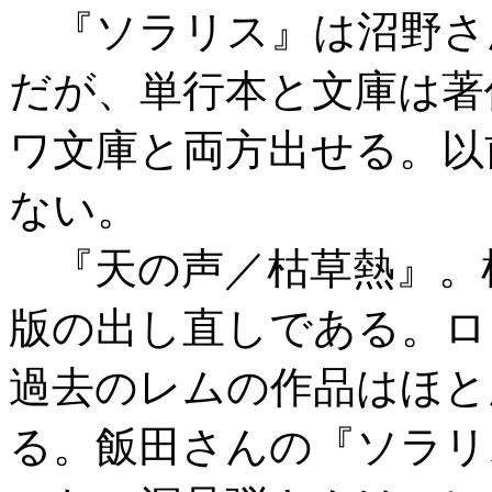
『ソラリス』は沼野さ
だが、単行本と文庫は著
ワ文庫と両方出せる。以
ない。
『天の声／枯草熱』。
版の出し直しである。ロ
過去のレムの作品はほと
る。飯田さんの『ソラリ