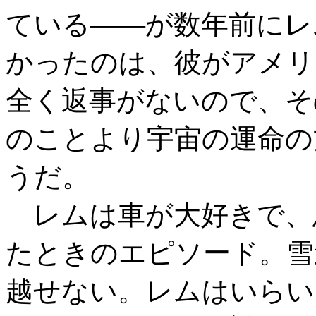
ている――が数年前にレ
かったのは、彼がアメリ
全く返事がないので、そ
のことより宇宙の運命の
うだ。
レムは車が大好きで、
たときのエピソード。雪
越せない。レムはいらい