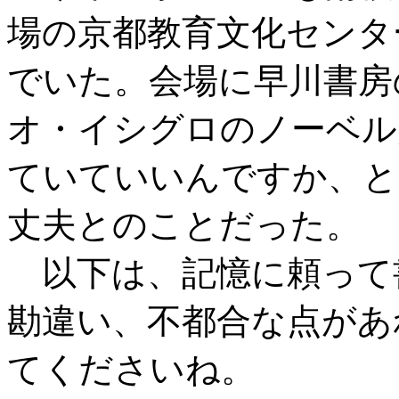
場の京都教育文化センタ
でいた。会場に早川書房
オ・イシグロのノーベル
ていていいんですか、と
丈夫とのことだった。
以下は、記憶に頼って
勘違い、不都合な点があ
てくださいね。