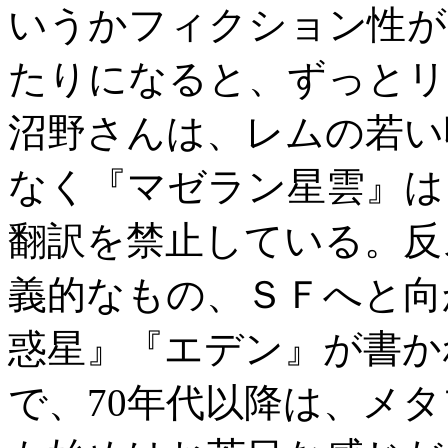
いうかフィクション性が
たりになると、ずっとリ
沼野さんは、レムの若い
なく『マゼラン星雲』は
翻訳を禁止している。反
義的なもの、ＳＦへと向
惑星』『エデン』が書か
で、70年代以降は、メ