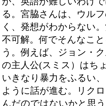
が、英語が難しいわけで
る。宮脇さんは、ウルフ
く、発想がわからない。
不可解。何でそんなこと
う。例えば、ジョン・ク
の主人公(スミス）はち
いきなり暴力をふるい、
ように話が進む。リクロ
んだのではないかと思う