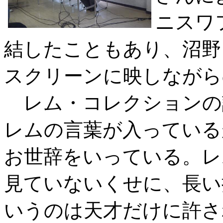
ニスワ
結したこともあり、沼野
スクリーンに映しながら
レム・コレクションの
レムの言葉が入っている
お世辞をいっている。レ
見ていないくせに、長い
いうのは天才だけに許さ