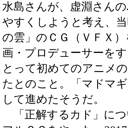
水島さんが、虚淵さんの
やすくしようと考え、当
の雲」のＣＧ（ＶＦＸ）
画・プロデューサーをす
とって初めてのアニメの
たとのこと。「マドマギ
して進めたそうだ。
「正解するカド」につ