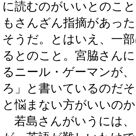
に読むのがいいとのこと
もさんざん指摘があった
そうだ。とはいえ、一部
るとのこと。宮脇さんに
るニール・ゲーマンが、
ろ」と書いているのだそ
と悩まない方がいいのか
若島さんがいうには、