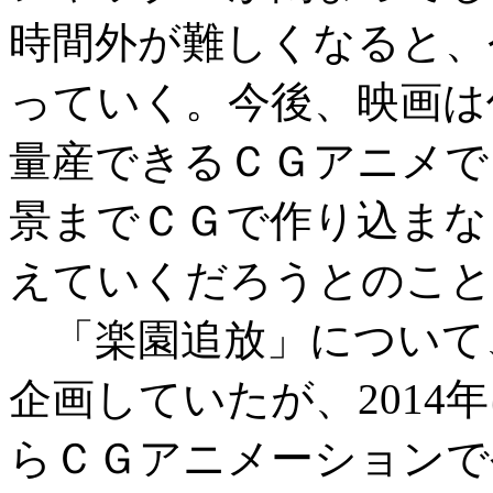
時間外が難しくなると、
っていく。今後、映画は
量産できるＣＧアニメで
景までＣＧで作り込まな
えていくだろうとのこと
「楽園追放」について、
企画していたが、2014
らＣＧアニメーションで