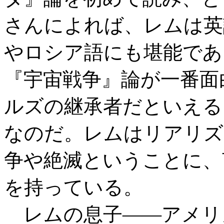
さんによれば、レムは英
やロシア語にも堪能であ
『宇宙戦争』論が一番面
ルズの継承者だといえる
なのだ。レムはリアリズ
争や絶滅ということに、
を持っている。
レムの息子――アメリ