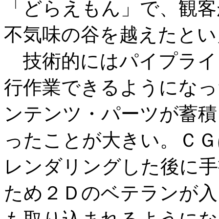
「どらえもん」で、観客
不気味の谷を越えたとい
技術的にはパイプライ
行作業できるようになっ
ンテンツ・パーツが蓄積
ったことが大きい。ＣＧ
レンダリングした後に手
ため２Ｄのベテランが入