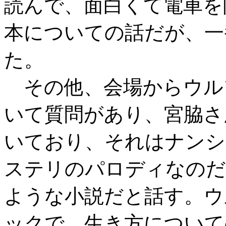
読んで、面白くて電車を
本についての話だが、一
た。
その他、会場からウル
いて質問があり、宮脇さ
いており、それはナンシ
ステリのパロディなのだ
ような小説だと話す。ウ
ックで、生き方について