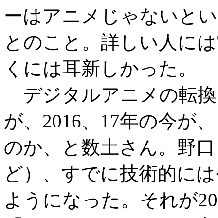
ーはアニメじゃないとい
とのこと。詳しい人には
くには耳新しかった。
デジタルアニメの転換
が、2016、17年の今
のか、と数土さん。野口さ
ど）、すでに技術的には
ようになった。それが20