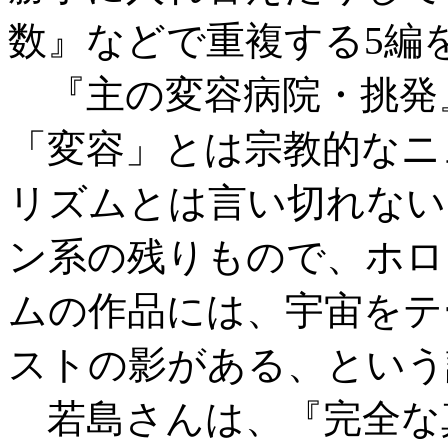
数』などで重複する5編
『主の変容病院・挑発
「変容」とは宗教的なニ
リズムとは言い切れない
ン系の残りもので、ホロ
ムの作品には、宇宙をテ
ストの影がある、という
若島さんは、『完全な