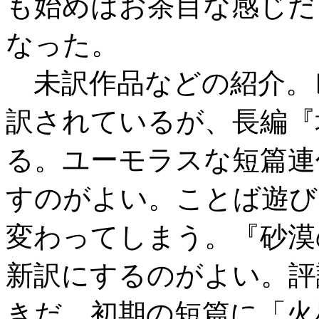
も始めはお茶目な感じだ
なった。
未訳作品などの紹介。
訳されているが、長編『
る。ユーモラスな短篇連
すのがよい。ことば遊び
変わってしまう。『砂漠
新訳にするのがよい。評
きだ。初期の短篇に「火