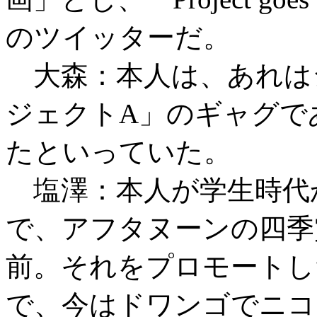
のツイッターだ。
大森：本人は、あれは
ジェクトA」のギャグで
たといっていた。
塩澤：本人が学生時代
で、アフタヌーンの四季
前。それをプロモートし
で、今はドワンゴでニコ