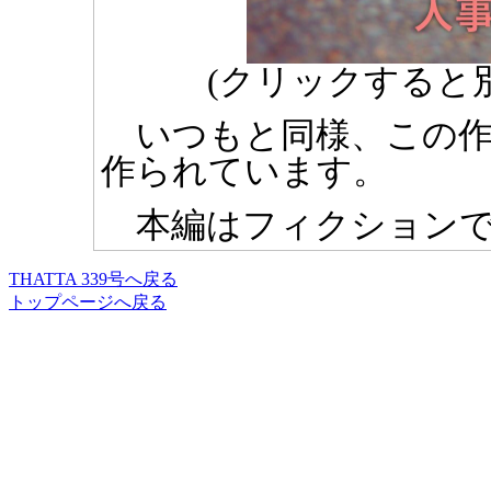
(クリックすると
いつもと同様、この作品はM
作られています。
本編はフィクションで
THATTA 339号へ戻る
トップページへ戻る