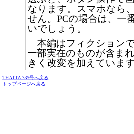
なります。スマホなら
せん。PCの場合は、一
いでしょう。
本編はフィクションで
一部実在のものが含ま
きく改変を加えていま
THATTA 335号へ戻る
トップページへ戻る