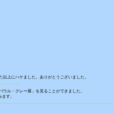
った以上にハケました。ありがとうございました。
「パウル・クレー展」を見ることができました。
みます。