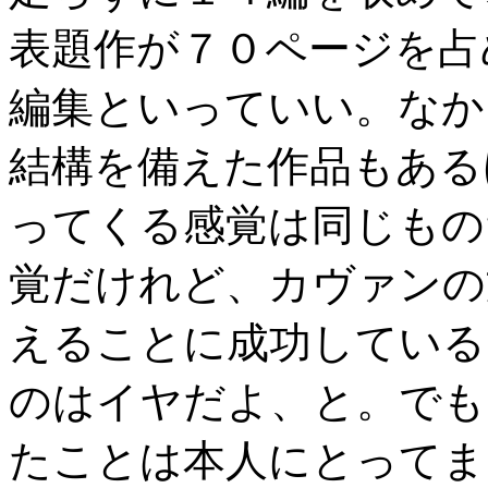
表題作が７０ページを占
編集といっていい。なか
結構を備えた作品もある
ってくる感覚は同じもの
覚だけれど、カヴァンの
えることに成功している
のはイヤだよ、と。でも
たことは本人にとってま