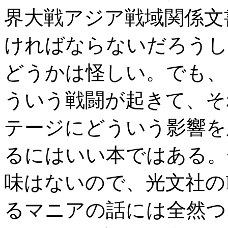
界大戦アジア戦域関係文
ければならないだろうし
どうかは怪しい。でも、
ういう戦闘が起きて、そ
テージにどういう影響を
るにはいい本ではある。
味はないので、光文社の
るマニアの話には全然つ