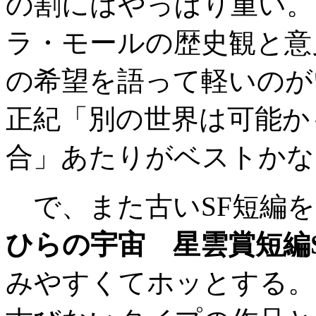
の割にはやっぱり重い。
ラ・モールの歴史観と意
の希望を語って軽いのが
正紀「別の世界は可能か
合」あたりがベストかな
で、また古いSF短編を
ひらの宇宙 星雲賞短編
みやすくてホッとする。