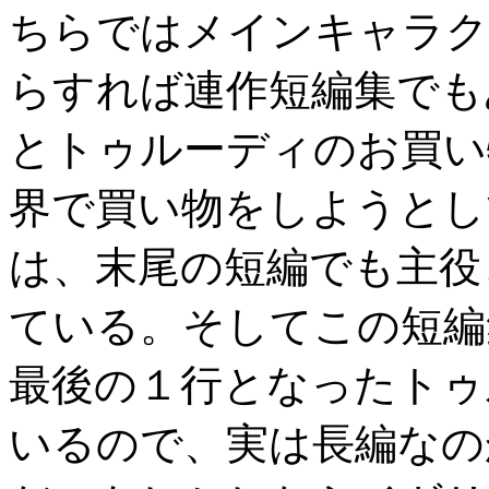
ちらではメインキャラク
らすれば連作短編集でも
とトゥルーディのお買い
界で買い物をしようとし
は、末尾の短編でも主役
ている。そしてこの短編
最後の１行となったトゥ
いるので、実は長編なの