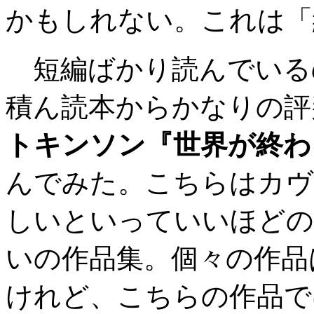
かもしれない。これは「
短編ばかり読んでいる
積ん読本からかなりの評
トキンソン『世界が終わ
んでみた。こちらはカヴ
しいといっていいほどの
いの作品集。個々の作品
けれど、こちらの作品で