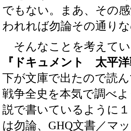
でもない。まあ、その感
われれば勿論その通りな
そんなことを考えてい
『ドキュメント 太平洋
下が文庫で出たので読ん
戦争全史を本気で調べよ
説で書いているように１
は勿論、GHQ文書／マ