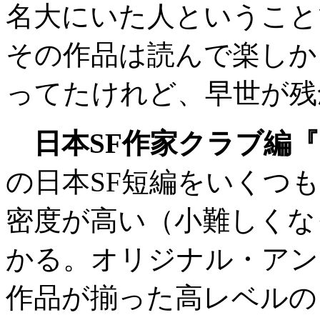
名大にいた人ということ
その作品は読んで楽しか
ってたけれど、早世が残
日本SF作家クラブ編『S
の日本SF短編をいくつ
密度が高い（小難しくな
かる。オリジナル・アン
作品が揃った高レベルの