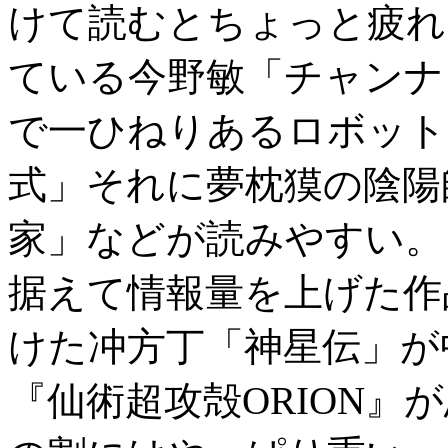
けて読むとちょっと疲れ
ている今野敏「チャンナ
で一ひねりあるロボット
式」それに夢枕獏の陰陽
家」などが読みやすい。
据えて情報量を上げた作
けた冲方丁「神星伝」が
『仙術超攻殻ORION