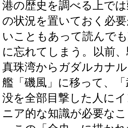
港の歴史を調べる上では
の状況を置いておく必要
いこともあって読んでも
に忘れてしまう。以前、
真珠湾からガダルカナル
艦「磯風」に移って、「
没を全部目撃した人にイ
ニア的な知識が必要なこ