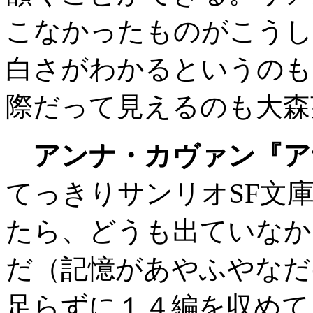
こなかったものがこうし
白さがわかるというのも
際だって見えるのも大森
アンナ・カヴァン『ア
てっきりサンリオSF文
たら、どうも出ていなか
だ（記憶があやふやなだ
足らずに１４編を収めて