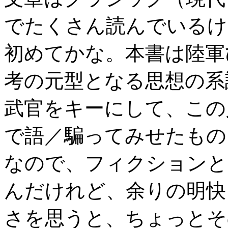
でたくさん読んでいるけ
初めてかな。本書は陸軍
考の元型となる思想の系
武官をキーにして、この
で語／騙ってみせたもの
なので、フィクションと
んだけれど、余りの明快
さを思うと、ちょっとそ