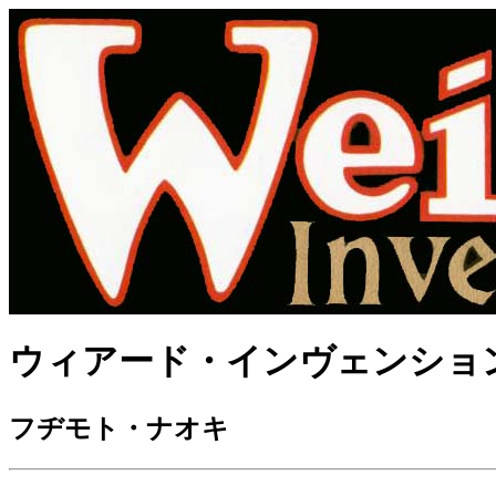
ウィアード・インヴェンション
フヂモト・ナオキ