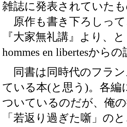
雑誌に発表されていたも
原作も書き下ろしって
『大家無礼講』より、として
hommes en liber
同書は同時代のフラン
ている本(と思う)。各
ついているのだが、俺の
「若返り過ぎた噺」のと