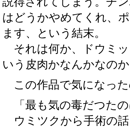
説得されてしまう。チン
はどうかやめてくれ、ポ
ます、という結末。
それは何か、ドウミッ
いう皮肉かなんかなのか
この作品で気になった
「最も気の毒だつたの
ウミツクから手術の話