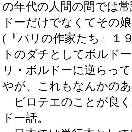
の年代の人間の間では常
ドーだけでなくてその娘
(『パリの作家たち』１
トのダチとしてボルドー
リ・ボルドーに逆らって
やが、これもなんかのあ
ビロテエのことが良く
ドー話。