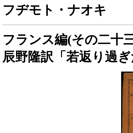
フヂモト・ナオキ
フランス編(その二十
辰野隆訳「若返り過ぎ