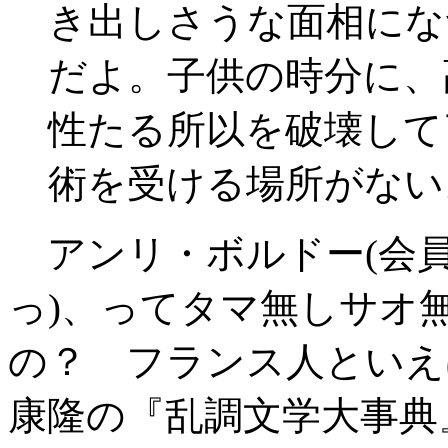
き出しさうな面相にな
だよ。子供の時分に、
性たる所以を破壊して
術を受ける場所がない
アンリ・ボルドー(会員
っ)、ってタマ無しサオ
の？ フランス人といえ
康隆の『乱調文学大事典