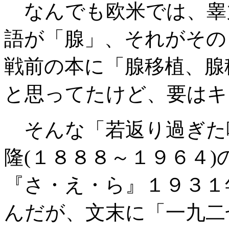
なんでも欧米では、睾
語が「腺」、それがその
戦前の本に「腺移植、
と思ってたけど、要はキ
そんな「若返り過ぎた
隆(１８８８～１９６４
『さ・え・ら』１９３１
んだが、文末に「一九二