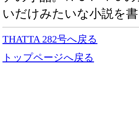
いだけみたいな小説を書
THATTA 282号へ戻る
トップページへ戻る