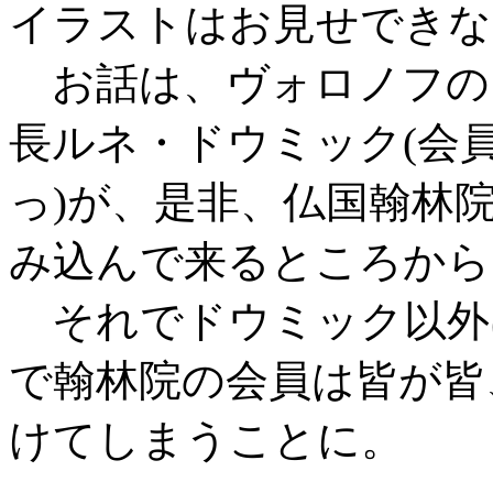
イラストはお見せできな
お話は、ヴォロノフの
長ルネ・ドウミック(会
っ)が、是非、仏国翰林
み込んで来るところから
それでドウミック以外
で翰林院の会員は皆が皆
けてしまうことに。