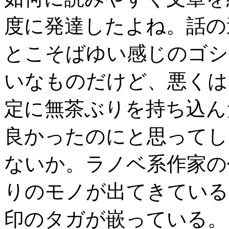
度に発達したよね。話の
とこそばゆい感じのゴシ
いなものだけど、悪くは
定に無茶ぶりを持ち込ん
良かったのにと思ってし
ないか。ラノベ系作家の
りのモノが出てきている
印のタガが嵌っている。