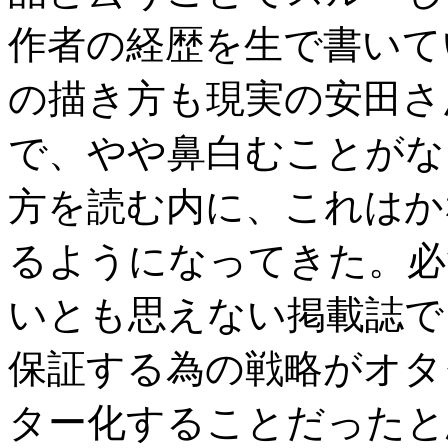
作者の経歴を生で書いて
の描き方も現実の安田さ
で、やや鼻白むことがな
方を読む内に、これはか
るようになってきた。必
いとも思えない掲載誌で
保証する為の戦略がオタ
ター化することだったと