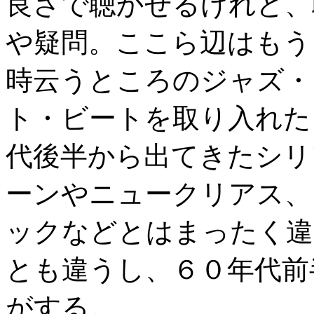
良さで聴かせるけれど、
や疑問。ここら辺はもう
時云うところのジャズ・
ト・ビートを取り入れた
代後半から出てきたシリ
ーンやニュークリアス、
ックなどとはまったく違
とも違うし、６０年代前
がする。