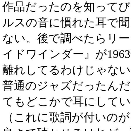
作品だったのを知ってび
ルスの音に慣れた耳で聞
ない。後で調べたらリー
イドワインダー』が19
離れしてるわけじゃない
普通のジャズだったんだ
てもどこかで耳にしてい
（これに歌詞が付いのが