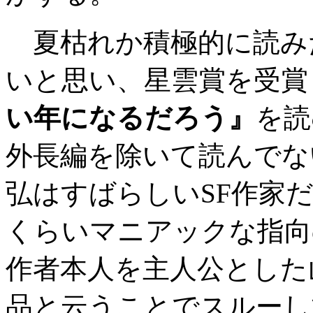
夏枯れか積極的に読みた
いと思い、星雲賞を受賞
い年になるだろう』
を読
外長編を除いて読んでな
弘はすばらしいSF作家
くらいマニアックな指向
作者本人を主人公とした
品と云うことでスルーし