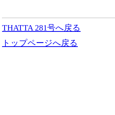
THATTA 281号へ戻る
トップページへ戻る