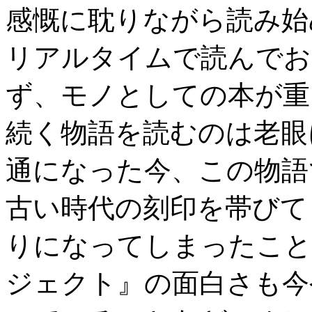
感慨に耽りながら読み始
リアルタイムで読んでお
ず、モノとしての本が重
続く物語を読むのは老眼
通になった今、この物語
古い時代の刻印を帯びて
りになってしまったこと
ジェクト』の面白さも今