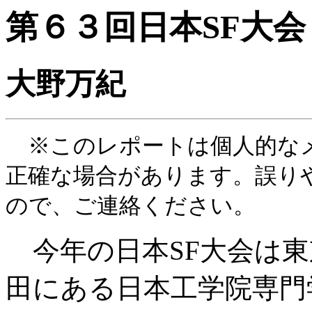
第６３回日本SF大
大野万紀
※このレポートは個人的なメ
正確な場合があります。誤り
ので、ご連絡ください。
今年の日本SF大会は東
田にある日本工学院専門