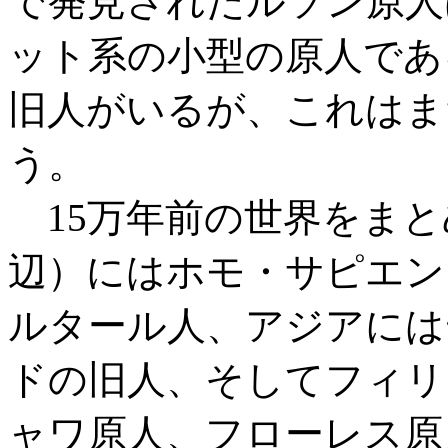
で発見されたルソン原人
ット系の小型の原人であ
旧人がいるが、これはま
う。
15万年前の世界をまと
辺）にはホモ・サピエン
ルタール人、アジアには
ドの旧人、そしてフィリ
ャワ原人、フローレス原