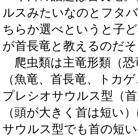
ルスみたいなのとフタバ
ちらか選べというと子ど
が首長竜と教えるのだそ
爬虫類は主竜形類（恐
（魚竜、首長竜、トカゲ
プレシオサウルス型（首
（頭が大きく首は短い）
サウルス型でも首の短い