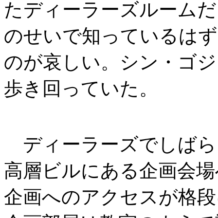
たディーラーズルームだ
のせいで知っているはず
のが哀しい。シン・ゴジ
歩き回っていた。
ディーラーズでしばら
高層ビルにある企画会場
企画へのアクセスが格段