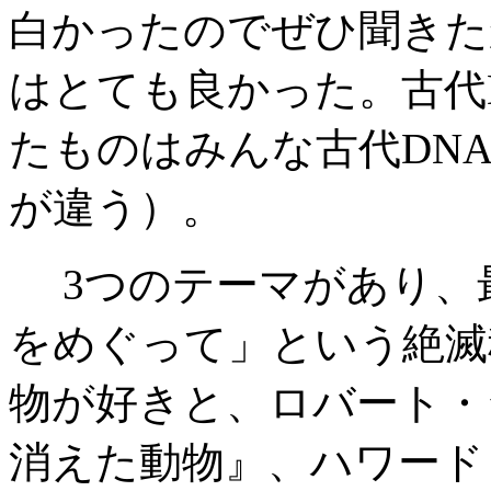
白かったのでぜひ聞きた
はとても良かった。古代
たものはみんな古代DN
が違う）。
3つのテーマがあり、
をめぐって」という絶滅
物が好きと、ロバート・
消えた動物』、ハワード