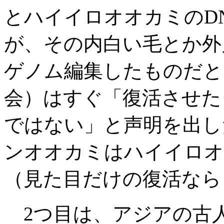
とハイイロオオカミのD
が、その内白い毛とか外
ゲノム編集したものだと
会）はすぐ「復活させた
ではない」と声明を出し
ンオオカミはハイイロオ
（見た目だけの復活なら
2つ目は、アジアの古