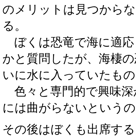
のメリットは見つからな
る。
ぼくは恐竜で海に適応
かと質問したが、海棲の
いに水に入っていたもの
色々と専門的で興味深
には曲がらないというの
その後はぼくも出席する