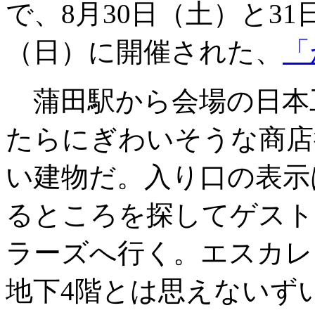
で、8月30日（土）と31
（日）に開催された、
「
蒲田駅から会場の日本
たらにぎわいそうな商店
い建物だ。入り口の表示
るところを探してゲスト
ラーズへ行く。エスカレ
地下4階とは思えないず