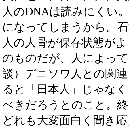
人のDNAは読みにくい
になってしまうから。石
人の人骨が保存状態がよく
のものだが、人によって
談）デニソワ人との関連
ると「日本人」じゃなく
べきだろうとのこと。終
どれも大変面白く聞き応