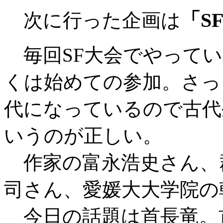
「S
次に行った企画は
毎回SF大会でやってい
くは始めての参加。さっ
代になっているので古代
いうのが正しい。
作家の富永浩史さん、
司さん、愛媛大大学院の
今日の話題は首長竜。