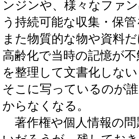
ンジンや、様々なファン
う持続可能な収集・保管
また物質的な物や資料だ
高齢化で当時の記憶が不
を整理して文書化しない
そこに写っているのが誰
からなくなる。
著作権や個人情報の問