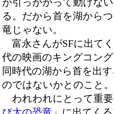
が引っかかって動けない
る。だから首を湖からつ
竜じゃない。
富永さんがSFに出てく
代の映画のキングコング
同時代の湖から首を出す
のではないかとのこと。
われわれにとって重要
び太の恐竜」
に出てくる