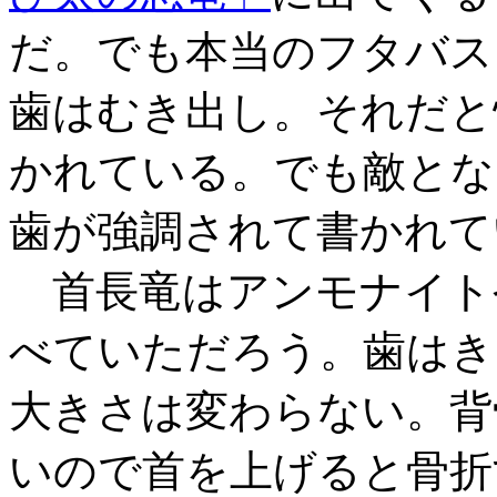
だ。でも本当のフタバス
歯はむき出し。それだと
かれている。でも敵とな
歯が強調されて書かれて
首長竜はアンモナイト
べていただろう。歯はき
大きさは変わらない。背
いので首を上げると骨折