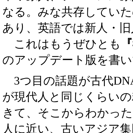
なる。みな共存していた
あり、英語では新人・旧
これはもうぜひとも
『
のアップデート版を書い
3つ目の話題が古代DN
が現代人と同じくらいの
きて、そこからわかった
人に近い、古いアジア集