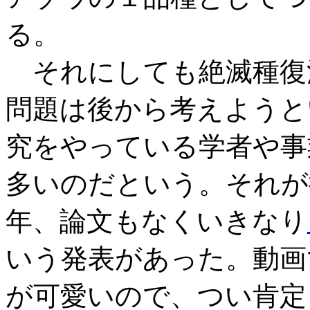
る。
それにしても絶滅種復
問題は後から考えようと
究をやっている学者や事
多いのだという。それが
年、論文もなくいきなり
いう発表があった。動画
が可愛いので、つい肯定