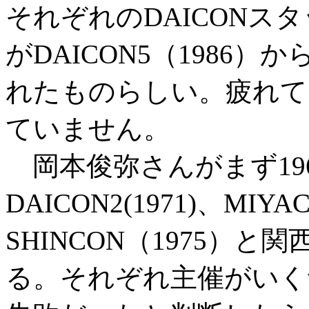
それぞれのDAICONス
がDAICON5（1986
れたものらしい。疲れて
ていません。
岡本俊弥さんがまず1964
DAICON2(1971)、MIY
SHINCON（1975）
る。それぞれ主催がいく