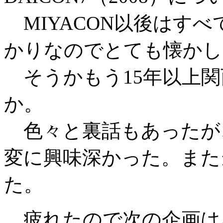
MIYACON以後はす
かりなのでとても懐かし
そうかもう15年以上関
か。
色々と裏話もあったが
変に興味深かった。また
た。
疲れたので次の企画は