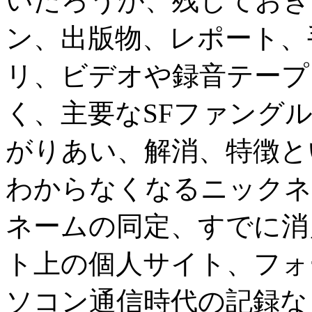
いだろうが、残しておき
ン、出版物、レポート、
リ、ビデオや録音テープ
く、主要なSFファング
がりあい、解消、特徴と
わからなくなるニックネ
ネームの同定、すでに消
ト上の個人サイト、フォ
ソコン通信時代の記録な