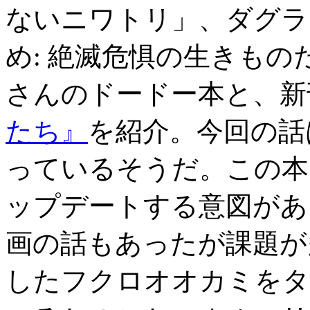
ないニワトリ」、ダグラ
め: 絶滅危惧の生きもの
さんのドードー本と、新
たち』
を紹介。今回の話
っているそうだ。この本
ップデートする意図があ
画の話もあったが課題が
したフクロオオカミをタ