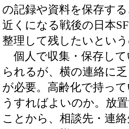
の記録や資料を保存する
近くになる戦後の日本S
整理して残したいという
個人で収集・保存して
られるが、横の連絡に乏
が必要。高齢化で持って
うすればよいのか。放置
ことから、相談先・連絡