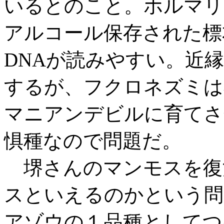
いるとのこと。ホルマリ
アルコール保存された標
DNAが読みやすい。近
するが、フクロネズミは
マニアンデビルに育てさ
惧種なので問題だ。
堺さんのマンモスを復
スといえるのかという問
アゾウの１品種としてつ