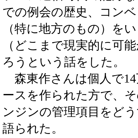
での例会の歴史、コンベ
（特に地方のもの）をい
（どこまで現実的に可能
ろうという話をした。
森東作さんは個人で14
ースを作られた方で、そ
ンジンの管理項目をどう
語られた。