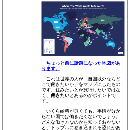
ちょっと前に話題になった地図があ
ります。
これは世界の人が「自国以外ならど
こで働きたいか」をマップにしたもの
です。住みたいとか旅行したいではな
く、
働きたい
とあるのがポイントで
す。
いくら給料が良くても、事情が分か
らない国では働きたくないでしょう。
どんな働き方なのかを知っておかない
と、トラブルに巻き込まれる恐れがあ