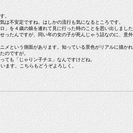
す。
気は不安定ですね。はしかの流行も気になるところです。
ロ」を４歳の娘を連れて見に行った時のことを思い出しました
せったんですが、同い年の女の子が死んじゃう話なのに、意外
ニメという側面があります。知っている景色がリアルに描かれ
たのですが。
っても「じゃりン子チエ」なんですけどね。
ています。こちらもどうぞよろしく。