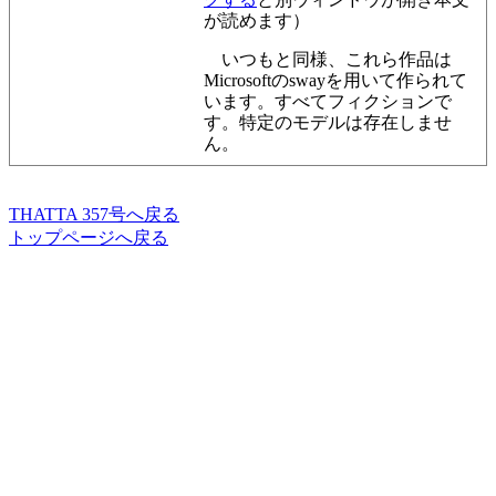
が読めます）
いつもと同様、これら作品は
Microsoftのswayを用いて作られて
います。すべてフィクションで
す。特定のモデルは存在しませ
ん。
THATTA 357号へ戻る
トップページへ戻る