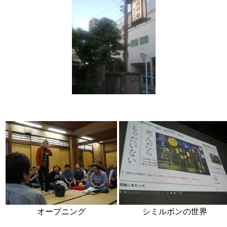
オープニング
シミルボンの世界