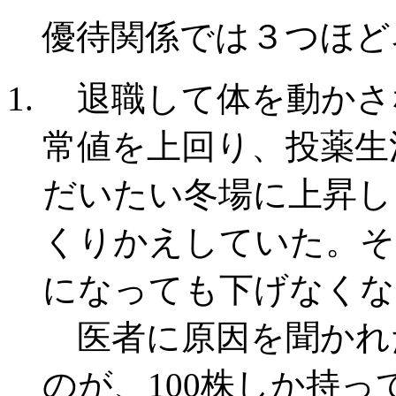
優待関係では３つほど
退職して体を動かさ
常値を上回り、投薬生
だいたい冬場に上昇し
くりかえしていた。そ
になっても下げなくな
医者に原因を聞かれ
のが、100株しか持っ