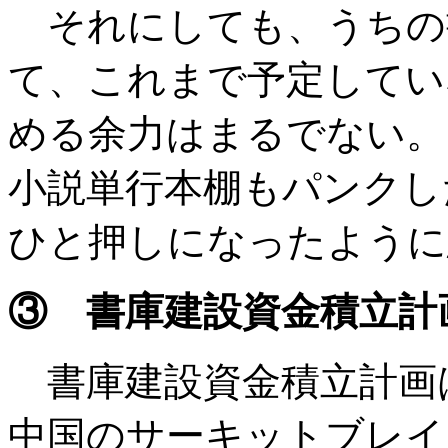
それにしても、うちの
て、これまで予定してい
める余力はまるでない。
小説単行本棚もパンクし
ひと押しになったように
③ 書庫建設資金積立計
書庫建設資金積立計画
中国のサーキットブレイ