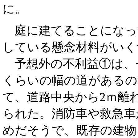
に。
庭に建てることになっ
している懸念材料がいく
予想外の不利益①は、
くらいの幅の道があるの
て、道路中央から2ｍ離
られた。消防車や救急車
めだそうで、既存の建物