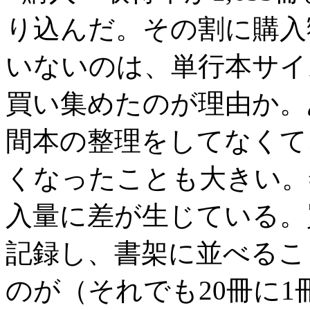
り込んだ。その割に購入額
いないのは、単行本サイ
買い集めたのが理由か。
間本の整理をしてなくて
くなったことも大きい。
入量に差が生じている。
記録し、書架に並べるこ
のが（それでも20冊に