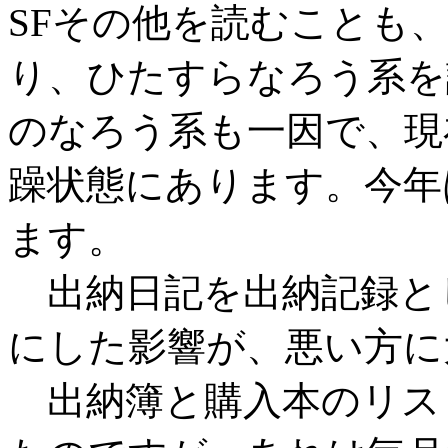
SFその他を読むことも
り、ひたすらなろう系を
のなろう系も一因で、現
躁状態にあります。今年
ます。
出納日記を出納記録と
にした影響が、悪い方に
出納簿と購入本のリス