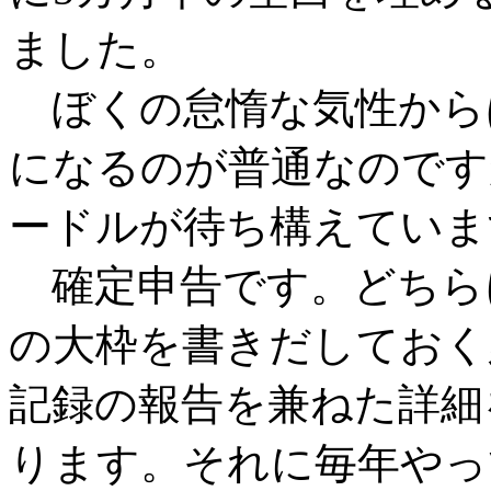
ました。
ぼくの怠惰な気性から
になるのが普通なのです
ードルが待ち構えていま
確定申告です。どちら
の大枠を書きだしておく
記録の報告を兼ねた詳細
ります。それに毎年やっ