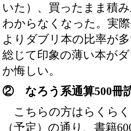
いた）、買ったまま積み
わからなくなった。実際
よりダブリ本の比率が多
総じて印象の薄い本がダ
か悔しい。
② なろう系通算500冊
こちらの方はらくらく
（予定）の通り、書籍60