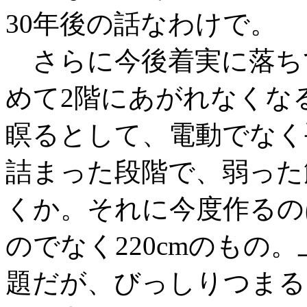
30年後の話なわけで。
さらに今後着実に落ち
めて2階にあがれなくな
瞑るとして、電動でなく
詰まった段階で、弱った
くか。それに今度作るのは
のでなく220cmのもの
題だが、びっしりつまる