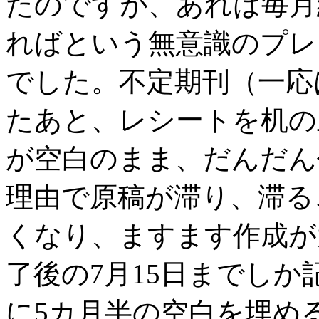
たのですが、あれは毎月
ればという無意識のプレ
でした。不定期刊（一応
たあと、レシートを机の
が空白のまま、だんだん
理由で原稿が滞り、滞る
くなり、ますます作成が
了後の7月15日までし
に5カ月半の空白を埋め