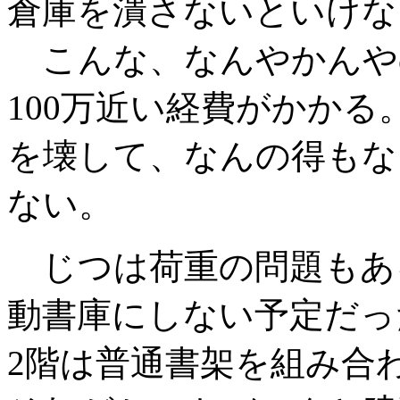
倉庫を潰さないといけな
こんな、なんやかんや
100万近い経費がかか
を壊して、なんの得もな
ない。
じつは荷重の問題もあ
動書庫にしない予定だっ
2階は普通書架を組み合