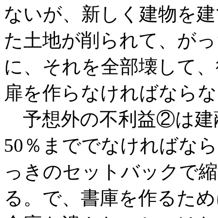
ないが、新しく建物を建
た土地が削られて、がっ
に、それを全部壊して、
扉を作らなければならな
予想外の不利益②は建
50％まででなければな
っきのセットバックで縮
る。で、書庫を作るため