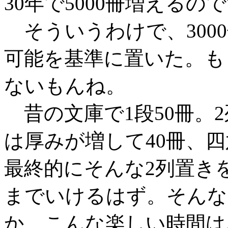
30年で5000冊増えるの
そういうわけで、3000
可能を基準に置いた。も
ないもんね。
昔の文庫で1段50冊。2
は厚みが増して40冊、四
最終的にそんな2列置き
までいけるはず。そんな
か、こんな楽しい時間は