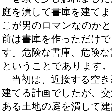
庭を潰して書庫を建てま
こが男のロマンなのかと
前は書庫を作っただけで
す。危険な書庫、危険な
ということであります。
当初は、近接する空き
建てる計画でしたが、交
ある土地の庭を潰して建