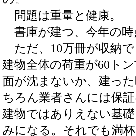
問題は重量と健康。
書庫が建つ、今年の時
ただ、10万冊が収納で
建物全体の荷重が60ト
面が沈まないか、建った
ちろん業者さんには保証
建物ではありえない基礎
みになる。それでも満杯