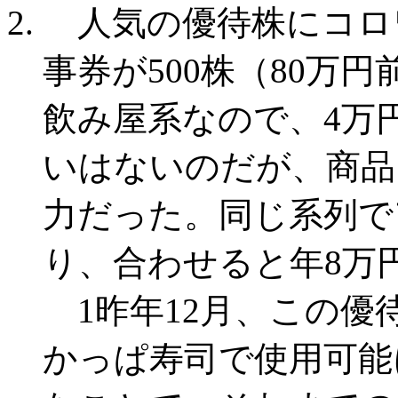
人気の優待株にコロ
事券が500株（80万
飲み屋系なので、4万
いはないのだが、商品
力だった。同じ系列で
り、合わせると年8万
1昨年12月、この優
かっぱ寿司で使用可能