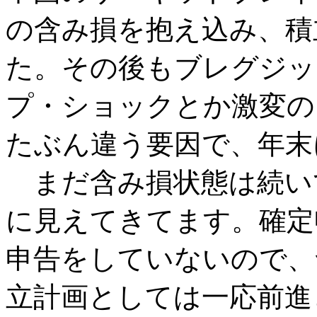
の含み損を抱え込み、積
た。その後もブレグジッ
プ・ショックとか激変の
たぶん違う要因で、年末
まだ含み損状態は続い
に見えてきてます。確定
申告をしていないので、
立計画としては一応前進