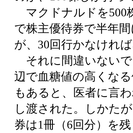
マクドナルドを500
で株主優待券で半年間
が、30回行かなけれ
それに間違いないで
辺で血糖値の高くなる
もあると、医者に言わ
し渡された。しかたが
券は1冊（6回分）を