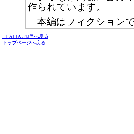
作られています。
本編はフィクションで
THATTA 343号へ戻る
トップページへ戻る