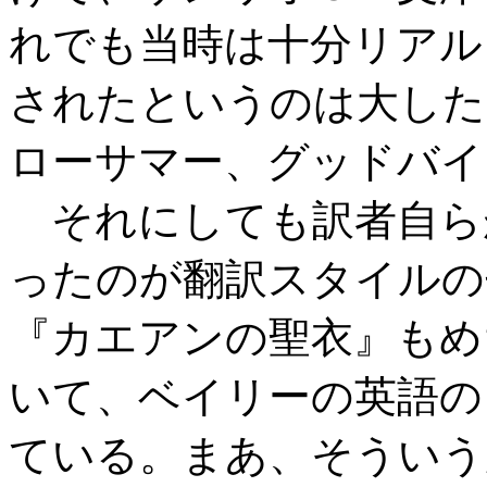
れでも当時は十分リアル
されたというのは大した
ローサマー、グッドバイ
それにしても訳者自ら
ったのが翻訳スタイルの
『カエアンの聖衣』もめ
いて、ベイリーの英語の
ている。まあ、そういう