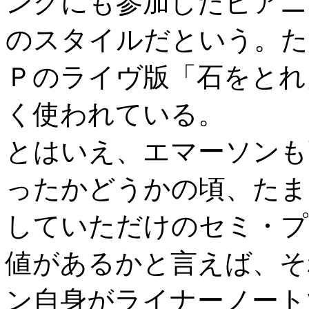
ングにも参加したピアニ
のスタイルだという。た
Ｐのライヴ版「石をとれ
く使われている。
とはいえ、エマーソンも
ったかどうかの頃、たま
していただけのセミ・プ
値があるかと言えば、そ
ン自身がライナーノート