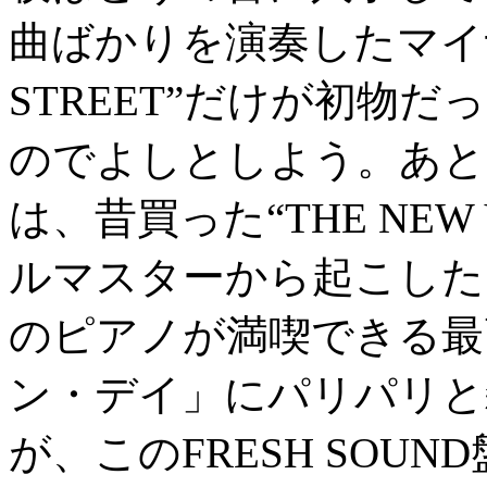
曲ばかりを演奏したマイナ
STREET”だけが初物
のでよしとしよう。あと
は、昔買った“THE NEW 
ルマスターから起こした
のピアノが満喫できる最
ン・デイ」にパリパリと
が、このFRESH SOU