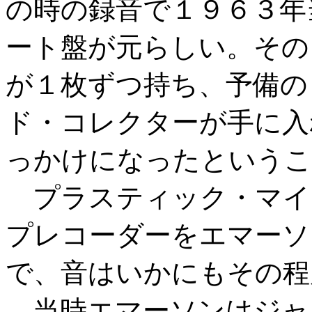
の時の録音で１９６３年
ート盤が元らしい。その
が１枚ずつ持ち、予備の
ド・コレクターが手に入
っかけになったというこ
プラスティック・マイ
プレコーダーをエマーソ
で、音はいかにもその程
当時エマーソンはジャ