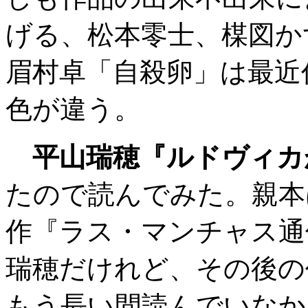
げる、松本零士、楳図か
眉村卓「自殺卵」は最近
色が違う。
平山瑞穂『ルドヴィカ
たので読んでみた。親本
作『ラス・マンチャス通
瑞穂だけれど、その後の
もう長い間読んでいなか