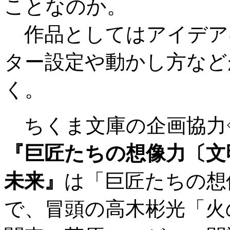
ことなのか。
作品としてはアイデア
ター設定や動かし方など
く。
ちくま文庫の企画協力
『巨匠たちの想像力〔文
未来』
は「巨匠たちの想
で、冒頭の高木彬光「火