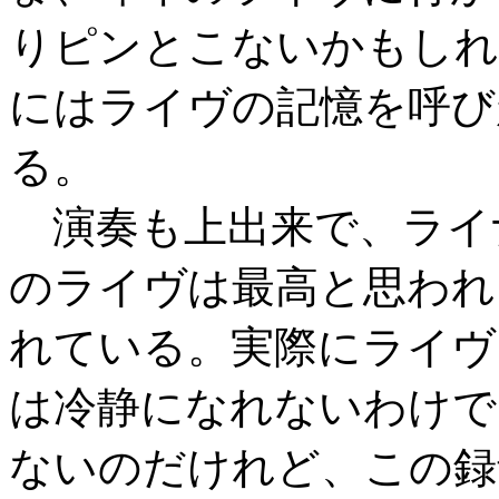
りピンとこないかもしれ
にはライヴの記憶を呼び
る。
演奏も上出来で、ライ
のライヴは最高と思われ
れている。実際にライヴ
は冷静になれないわけで
ないのだけれど、この録