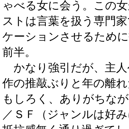
ゃべる女に会う。この女
ストは言葉を扱う専門家
ケーションさせるために
前半。
かなり強引だが、主人
作の推敲ぶりと年の離れ
もしろく、ありがちなが
／ＳＦ（ジャンルは好み