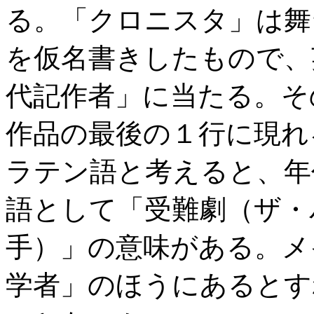
る。「クロニスタ」は舞
を仮名書きしたもので、
代記作者」に当たる。そ
作品の最後の１行に現れ
ラテン語と考えると、年
語として「受難劇（ザ・
手）」の意味がある。メ
学者」のほうにあるとす