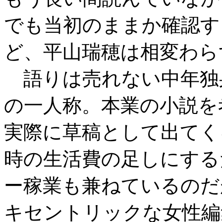
でも当初のままか確認す
ど、平山瑞穂は相変わら
語りは売れない中年独
の一人称。本業の小説を
実際に草稿として出てく
時の生活費の足しにする
ー稼業も兼ねているのだ
キセントリックな女性編