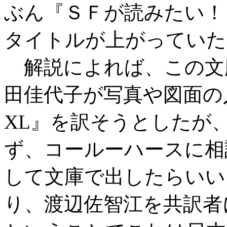
ぶん『ＳＦが読みたい！
タイトルが上がっていた
解説によれば、この文
田佳代子が写真や図面の入っ
XL』を訳そうとしたが
ず、コールーハースに相
して文庫で出したらいい
り、渡辺佐智江を共訳者