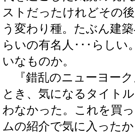
ストだったけれどその後
う変わり種。たぶん建築
らいの有名人･･･らし
いなものか。
『錯乱のニューヨーク
とき、気になるタイトル
わなかった。これを買っ
ムの紹介で気に入ったか