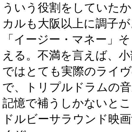
ういう役割をしていたか
カルも大阪以上に調子が
「イージー・マネー」そ
える。不満を言えば、小
ではとても実際のライヴ
で、トリプルドラムの音
記憶で補うしかないとこ
ドルビーサラウンド映画