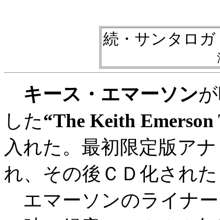
続・サンタロガ
キース・エマーソン
が
した
“The Keith Emerson 
入れた。最初限定版アナ
れ、その後ＣＤ化された
エマーソンのライナー