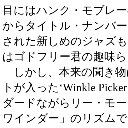
目にはハンク・モブレー
からタイトル・ナンバー
された新しめのジャズも
はゴドフリー君の趣味ら
しかし、本来の聞き物
トが入った‘Winkle Picker
ダードながらリー・モー
ワインダー」のリズムで演奏され