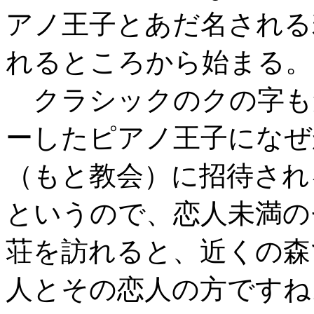
アノ王子とあだ名される
れるところから始まる。
クラシックのクの字も
ーしたピアノ王子になぜ
（もと教会）に招待され
というので、恋人未満の
荘を訪れると、近くの森
人とその恋人の方ですね