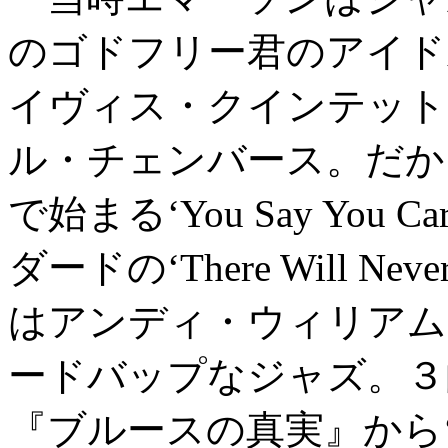
のゴドフリー君のアイド
イヴィス・クインテット
ル・チェンバース。だか
で始まる‘You Say Yo
ダードの‘There Will Nev
はアンディ・ウィリアム
ードバップなジャズ。３
『ブルースの真実』から‘Tee