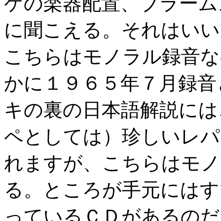
ケの楽器配置、ブラーム
に聞こえる。それはいい
こちらはモノラル録音な
かに１９６５年７月録音
キの裏の日本語解説には
ペとしては）珍しいレパ
れますが、こちらはモノ
る。ところが手元にはす
っているＣＤがあるのだ。A