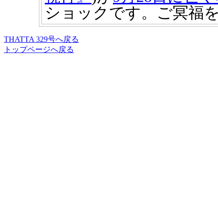
ショックです。ご冥福
THATTA 329号へ戻る
トップページへ戻る