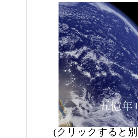
(クリックすると