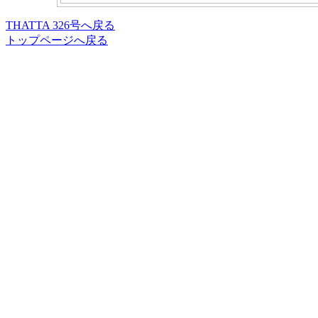
THATTA 326号へ戻る
トップページへ戻る