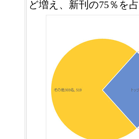
ど増え、新刊の75％を