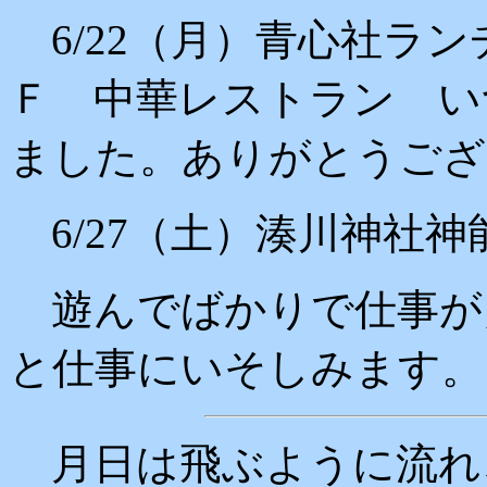
6/22（月）青心社ラン
Ｆ 中華レストラン い
ました。ありがとうござ
6/27（土）湊川神社
遊んでばかりで仕事が
と仕事にいそしみます。
月日は飛ぶように流れ