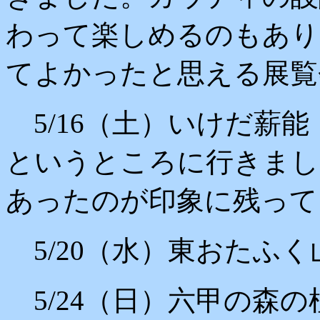
わって楽しめるのもあり
てよかったと思える展覧
5/16（土）いけだ薪
というところに行きまし
あったのが印象に残って
5/20（水）東おたふ
5/24（日）六甲の森