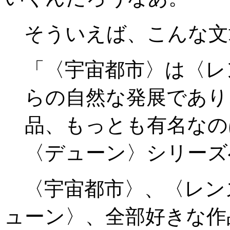
そういえば、こんな文
「〈宇宙都市〉は〈レ
らの自然な発展であり
品、もっとも有名なの
〈デューン〉シリーズ
〈宇宙都市〉、〈レン
ューン〉、全部好きな作