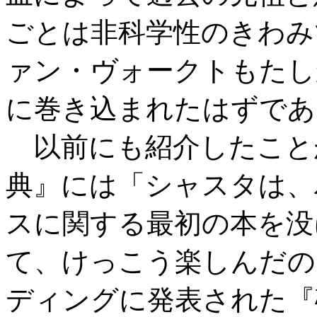
ごとは非科学性のきわみ
ァン・ヴォークトもたし
に巻き込まれたはずであ
以前にも紹介したことが
典』には「シャスタは、
スに関する最初の本を没
て、けっこう楽しんだの
ディングに発表された『