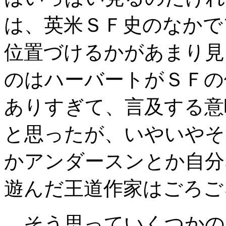
は、英米ＳＦ史のなかで
位置づけるかがあまり見
のはハーバートがＳＦの
ありすぎて、言及する意
と思ったが、いやいやそ
かアンダースンとか自分
遊んだ王道作家はごろご
そう思っていくつかの