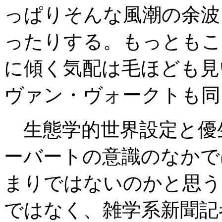
っぱりそんな風潮の余波
ったりする。もっともこ
に傾く気配は毛ほども見
ヴァン・ヴォークトも同
生態学的世界設定と優
ーバートの意識のなかで
まりではないのかと思う
ではなく、雑学系新聞記