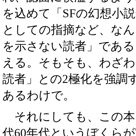
を込めて「SFの幻想小
としての指摘など、なん
を示さない読者」である
える。そもそも、わざわ
読者」との2極化を強調
あるわけで。
それにしても、この本は
代60年代というぼくら