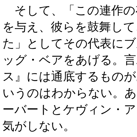
そして、「この連作の
を与え、彼らを鼓舞して
た」としてその代表にブ
ッグ・ベアをあげる。言
ス』には通底するものが
いうのはわからない。あ
ーバートとケヴィン・ア
気がしない。