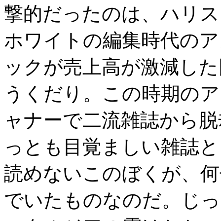
撃的だったのは、ハリス
ホワイトの編集時代のア
ックが売上高が激減した
うくだり。この時期のア
ャナーで二流雑誌から脱
っとも目覚ましい雑誌と
読めないこのぼくが、何
でいたものなのだ。じっ