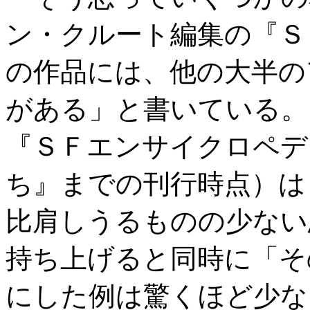
ン・クルート編集の『Ｓ
の作品には、他の大半の
がある」と書いている。
『ＳＦエンサイクロペディ
ち』までの刊行時点）は
比肩しうるものの少ない
持ち上げると同時に「そ
にした例は驚くほど少な