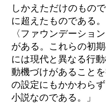
しかえただけのもので
に超えたものである。
〈ファウンデーション
がある。これらの初期
には現代と異なる行動
動機づけがあることを
の設定にもかかわらず
小説なのである。」