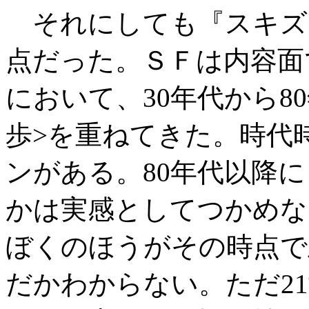
それにしても『スキズ
点だった。ＳＦは内容面
において、30年代から8
歩>を重ねてきた。時代
ンがある。80年代以降
かは実感としてつかめな
ぼくのほうがその時点で
だかわからない。ただ2