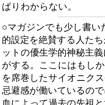
ぱりわからない。
○マガジンでも少し書い
的設定を絶賛する人たち
ットの優生学的神秘主義
がする。ここにはもしか
を席巻したサイオニクス
忌避感が働いているので
血によって過去の先祖と