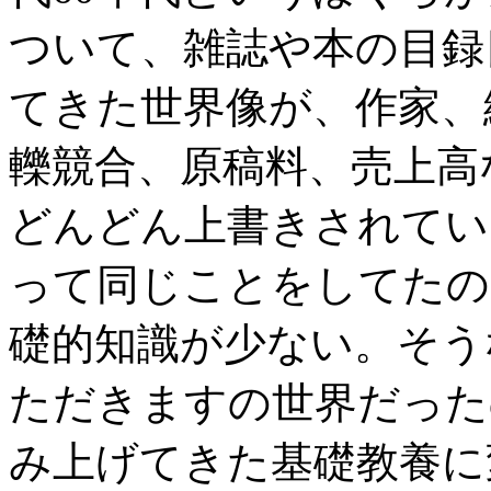
ついて、雑誌や本の目録
てきた世界像が、作家、
轢競合、原稿料、売上高
どんどん上書きされてい
って同じことをしてたの
礎的知識が少ない。そう
ただきますの世界だった
み上げてきた基礎教養に