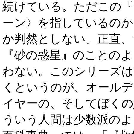
続けている。ただこの『
ーン〉を指しているのか
か判然としない。正直、
『砂の惑星』のことのよ
わない。このシリーズは
くというのが、オールデ
イヤーの、そしてぼくの
ういう人間は少数派のよ