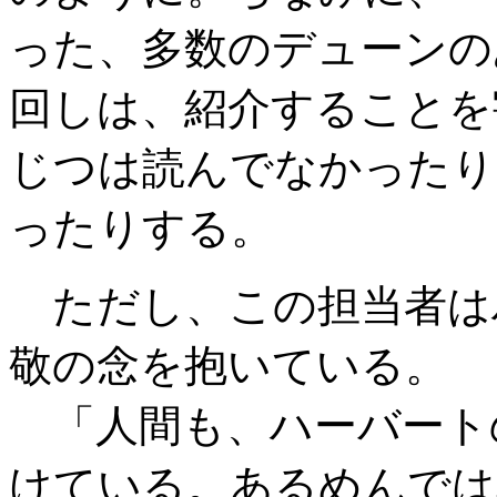
った、多数のデューンの
回しは、紹介することを
じつは読んでなかったり
ったりする。
ただし、この担当者は
敬の念を抱いている。
「人間も、ハーバート
けている。あるめんでは