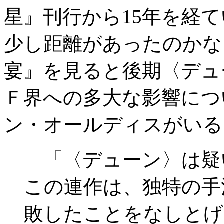
星』刊行から15年を経
少し距離があったのかな
宴』を見ると後期〈デュ
Ｆ界への多大な影響につ
ン・オールディスがいる
「〈デューン〉は疑
この連作は、独特の手
敗したことをなしとげ