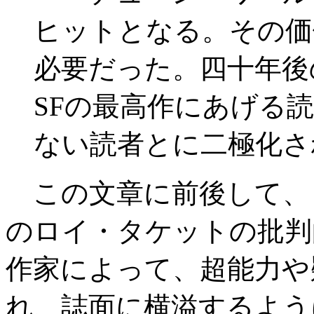
ヒットとなる。その価
必要だった。四十年後
SFの最高作にあげる
ない読者とに二極化さ
この文章に前後して、
のロイ・タケットの批判
作家によって、超能力や
れ、誌面に横溢するよう