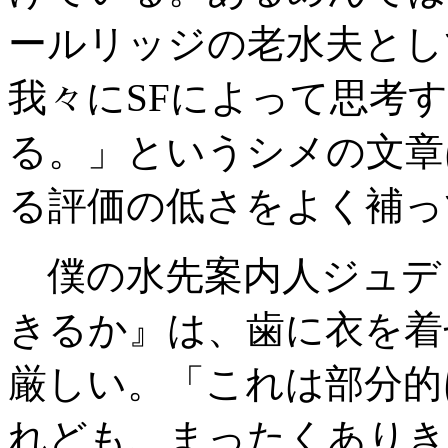
ールリッジの老水夫とし
我々にSFによって思考
る。」というシメの文章
る評価の低さをよく補っ
僕の水先案内人ジュディ
きるか』は、歯に衣を着
厳しい。「これは部分的
れども、まったくありき