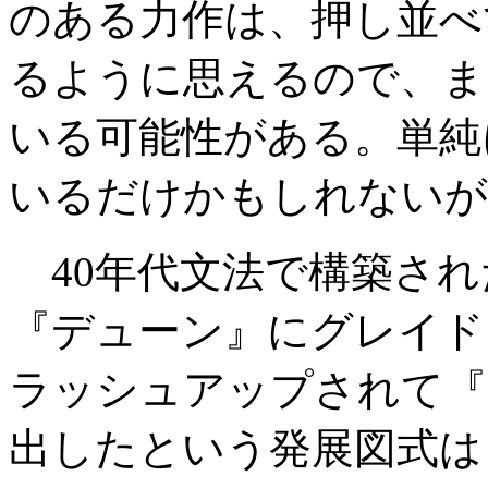
のある力作は、押し並べ
るように思えるので、ま
いる可能性がある。単純
いるだけかもしれないが
40年代文法で構築され
『デューン』にグレイド
ラッシュアップされて『
出したという発展図式は