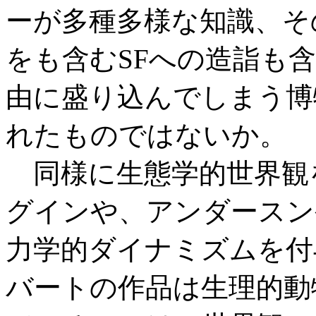
ーが多種多様な知識、そ
をも含むSFへの造詣も
由に盛り込んでしまう博
れたものではないか。
同様に生態学的世界観
グインや、アンダースン
力学的ダイナミズムを付
バートの作品は生理的動