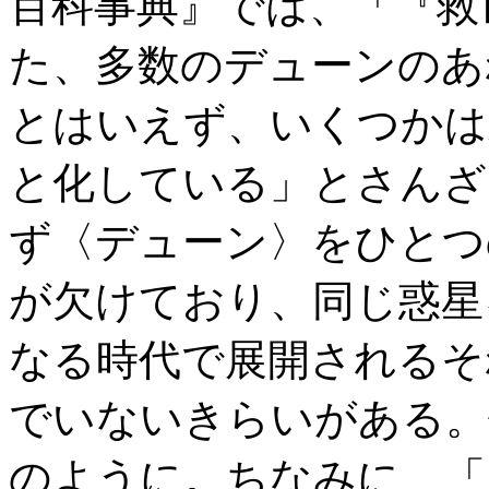
百科事典』では、「『救
た、多数のデューンのあ
とはいえず、いくつかは
と化している」とさんざ
ず〈デューン〉をひとつ
が欠けており、同じ惑星
なる時代で展開されるそ
でいないきらいがある。
のように。ちなみに、「