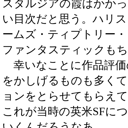
スタルジアの霞はかかっ
い目次だと思う。ハリス
ームズ・ティプトリー・
ファンタスティックもち
幸いなことに作品評価
をかしげるものも多くて
ョンをとらせてもらえて
これが当時の英米SFに
いくんだろうなあ。