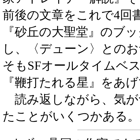
前後の文章をこれで4回
『砂丘の大聖堂』のブッ
し、〈デューン〉とのお
そもSFオールタイムベ
『鞭打たれる星』をあげ
読み返しながら、気が
たことがいくつかある。