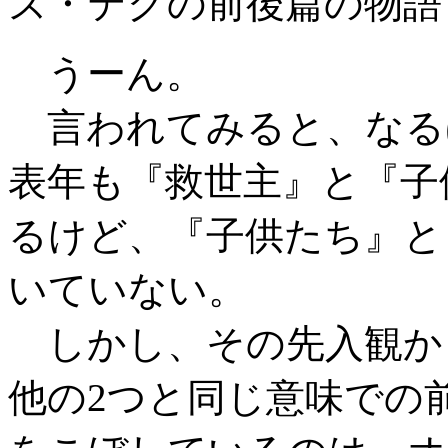
ズ・テグの前後篇の物語
うーん。
言われてみると、なる
表年も『救世主』と『子
るけど、『子供たち』と
いていない。
しかし、その先入観か
他の2つと同じ意味での