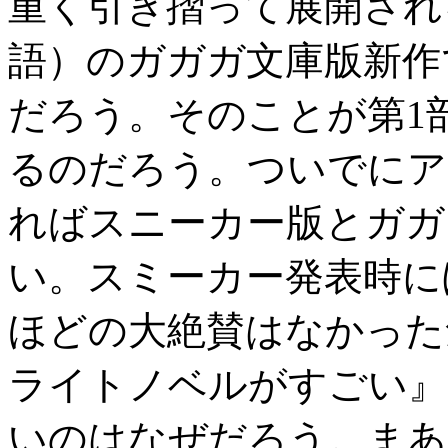
重く引き摺って展開される
語）のガガガ文庫版新作
だろう。そのことが第1
るのだろう。ついでにア
ればスニーカー版とガガ
い。スミーカー発表時に
ほどの大絶賛はなかった
ライトノベルがすごい』
いのはなぜだろう。まあ