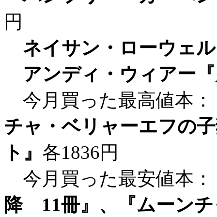
円
ネイサン・ローウェル
アンディ・ウィアー『
今月買った最高値本：
チャ・ベリャーエフの子
ト』
各1836円
今月買った最安値本：
降 11冊』、『ムーン