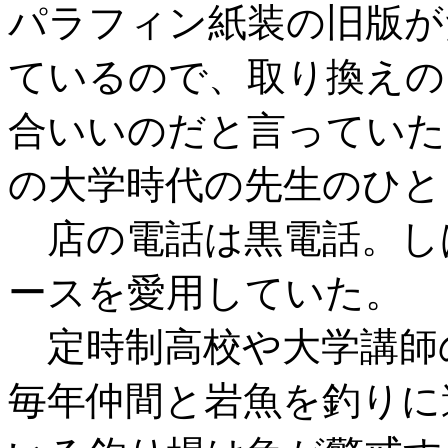
パラフィン紙装の旧版が
ているので、取り換えの
合いいのだと言っていた
の大学時代の先生のひと
店の電話は黒電話。し
ースを愛用していた。
定時制高校や大学講師
毎年仲間と岩魚を釣りに