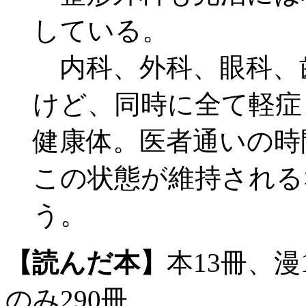
している。
内科、外科、眼科、
けど、同時に全て軽症
健康体。医者通いの時
この状態が維持される
う。
【読んだ本】
本13冊、漫
のみ290冊