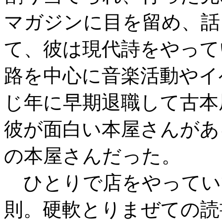
マガジンに目を留め、話
て、彼は現代詩をやって
路を中心に音楽活動やイ
じ年に早期退職して古本
彼が面白い本屋さんがあ
の本屋さんだった。
ひとりで店をやってい
則。硬軟とりまぜての読