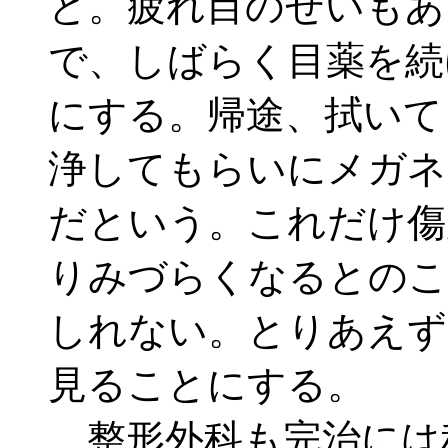
と。疲れ目のせいもあ
で、しばらく目薬を続
にする。帰途、拭いて
浄してもらいにメガネ
だという。これだけ傷
りみづらくなるとのこ
しれない。とりあえず
見ることにする。
整形外科も完治には