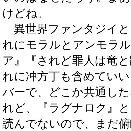
けどね。
異世界ファンタジイと
れにモラルとアンモラル
ア』『されど罪人は竜と
れに冲方丁も含めていい
バーで、どこか共通した
れど、『ラグナロク』と
読んでないので、まだ俯