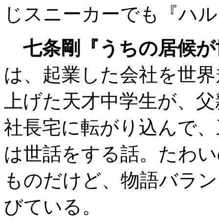
じスニーカーでも『ハル
七条剛『うちの居候が
は、起業した会社を世界
上げた天才中学生が、父
社長宅に転がり込んで、
は世話をする話。たわい
ものだけど、物語バラン
びている。