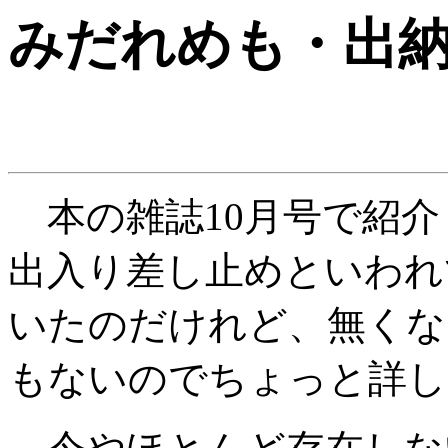
みだれめも
・出
本の雑誌10月号で紹介
出入り差し止めといわれ
いたのだけれど、無くな
もないのでちょっと詳し