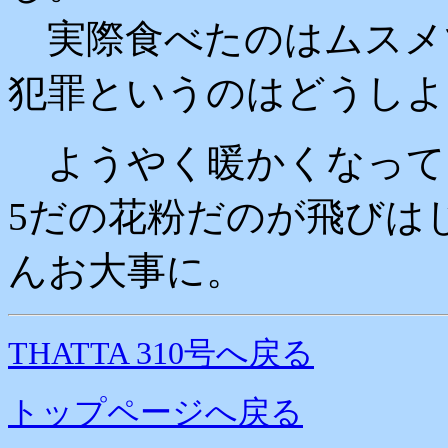
実際食べたのはムスメ
犯罪というのはどうしよ
ようやく暖かくなってき
5だの花粉だのが飛びは
んお大事に。
THATTA 310号へ戻る
トップページへ戻る