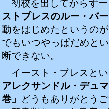
初校を出してからずー
ストプレスのルー・バー
動をはじめたというのが
でもいつやっぱだめとい
断できない。
イースト・プレスとい
アレクサンドル・デュマ
巻」
どうもありがとうご