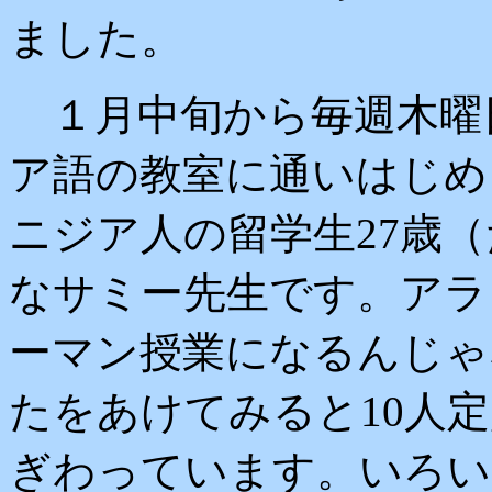
ました。
１月中旬から毎週木曜
ア語の教室に通いはじめ
ニジア人の留学生27歳
なサミー先生です。アラ
ーマン授業になるんじゃ
たをあけてみると10人
ぎわっています。いろい