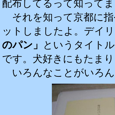
配布してるって知ってま
それを知って京都に指令
ットしましたよ。デイリ
のパン」
というタイトル
です。犬好きにもたまり
いろんなことがいろん