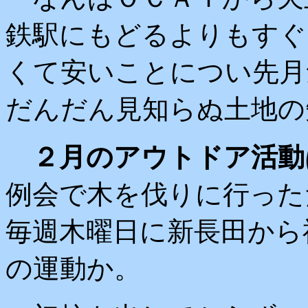
鉄駅にもどるよりもすぐ
くて安いことについ先月
だんだん見知らぬ土地の
２月のアウトドア活動
例会で木を伐りに行った
毎週木曜日に新長田から
の運動か。