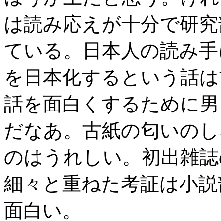
は読み応えが十分で研究
ている。日本人の読み手
を日本化するという話は
話を面白くするために男
だなあ。古紙の匂いのし
のはうれしい。初出雑誌
細々と重ねた考証は小説
面白い。