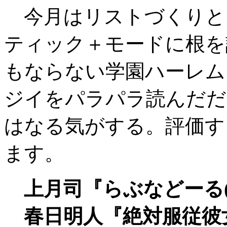
今月はリストづくりと
ティック＋モードに根を
もならない学園ハーレム
ジイをパラパラ読んだだ
はなる気がする。評価す
ます。
上月司『らぶなどーる(1)
春日明人『絶対服従彼女