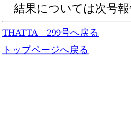
結果については次号報
THATTA 299号へ戻る
トップページへ戻る