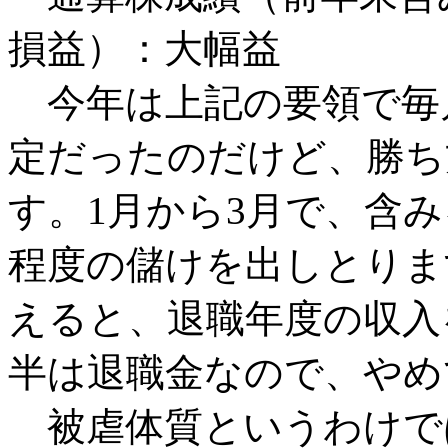
損益）：大幅益
今年は上記の要領で毎
定だったのだけど、勝ち
す。1月から3月で、含
程度の儲けを出しとりま
えると、退職年度の収入
半は退職金なので、やめ
被虐体質というわけで