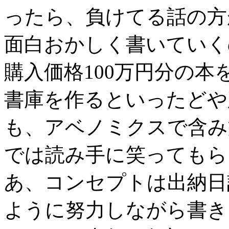
ったら、負けてる話の方
面白おかしく書いていく
購入価格100万円分の本
書庫を作るといったどや
も、アベノミクスで含み
では読み手に笑ってもら
あ、コンセプトは出納日
ように努力しながら書き