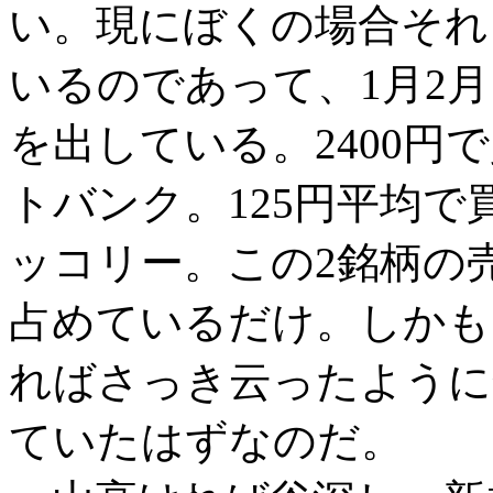
い。現にぼくの場合それ
いるのであって、1月2月
を出している。2400円
トバンク。125円平均で
ッコリー。この2銘柄の売
占めているだけ。しかも
ればさっき云ったように
ていたはずなのだ。