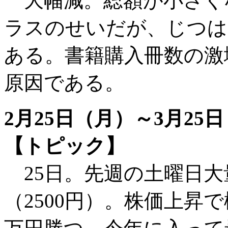
大幅減。総額が小さくなっ
ラスのせいだが、じつは昨
ある。書籍購入冊数の激
原因である。
2月25日（月）～3月25
【トピック】
25日。先週の土曜日大
（2500円）。株価上昇