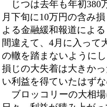
じつは去年も年初380
月下旬に10万円の含み
よる金融緩和報道による
間違えて、4月に入って
の轍を踏まないようにし
損じの大失着は大きかっ
い利益を得ていたはずな
ブロッコリーの大相場