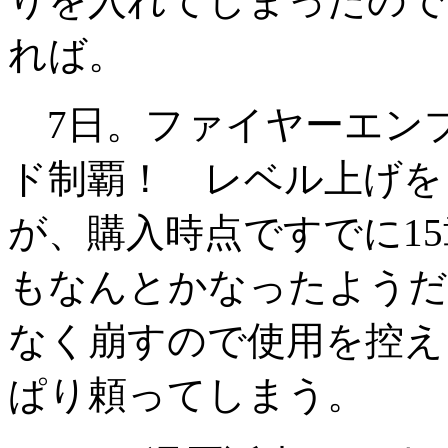
りを入れてしまったので
れば。
7日。ファイヤーエン
ド制覇！ レベル上げを
が、購入時点ですでに1
もなんとかなったようだ
なく崩すので使用を控え
ぱり頼ってしまう。