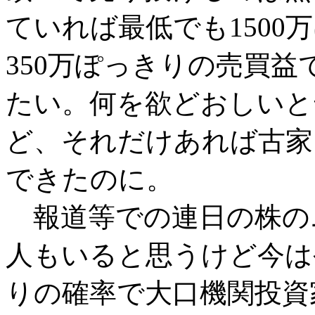
ていれば最低でも150
350万ぽっきりの売買
たい。何を欲どおしいと
ど、それだけあれば古家
できたのに。
報道等での連日の株の
人もいると思うけど今は
りの確率で大口機関投資