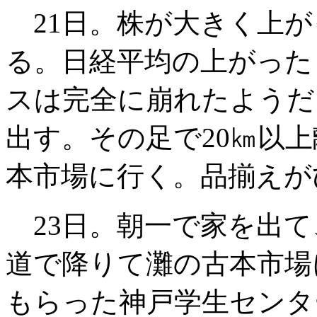
21日。株が大きく上が
る。日経平均の上がった
スは完全に崩れたようだ
出す。その足で20㎞以
本市場に行く。品揃えが
23日。朝一で家を出て
道で降りて灘の古本市場
もらった神戸学生センタ