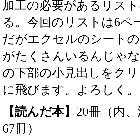
加工の必要があるリスト
る。今回のリストは6ペ
だがエクセルのシートの
がたくさんいるんじゃな
の下部の小見出しをクリ
に飛びます。よろしく。
【読んだ本】
20冊（内、
67冊）