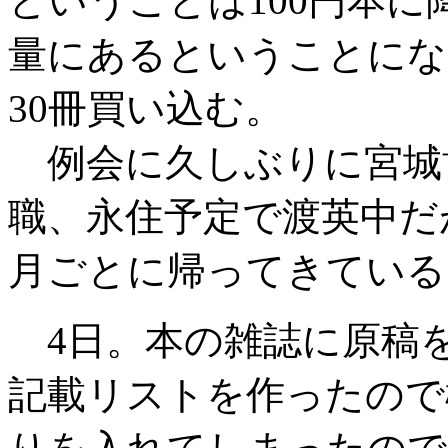
ということは100円本
量にあるということにな
30冊買い込む。
例会に久しぶりに宮城
職、永住予定で渡英中だ
月ごとに帰ってきている
4日。本の雑誌に原稿を
記載リストを作ったので