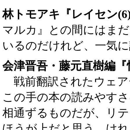
林トモアキ『レイセン(6
マルカ』との間にはまだ
いるのだけれど、一気に
会津晋吾・藤元直樹編『
戦前翻訳されたウェア
この手の本の読みやすさ
相通ずるものだが、リテ
ほうが上だと思う。けれ