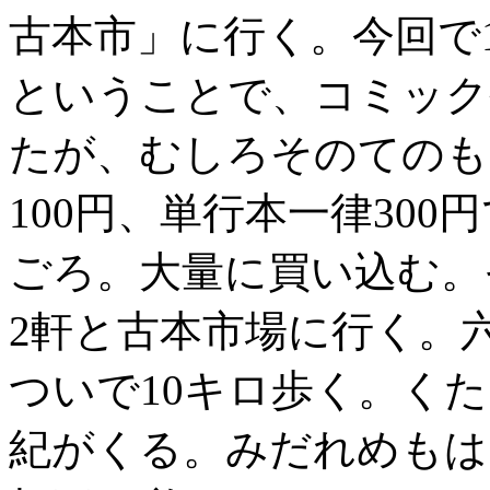
古本市」に行く。今回で
ということで、コミック
たが、むしろそのてのも
100円、単行本一律30
ごろ。大量に買い込む。
2軒と古本市場に行く。
ついで10キロ歩く。く
紀がくる。みだれめもは