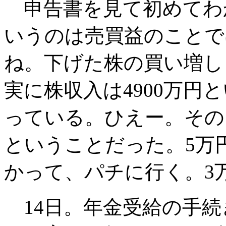
申告書を見て初めてわ
いうのは売買益のことで
ね。下げた株の買い増し
実に株収入は4900万円
っている。ひえー。その
ということだった。5万
かって、パチに行く。3
14日。年金受給の手続