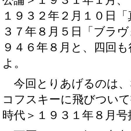
１９３２年２月１０日「
３７年８月５日「ブラヴ
９４６年８月と、四回も
よ。
今回とりあげるのは、
コフスキーに飛びついて
時代＞１９３１年８月号