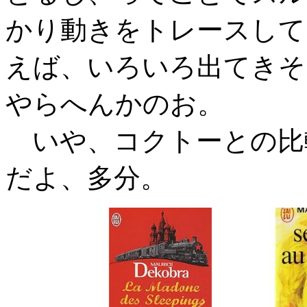
かり動きをトレースして
えば、いろいろ出てきそ
やらへんかのお。
いや、コクトーとの比
だよ、多分。