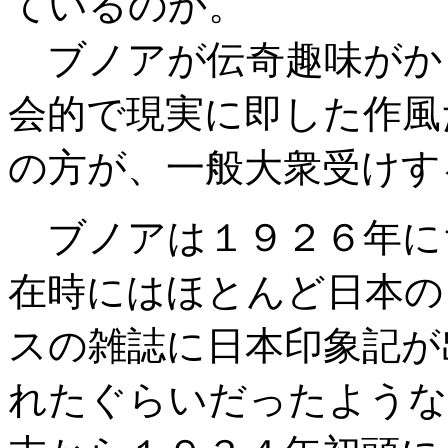
ているのか。
ブノアが伝奇趣味がか
会的で現実に即した作風
の方が、一般大衆受けす
ブノアは１９２６年に
在時にはほとんど日本の
スの雑誌に日本印象記が
れたぐらいだったような