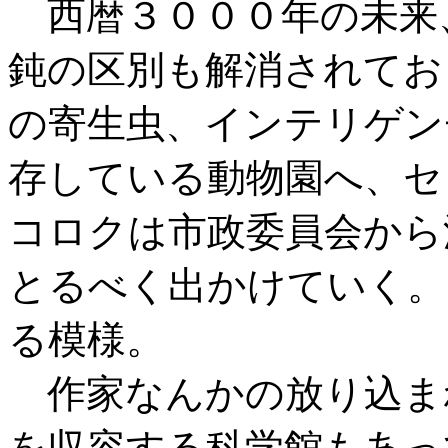
西暦３０００年の未来
鈍の区別も解消されてお
の寄生虫、インテリゲン
存している動物園へ、セ
コロクは市政委員会から
とるべく出かけていく。
る模様。
作家なんかの放り込ま
を収容する科学館もあっ