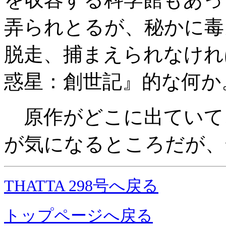
弄られとるが、秘かに毒
脱走、捕まえられなけれ
惑星：創世記』的な何か
原作がどこに出ていて
が気になるところだが、
THATTA 298号へ戻る
トップページへ戻る