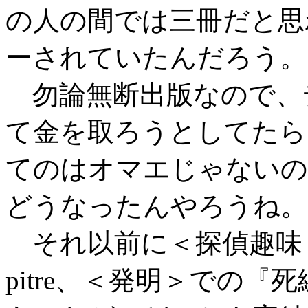
の人の間では三冊だと思
ーされていたんだろう。
勿論無断出版なので、
て金を取ろうとしてたら
てのはオマエじゃないの
どうなったんやろうね。
それ以前に＜探偵趣味＞で『
pitre、＜発明＞での