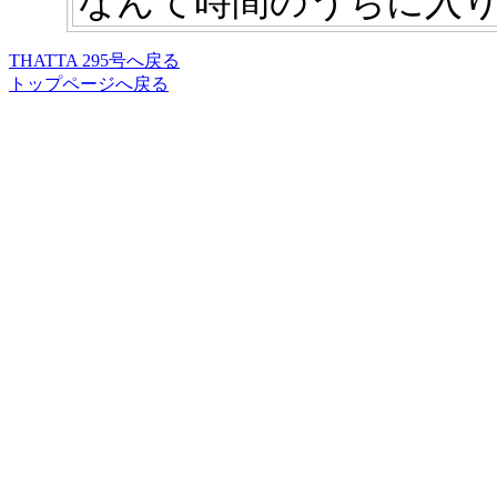
なんて時間のうちに入
THATTA 295号へ戻る
トップページへ戻る