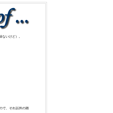
味ないけど）。
ので、それ以外の雑