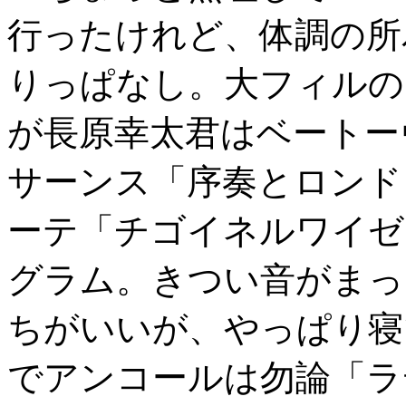
行ったけれど、体調の所
りっぱなし。大フィルの
が長原幸太君はベートー
サーンス「序奏とロンド
ーテ「チゴイネルワイゼ
グラム。きつい音がまっ
ちがいいが、やっぱり寝
でアンコールは勿論「ラ