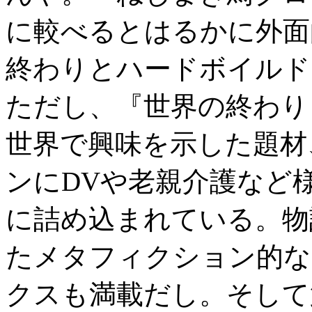
に較べるとはるかに外面
終わりとハードボイルド
ただし、『世界の終わり
世界で興味を示した題材
ンにDVや老親介護など
に詰め込まれている。物
たメタフィクション的な
クスも満載だし。そして