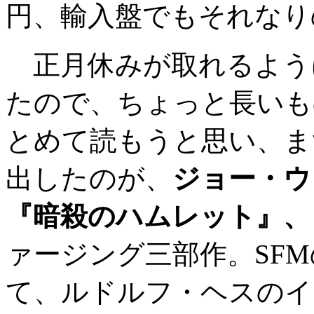
円、輸入盤でもそれなり
正月休みが取れるよう
たので、ちょっと長いも
とめて読もうと思い、ま
出したのが、
ジョー・ウ
『暗殺のハムレット』、
ァージング三部作。SF
て、ルドルフ・ヘスのイ