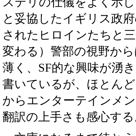
ステリの仕儀をよく示し
と妥協したイギリス政府
されたヒロインたちと三
変わる）警部の視野から
薄く、SF的な興味が湧
書いているが、ほとんど
からエンターテインメン
翻訳の上手さも感心する