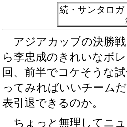
続・サンタロガ
アジアカップの決勝戦
ら李忠成のきれいなボレ
回、前半でコケそうな試
ってみればいいチームだ
表引退できるのか。
ちょっと無理してニュ