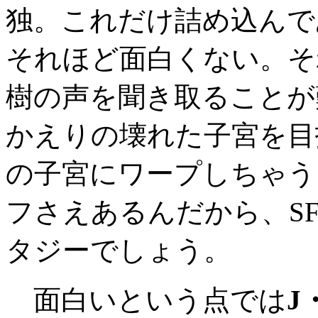
独。これだけ詰め込んで
それほど面白くない。そ
樹の声を聞き取ることが
かえりの壊れた子宮を目
の子宮にワープしちゃう
フさえあるんだから、S
タジーでしょう。
面白いという点では
J