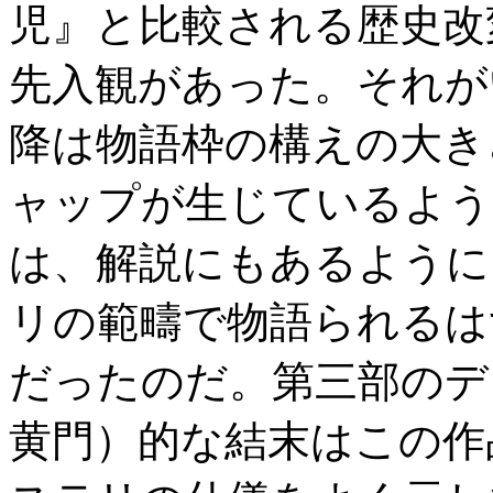
児』と比較される歴史改
先入観があった。それが
降は物語枠の構えの大き
ャップが生じているよう
は、解説にもあるように
リの範疇で物語られるは
だったのだ。第三部のデ
黄門）的な結末はこの作