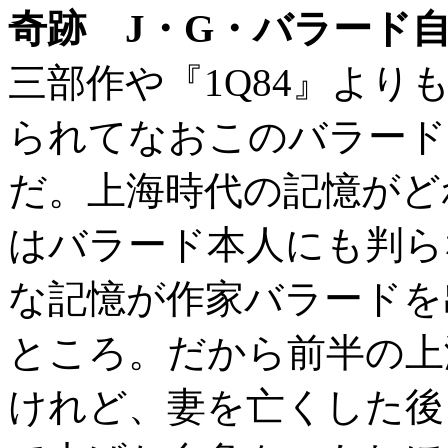
奇跡 J・G・バラード
三部作や『1Q84』より
られてなおこのバラード
だ。上海時代の記憶がど
はバラード本人にも判ら
な記憶が作家バラードを
ところ。だから前半の上
けれど、妻を亡くした後