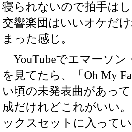
寝られないので拍手はし
交響楽団はいいオケだけ
まった感じ。
YouTubeでエマーソ
を見てたら、「Oh My F
い頃の未発表曲があって
成だけれどこれがいい。
ックスセットに入ってい