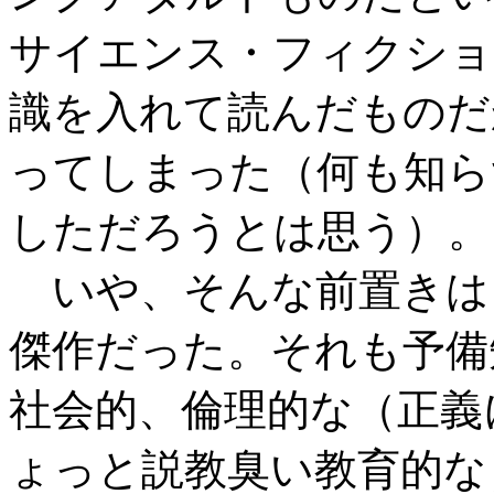
サイエンス・フィクショ
識を入れて読んだものだ
ってしまった（何も知ら
しただろうとは思う）。
いや、そんな前置きは
傑作だった。それも予備
社会的、倫理的な（正義
ょっと説教臭い教育的な