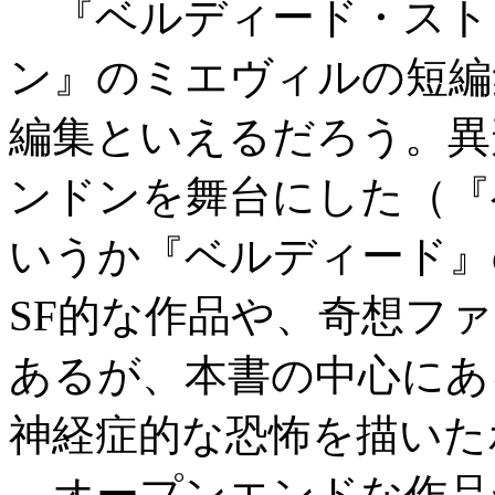
『ベルディード・スト
ン』のミエヴィルの短編
編集といえるだろう。異
ンドンを舞台にした（『
いうか『ベルディード』
SF的な作品や、奇想フ
あるが、本書の中心にあ
神経症的な恐怖を描いた
オープンエンドな作品