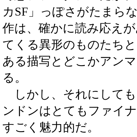
カSF」っぽさがたまら
作は、確かに読み応えが
てくる異形のものたちと
ある描写とどこかアンマ
る。
しかし、それにしても
ンドンはとてもファイナ
すごく魅力的だ。