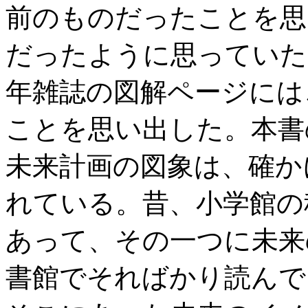
前のものだったことを思
だったように思っていた
年雑誌の図解ページには
ことを思い出した。本書
未来計画の図象は、確か
れている。昔、小学館の
あって、その一つに未来
書館でそればかり読んで