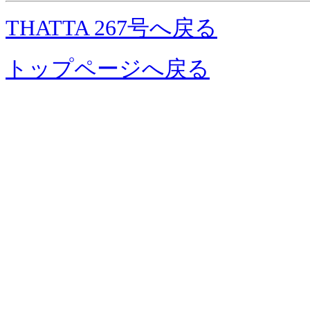
THATTA 267号へ戻る
トップページへ戻る