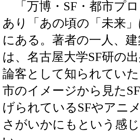
「万博・SF・都市プロ
あり「あの頃の「未来」
にある。著者の一人、建
は、名古屋大学SF研の
論客として知られていた
市のイメージから見たS
げられているSFやアニ
さがいかにもという感じ