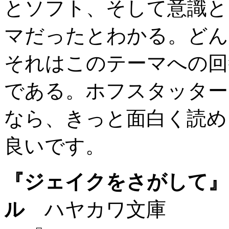
とソフト、そして意識と
マだったとわかる。どん
それはこのテーマへの回
である。ホフスタッター
なら、きっと面白く読め
良いです。
『ジェイクをさがして』
ル
ハヤカワ文庫