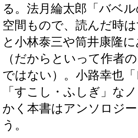
る。法月綸太郎「バベル
空間もので、読んだ時は
と小林泰三や筒井康隆に
（だからといって作者の
ではない）。小路幸也「
「すこし・ふしぎ」なノ
かく本書はアンソロジー
う。