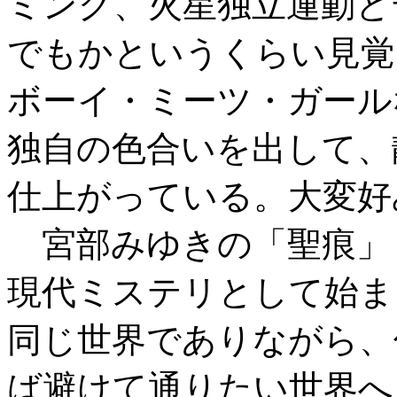
ミング、火星独立運動と
でもかというくらい見覚
ボーイ・ミーツ・ガール
独自の色合いを出して、
仕上がっている。大変好
宮部みゆきの「聖痕」
現代ミステリとして始ま
同じ世界でありながら、
ば避けて通りたい世界へ