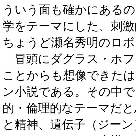
ういう面も確かにあるの
学をテーマにした、刺激
ちょうど瀬名秀明のロボ
冒頭にダグラス・ホフ
ことからも想像できたは
ン小説である。その中で
的・倫理的なテーマだと
と精神、遺伝子（ジーン