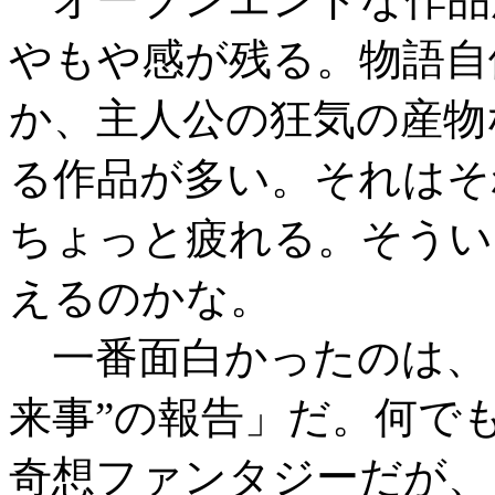
やもや感が残る。物語自
か、主人公の狂気の産物
る作品が多い。それはそ
ちょっと疲れる。そうい
えるのかな。
一番面白かったのは、
来事”の報告」だ。何で
奇想ファンタジーだが、