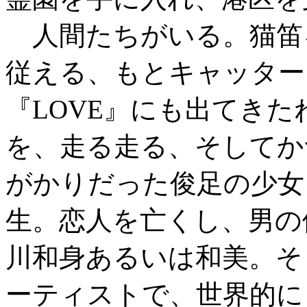
人間たちがいる。猫笛
従える、もとキャッター
『LOVE』にも出てき
を、走る走る、そしてか
がかりだった俊足の少女
生。恋人を亡くし、男の
川和身あるいは和美。そ
ーティストで、世界的にも