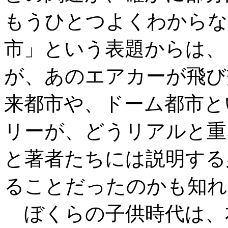
もうひとつよくわからな
市」という表題からは、
が、あのエアカーが飛び
来都市や、ドーム都市と
リーが、どうリアルと重
と著者たちには説明する
ることだったのかも知れ
ぼくらの子供時代は、