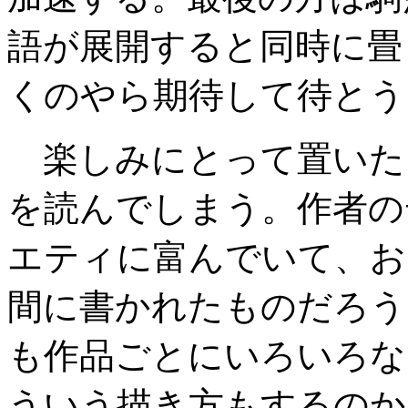
語が展開すると同時に畳
くのやら期待して待とう
楽しみにとって置いた
を読んでしまう。作者の
エティに富んでいて、お
間に書かれたものだろう
も作品ごとにいろいろな
ういう描き方もするのか