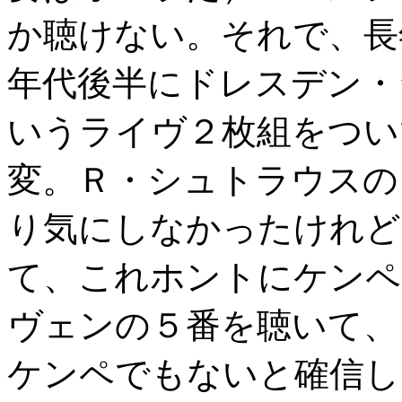
か聴けない。それで、長
年代後半にドレスデン・
いうライヴ２枚組をつい
変。Ｒ・シュトラウスの
り気にしなかったけれど
て、これホントにケンペ
ヴェンの５番を聴いて、
ケンペでもないと確信し