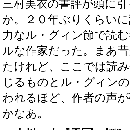
三村美衣の書評が頭に引
か。２０年ぶりくらいに
力なル・グィン節で読む
ルな作家だった。まあ昔
たけれど、ここでは読み
じるものとル・グィンの
われるほど、作者の声が
かなあ。