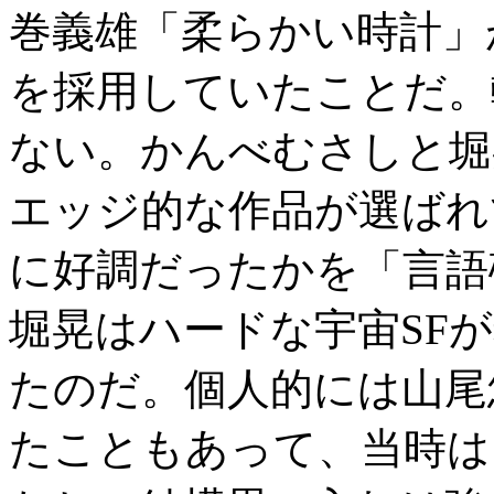
巻義雄「柔らかい時計」
を採用していたことだ。
ない。かんべむさしと堀
エッジ的な作品が選ばれ
に好調だったかを「言語
堀晃はハードな宇宙SF
たのだ。個人的には山尾
たこともあって、当時は