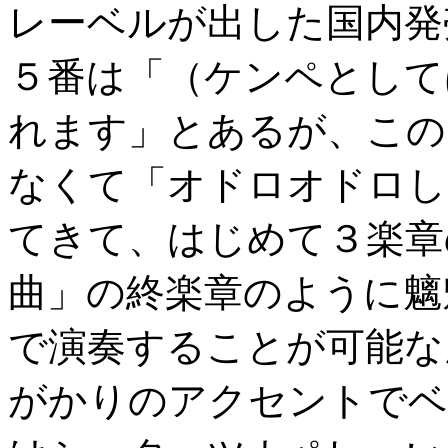
レーベルが出した国内発
５番は「（ケンペとして
れます」とあるが、この
なくて「オドロオドロし
てきて、はじめて３楽章
曲」の終楽章のように魑
で演奏することが可能な
がかりのアクセントでベ