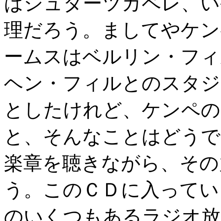
はシュターツカペレ、い
理だろう。ましてやケン
ームスはベルリン・フィ
ヘン・フィルとのスタジ
としたけれど、ケンペの
と、そんなことはどうで
楽章を聴きながら、その
う。このＣＤに入ってい
のいくつもあるラジオ放