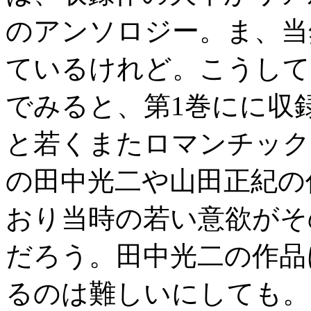
のアンソロジー。ま、当
ているけれど。こうして
でみると、第1巻にに収
と若くまたロマンチック
の田中光二や山田正紀の
おり当時の若い意欲がそ
だろう。田中光二の作品
るのは難しいにしても。