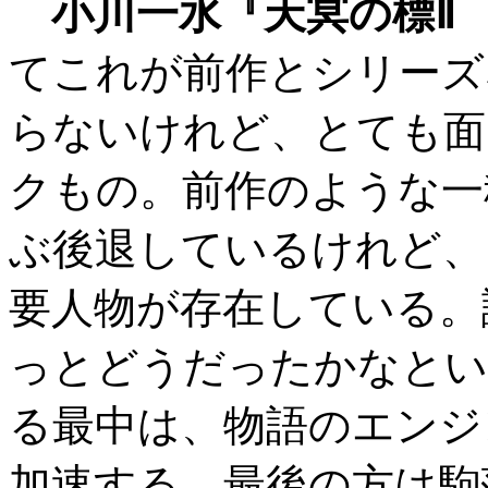
小川一水『天冥の標Ⅱ
てこれが前作とシリーズ
らないけれど、とても面
クもの。前作のような一
ぶ後退しているけれど、
要人物が存在している。
っとどうだったかなとい
る最中は、物語のエンジ
加速する。最後の方は駒