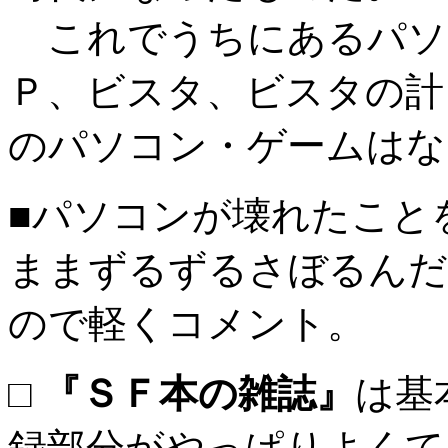
これでうちにあるパソ
Ｐ、ビスタ、ビスタの計
のパソコン・ゲームはな
■パソコンが壊れたこと
ままずるずるさぼるんだ
ので軽くコメント。
□
『ＳＦ本の雑誌』
は基
録部分がやっぱりよくて