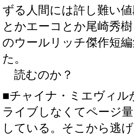
ずる人間には許し難い値
とかエーコとか尾崎秀樹
のウールリッチ傑作短編
た。
読むのか？
■チャイナ・ミエヴィル
ライブしなくてページ量
している。そこから逃げ