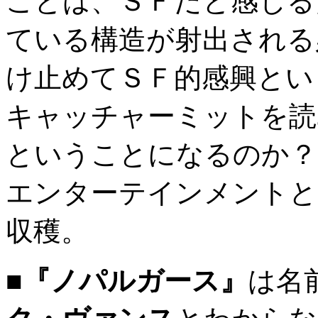
ことは、ＳＦだと感じる
ている構造が射出される
け止めてＳＦ的感興とい
キャッチャーミットを読
ということになるのか？
エンターテインメントと
収穫。
■
『ノパルガース』
は名