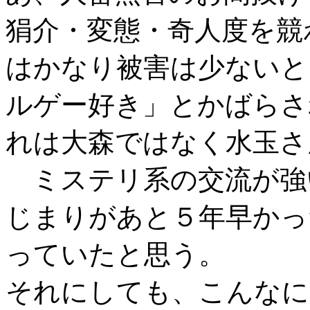
狷介・変態・奇人度を競
はかなり被害は少ないと
ルゲー好き」とかばらさ
れは大森ではなく水玉さ
ミステリ系の交流が強
じまりがあと５年早かっ
っていたと思う。
それにしても、こんなに