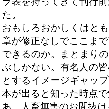
ラ表を持ってきて刊行前
た。
おもしろおかしくはとも
章が修正なしでここまで
できるのか。まとまりの
ぶしかない。有名人の皆
とするイメージギャップ
本が出ると知った時点で
あ、人畜無害のお間抜け