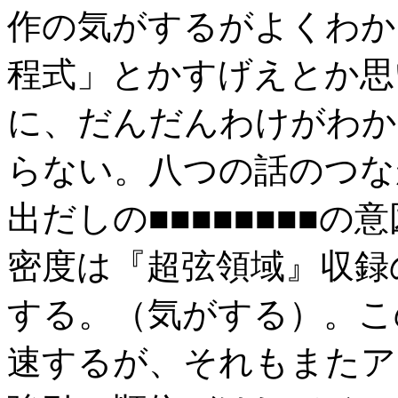
作の気がするがよくわか
程式」とかすげえとか思
に、だんだんわけがわか
らない。八つの話のつな
出だしの■■■■■■■■
密度は『超弦領域』収録
する。（気がする）。こ
速するが、それもまたア