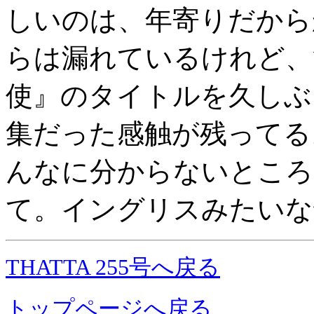
しいのは、年寄りだから
らは漏れているけれど、
使』のタイトルを久しぶ
集だった感触が残ってる
んなに分からないところ
て。イングリスみたいな
THATTA 255号へ戻る
トップページへ戻る