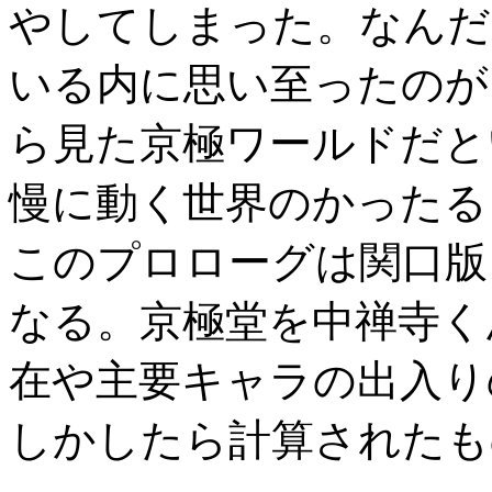
やしてしまった。なんだ
いる内に思い至ったのが
ら見た京極ワールドだと
慢に動く世界のかったる
このプロローグは関口版
なる。京極堂を中禅寺く
在や主要キャラの出入り
しかしたら計算されたも