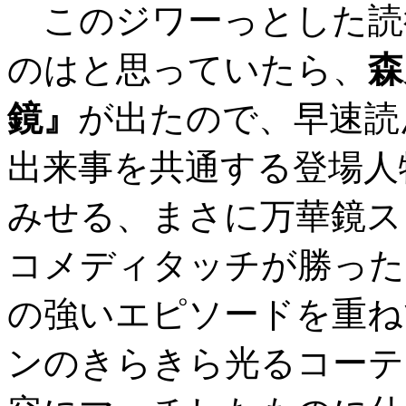
このジワーっとした読
のはと思っていたら、
森
鏡』
が出たので、早速読
出来事を共通する登場人
みせる、まさに万華鏡ス
コメディタッチが勝った
の強いエピソードを重ね
ンのきらきら光るコーテ