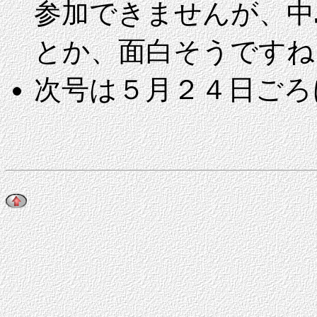
参加できませんが、中
とか、面白そうですね
次号は５月２４日ごろ