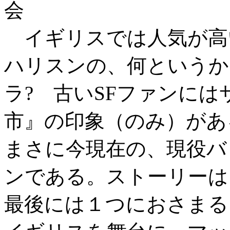
会
イギリスでは人気が高
ハリスンの、何というか
ラ? 古いSFファンに
市』の印象（のみ）がある
まさに今現在の、現役バ
ンである。ストーリーは
最後には１つにおさまると