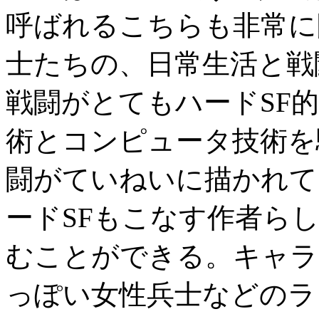
呼ばれるこちらも非常に
士たちの、日常生活と戦
戦闘がとてもハードSF
術とコンピュータ技術を
闘がていねいに描かれて
ードSFもこなす作者ら
むことができる。キャラ
っぽい女性兵士などのラ