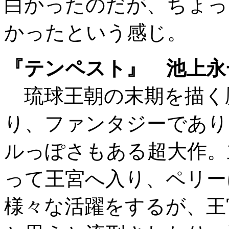
白かったのだが、ちょっ
かったという感じ。
『テンペスト』 池上永
琉球王朝の末期を描く
り、ファンタジーであり
ルっぽさもある超大作。
って王宮へ入り、ペリー
様々な活躍をするが、王