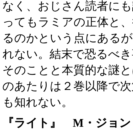
なく、おじさん読者にも
ってもラミアの正体と、
るのかという点にあるが
れない。結末で恐るべき
そのことと本質的な謎と
のあたりは２巻以降で次
も知れない。
『ライト』 M・ジョン