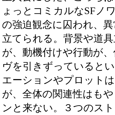
ょっとコミカルなSFノ
の強迫観念に囚われ、異
立てられる。背景や道具
が、動機付けや行動が、
ヴを引きずっているとい
エーションやプロットは
が、全体の関連性はもや
ンと来ない。３つのスト