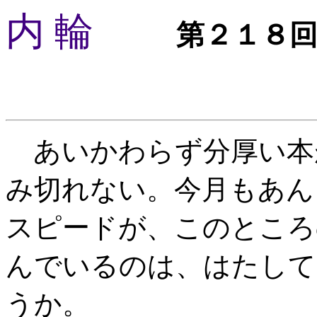
内 輪
第２１８
あいかわらず分厚い本
み切れない。今月もあん
スピードが、このところ
んでいるのは、はたして
うか。