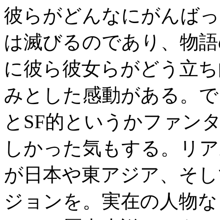
彼らがどんなにがんばっ
は滅びるのであり、物語
に彼ら彼女らがどう立ち
みとした感動がある。で
とSF的というかファン
しかった気もする。リア
が日本や東アジア、そし
ジョンを。実在の人物な