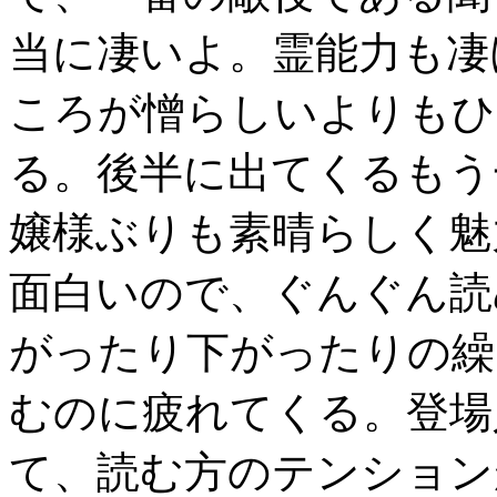
当に凄いよ。霊能力も凄
ころが憎らしいよりもひ
る。後半に出てくるもう
嬢様ぶりも素晴らしく魅
面白いので、ぐんぐん読
がったり下がったりの繰
むのに疲れてくる。登場
て、読む方のテンション