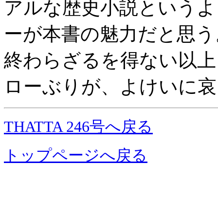
アルな歴史小説というよ
ーが本書の魅力だと思う
終わらざるを得ない以上
ローぶりが、よけいに哀
THATTA 246号へ戻る
トップページへ戻る