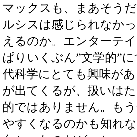
マックスも、まあそうだ
ルシスは感じられなかっ
えるのか。エンターテイ
ぱりいくぶん”文学的”
代科学にとても興味があ
が出てくるが、扱いはたい
的ではありません。もう
やすくなるのかも知れな