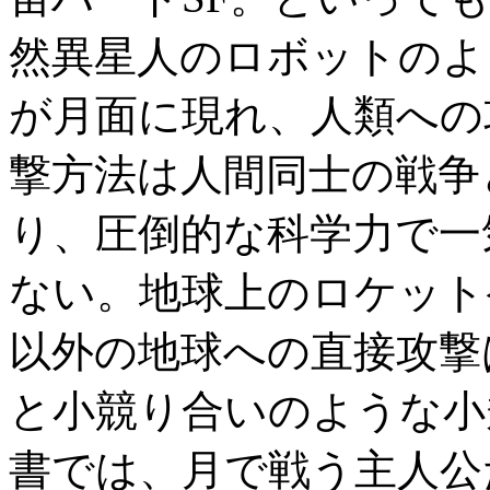
然異星人のロボットのよ
が月面に現れ、人類への
撃方法は人間同士の戦争
り、圧倒的な科学力で一
ない。地球上のロケット
以外の地球への直接攻撃
と小競り合いのような小
書では、月で戦う主人公