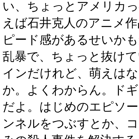
い、ちょっとアメリカっ
えば石井克人のアニメ作
ピード感があるせいかも
乱暴で、ちょっと抜けて
インだけれど、萌えはな
か。よくわからん。ドギ
だよ。はじめのエピソー
ンネルをつぶすとか、コ