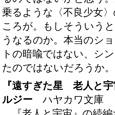
乗るような〈不良少女〉
ころが。もしそういうと
うなるのか。本当のショ
トの暗喩ではない、シン
たのではないだろうか。
『遠すぎた星 老人と宇
ルジー
ハヤカワ文庫
『老人と宇宙』の続編