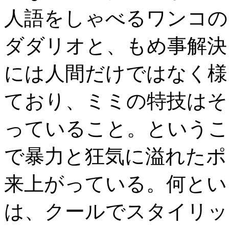
人語をしゃべるワンコの
ダダリオと、もめ事解決
には人間だけではなく様
ており、ミミの特技はそ
っていること。というこ
で暴力と狂気に溢れたポ
来上がっている。何とい
は、クールでスタイリッ