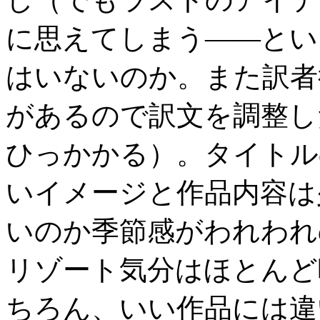
に思えてしまう――とい
はいないのか。また訳者
があるので訳文を調整し
ひっかかる）。タイトル
いイメージと作品内容は
いのか季節感がわれわれ
リゾート気分はほとんど
ちろん、いい作品には違