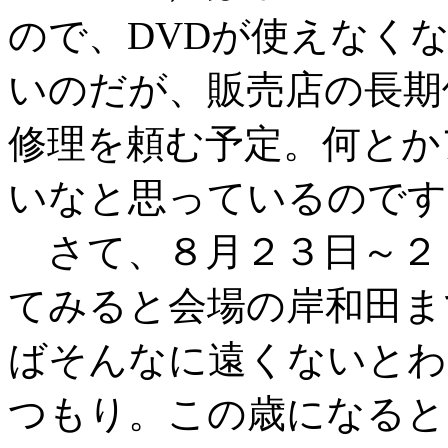
ので、DVDが使えなく
いのだが、販売店の長期
修理を頼む予定。何とか
いなと思っているのです
さて、８月２３日～２４
てみると会場の岸和田ま
ばそんなに遠くないとわ
つもり。この歳になると