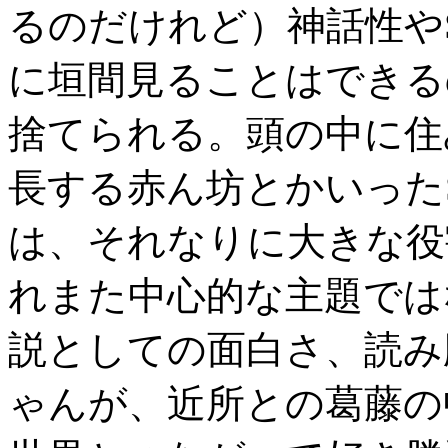
るのだけれど）神話性や
に垣間見ることはできる
捨てられる。頭の中に住
長する赤ん坊とかいった
は、それなりに大きな役
れまた中心的な主題では
説としての面白さ、読み
ゃんが、近所との葛藤の