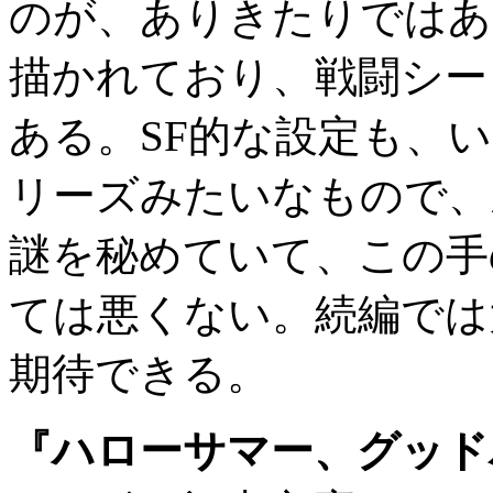
のが、ありきたりではあ
描かれており、戦闘シー
ある。SF的な設定も、
リーズみたいなもので、
謎を秘めていて、この手
ては悪くない。続編では
期待できる。
『ハローサマー、グッド