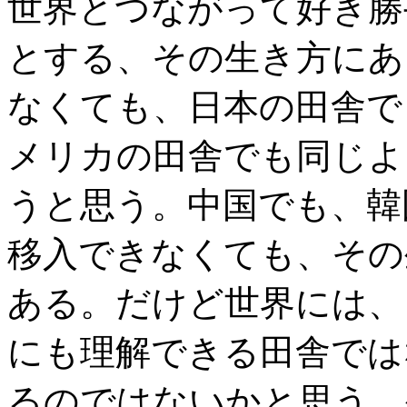
世界とつながって好き勝
とする、その生き方にあ
なくても、日本の田舎で
メリカの田舎でも同じよ
うと思う。中国でも、韓
移入できなくても、その
ある。だけど世界には、
にも理解できる田舎では
るのではないかと思う。