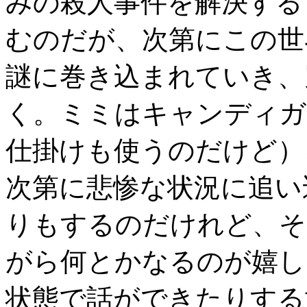
みの殺人事件を解決する
むのだが、次第にこの世
謎に巻き込まれていき、
く。ミミはキャンディガ
仕掛けも使うのだけど）
次第に悲惨な状況に追い
りもするのだけれど、そ
がら何とかなるのが嬉し
状態で話ができたりする