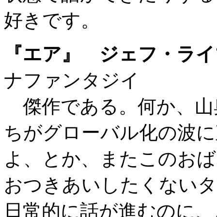
好きです。
『エア』 ジェフ・ライ
ナファンタジイ
傑作である。何か、山
ちがグローバル化の波に
よ、とか、またこのおば
おつきあいしたくないタ
日常的に話が進むのに、