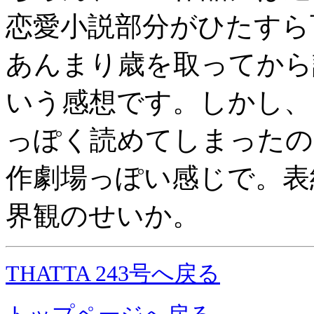
恋愛小説部分がひたすら
あんまり歳を取ってから
いう感想です。しかし、
っぽく読めてしまったの
作劇場っぽい感じで。表
界観のせいか。
THATTA 243号へ戻る