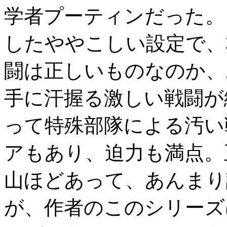
学者プーティンだった。
したややこしい設定で、
闘は正しいものなのか、
手に汗握る激しい戦闘が
って特殊部隊による汚い
アもあり、迫力も満点。
山ほどあって、あんまり
が、作者のこのシリーズ