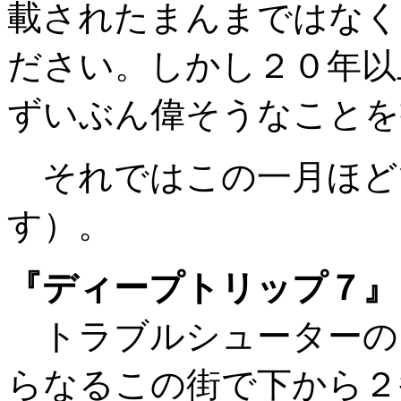
載されたまんまではなく
ださい。しかし２０年以
ずいぶん偉そうなことを
それではこの一月ほど
す）。
『ディープトリップ７』
トラブルシューターのミ
らなるこの街で下から２