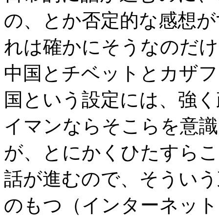
の、とか否定的な感想が
れは確かにそうなのだけ
中国とチベットとカザフ
国という設定には、強く
イマンならそこらを意識
が、とにかくひたすらこ
話が進むので、そういう
のもつ（インターネット