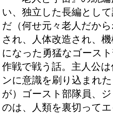
い、独立した長編として
だ（何せ元々老人だから
され、人体改造され、機
になった勇猛なゴースト
作戦で戦う話。主人公は
ンに意識を刷り込まれた
が）ゴースト部隊員、ジ
のは、人類を裏切ってエ