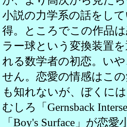
小説の力学系の話をして
得。ところでこの作品は
ラー球という変換装置を
れる数学者の初恋。いや
せん。恋愛の情感はこの
も知れないが、ぼくには
むしろ「Gernsback Int
「Boy's Surface