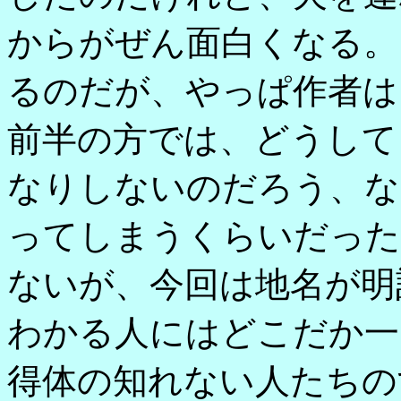
からがぜん面白くなる。
るのだが、やっぱ作者は
前半の方では、どうして
なりしないのだろう、な
ってしまうくらいだった
ないが、今回は地名が明
わかる人にはどこだか一
得体の知れない人たちの