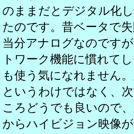
のままだとデジタル化し
たのです。昔ベータで失
当分アナログなのですが
トワーク機能に慣れてし
も使う気になれません。
というわけではなく、次
ころどうでも良いので、
からハイビジョン映像が