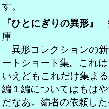
す。
『ひとにぎりの異形』 
庫
異形コレクションの新刊
ートショート集。これは
いえどもこれだけ集まる
編１編についてはもはや
だなあ。編者の依頼した