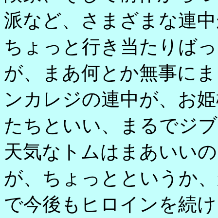
派など、さまざまな連中
ちょっと行き当たりばっ
が、まあ何とか無事にま
ンカレジの連中が、お姫
たちといい、まるでジブ
天気なトムはまあいいの
が、ちょっとというか、
で今後もヒロインを続け