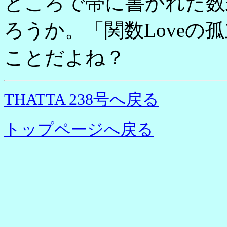
ところで帯に書かれた数
ろうか。「関数Loveの孤
ことだよね？
THATTA 238号へ戻る
トップページへ戻る