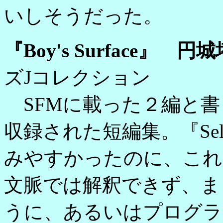
いしそうだった。
『Boy's Surface』 円城
ズJコレクション
SFMに載った２編と書
収録された短編集。『Self-R
みやすかったのに、これ
文脈では解釈できず、ま
うに、あるいはプログラ