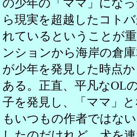
の少年の「ママ」になっ
ら現実を超越したコトバ
れているということが重
ンションから海岸の倉庫
が少年を発見した時点か
ある。正直、平凡なOL
子を発見し、「ママ」と
もいつもの作者ではない
したのだけれど、犬を連