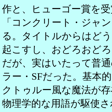
作と、ヒューゴー賞を受
「コンクリート・ジャン
る。タイトルからはどう
起こすし、おどろおどろ
だが、実はいたって普通
ラー・SFだった。基本
クトゥルー風な魔法が存
物理学的な用語が駆使さ