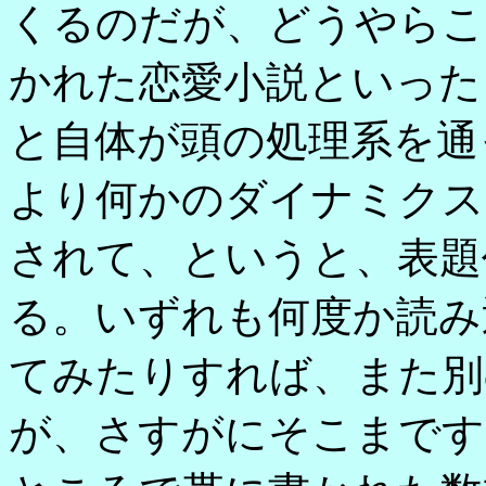
くるのだが、どうやらこ
かれた恋愛小説といった
と自体が頭の処理系を通
より何かのダイナミクス
されて、というと、表題
る。いずれも何度か読み
てみたりすれば、また別
が、さすがにそこまです