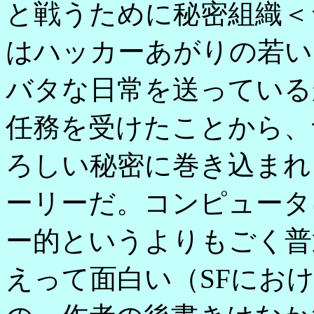
と戦うために秘密組織＜
はハッカーあがりの若い
バタな日常を送っている
任務を受けたことから、
ろしい秘密に巻き込まれ
ーリーだ。コンピュータ
ー的というよりもごく普
えって面白い（SFにお