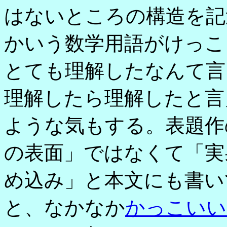
はないところの構造を記
かいう数学用語がけっこ
とても理解したなんて言
理解したら理解したと言
ような気もする。表題作の「B
の表面」ではなくて「実
め込み」と本文にも書い
と、なかなか
かっこいい