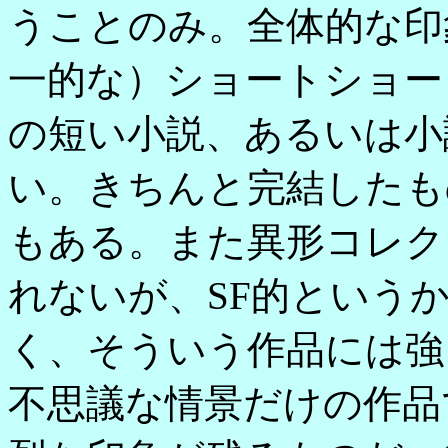
うことのみ。全体的な印
一的な）ショートショー
の短い小説、あるいは小
い。きちんと完結したも
もある。また異形コレク
れないが、SF的という
く、そういう作品には強
不思議な情景だけの作品