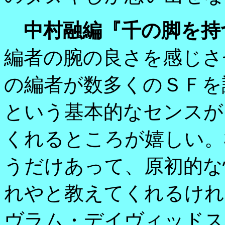
中村融編『千の脚を持
編者の腕の良さを感じさ
の編者が数多くのＳＦを
という基本的なセンスが
くれるところが嬉しい。
うだけあって、原初的な
れやと教えてくれるけれ
ヴラム・デイヴィッドス