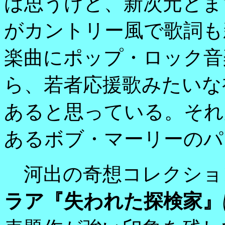
は思うけど、新次元とま
がカントリー風で歌詞も
楽曲にポップ・ロック音
ら、若者応援歌みたいな
あると思っている。それ
あるボブ・マーリーのパ
河出の奇想コレクショ
ラア『失われた探検家』