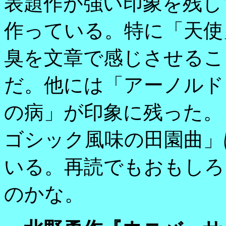
表題作が強い印象を残し
作っている。特に「天使
臭を文章で感じさせるこ
だ。他には「アーノルド
の病」が印象に残った。
ゴシック風味の田園曲」
いる。再読でもおもしろ
のかな。