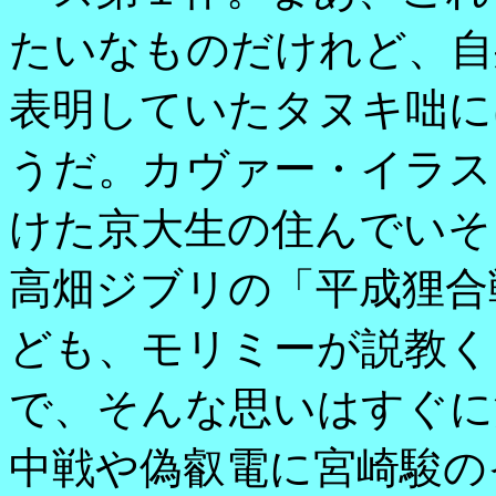
たいなものだけれど、自
表明していたタヌキ咄に
うだ。カヴァー・イラス
けた京大生の住んでいそ
高畑ジブリの「平成狸合
ども、モリミーが説教く
で、そんな思いはすぐに
中戦や偽叡電に宮崎駿の