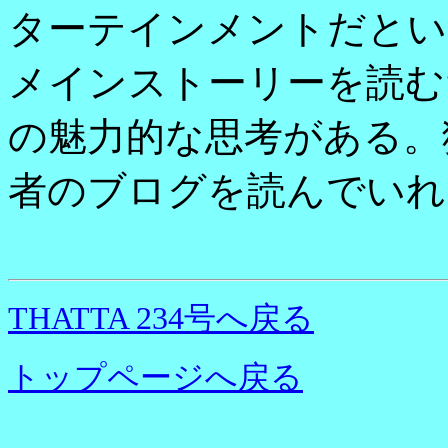
ターテインメントだとい
メインストーリーを読む
の魅力的な思考がある。
者のブログを読んでいれ
THATTA 234号へ戻る
トップページへ戻る