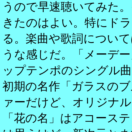
うので早速聴いてみた。
きたのはよい。特にドラ
る。楽曲や歌詞について
うな感じだ。「メーデー
ップテンポのシングル曲
初期の名作「ガラスのブ
ァーだけど、オリジナル
「花の名」はアコーステ