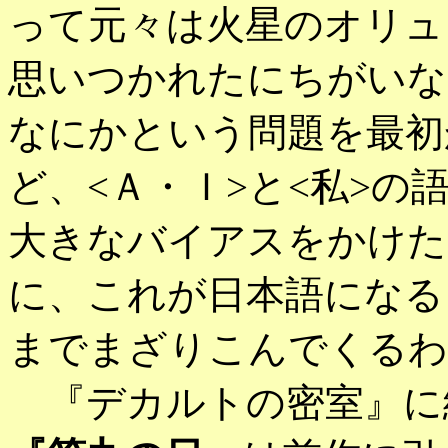
って元々は火星のオリュ
思いつかれたにちがいな
なにかという問題を最初
ど、<Ａ・Ｉ>と<私>
大きなバイアスをかけた
に、これが日本語になる
までまざりこんでくるわ
『デカルトの密室』に