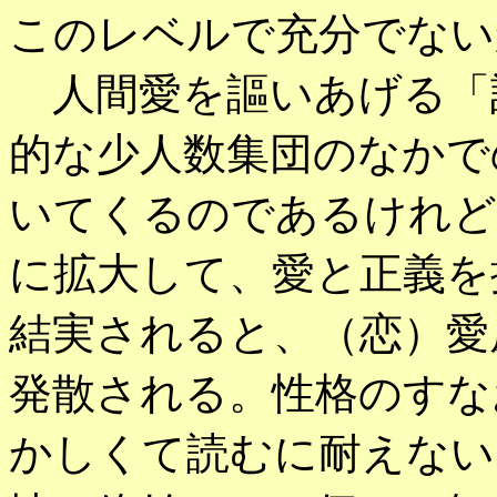
このレベルで充分でない
人間愛を謳いあげる「
的な少人数集団のなかで
いてくるのであるけれど
に拡大して、愛と正義を
結実されると、（恋）愛
発散される。性格のすな
かしくて読むに耐えない