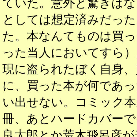
ていた。意外と驚きはな
としては想定済みだった
た。本なんてものは買っ
った当人においてすら）
現に盗られたぼく自身、
に、買った本が何であっ
い出せない。コミック本
冊、あとハードカバーで
良太郎とか荒木飛呂彦が