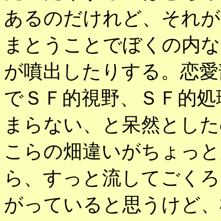
あるのだけれど、それが
まとうことでぼくの内な
が噴出したりする。恋愛
でＳＦ的視野、ＳＦ的処
まらない、と呆然とした
こらの畑違いがちょっと
ら、すっと流してごくろ
がっていると思うけど、