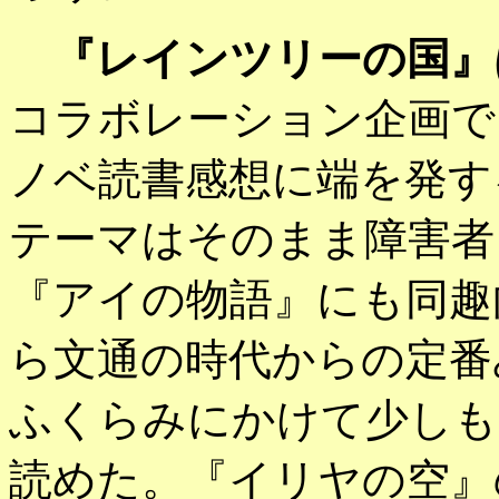
『レインツリーの国』
コラボレーション企画で
ノベ読書感想に端を発す
テーマはそのまま障害者
『アイの物語』にも同趣
ら文通の時代からの定番
ふくらみにかけて少しも
読めた。『イリヤの空』