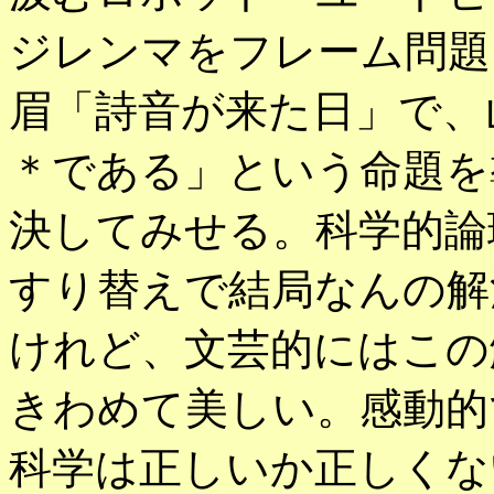
ジレンマをフレーム問題
眉「詩音が来た日」で、
＊である」という命題を
決してみせる。科学的論
すり替えで結局なんの解
けれど、文芸的にはこの
きわめて美しい。感動的
科学は正しいか正しくな