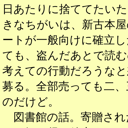
日あたりに捨ててたいた
きなちがいは、新古本屋
ートが一般向けに確立し
ても、盗んだあとで読む
考えての行動だろうなと
募る。全部売っても二、
のだけど。
図書館の話。寄贈され