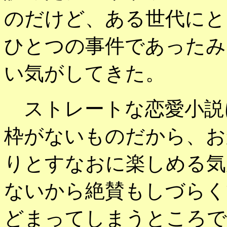
のだけど、ある世代にと
ひとつの事件であったみ
い気がしてきた。
ストレートな恋愛小説
枠がないものだから、お
りとすなおに楽しめる気
ないから絶賛もしづらく
どまってしまうところで