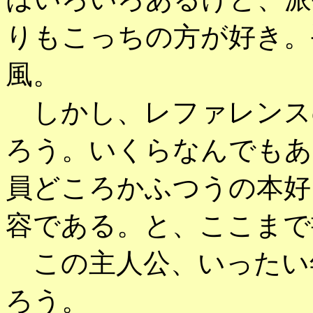
りもこっちの方が好き。
風。
しかし、レファレンス
ろう。いくらなんでもあ
員どころかふつうの本好
容である。と、ここまで
この主人公、いったい
ろう。