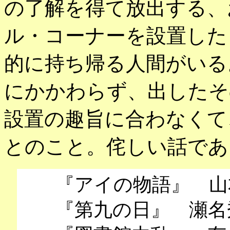
の了解を得て放出する、
ル・コーナーを設置した
的に持ち帰る人間がいる
にかかわらず、出したそ
設置の趣旨に合わなくて
とのこと。侘しい話であ
『アイの物語』 山
『第九の日』 瀬名