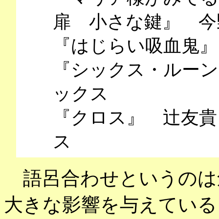
扉 小さな鍵』 今
『はじらい吸血鬼』
『シックス・ルーン
ックス
『クロス』 辻友貴
ス
語呂合わせというのは
大きな影響を与えている