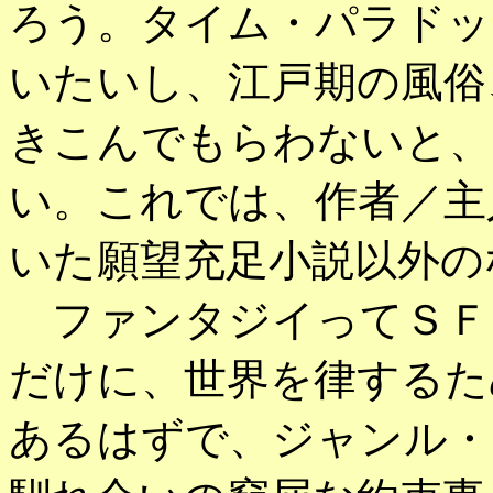
ろう。タイム・パラドッ
いたいし、江戸期の風俗
きこんでもらわないと、
い。これでは、作者／主
いた願望充足小説以外の
ファンタジイってＳＦ
だけに、世界を律するた
あるはずで、ジャンル・