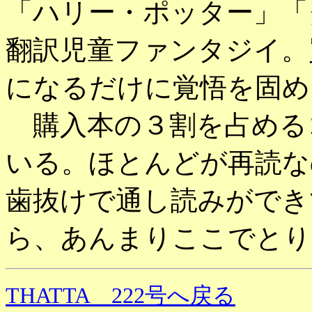
「ハリー・ポッター」「
翻訳児童ファンタジイ。
になるだけに覚悟を固め
購入本の３割を占める
いる。ほとんどが再読な
歯抜けで通し読みができ
ら、あんまりここでとり
THATTA 222号へ戻る