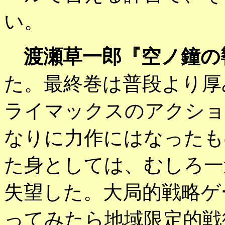
い。
渡瀬草一郎『空ノ鐘の
た。最終巻は普段より厚
ライマックスのアクショ
なりに力作にはなったも
た身としては、むしろ一
失望した。大局的戦略ゲ
ってみたら地域限定的戦