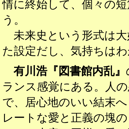
情に終始して、個々の短
う。
未来史という形式は大
た設定だし、気持ちはわ
有川浩『図書館内乱』
ランス感覚にある。人の
で、居心地のいい結末へ
レートな愛と正義の塊の