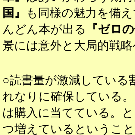
国』
も同様の魅力を備え
んどん本が出る
『ゼロの
景には意外と大局的戦略
○読書量が激減している
れなりに確保している。
は購入に当てている。と
つ増えているということ