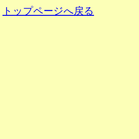
トップページへ戻る