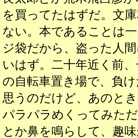
を買ってたはずだ。文庫
ない。本であることは一
ジ袋だから、盗った人間
いはず。二十年近く前、
の自転車置き場で、負け
思うのだけど、あのとき
パラパラめくってみただ
とか鼻を鳴らして、趣味