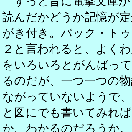
ずっと昔に電撃文庫か
読んだかどうか記憶が定
がき付き。バック・トゥ
２と言われると、よくわ
をいろいろとがんばって
るのだが、一つ一つの物
ながっていないようで、
と図にでも書いてみれば
か、わかるのだろうか。