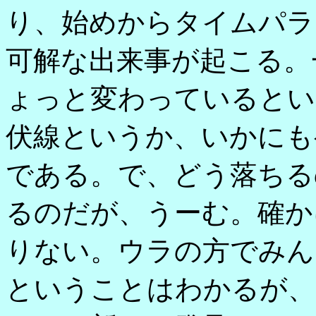
り、始めからタイムパラ
可解な出来事が起こる。
ょっと変わっているとい
伏線というか、いかにも
である。で、どう落ちる
るのだが、うーむ。確か
りない。ウラの方でみん
ということはわかるが、