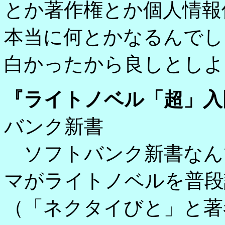
とか著作権とか個人情報
本当に何とかなるんでし
白かったから良しとしよ
『ライトノベル「超」入
バンク新書
ソフトバンク新書なん
マがライトノベルを普段
（「ネクタイびと」と著