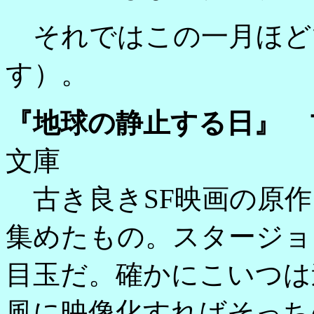
それではこの一月ほど
す）。
『地球の静止する日』 
文庫
古き良きSF映画の原作
集めたもの。スタージョ
目玉だ。確かにこいつは
風に映像化すればそっち