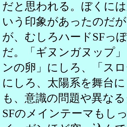
だと思われる。ぼくには
いう印象があったのだが
が、むしろハードSFっ
だ。「ギヌンガヌップ」
ンの卵」にしろ、「スロ
にしろ、太陽系を舞台に
も、意識の問題や異なる
SFのメインテーマもし