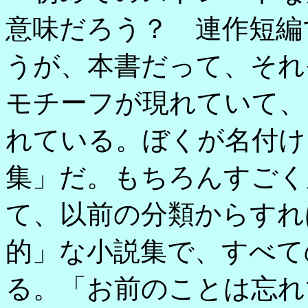
意味だろう？ 連作短編
うが、本書だって、それ
モチーフが現れていて、
れている。ぼくが名付け
集」だ。もちろんすごく
て、以前の分類からすれ
的」な小説集で、すべて
る。「お前のことは忘れ