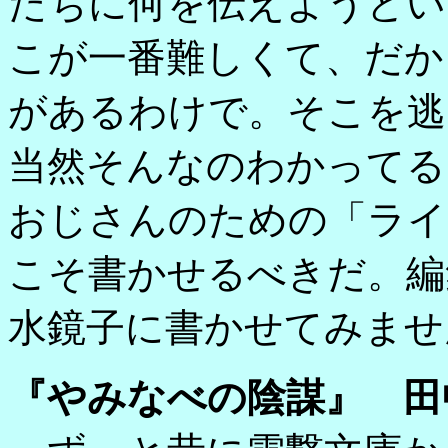
たちに何を伝えようとい
こが一番難しくて、だか
があるわけで。そこを逃
当然そんなのわかってる
おじさんのための「ライ
こそ書かせるべきだ。編
水鏡子に書かせてみませ
『やみなべの陰謀』 田