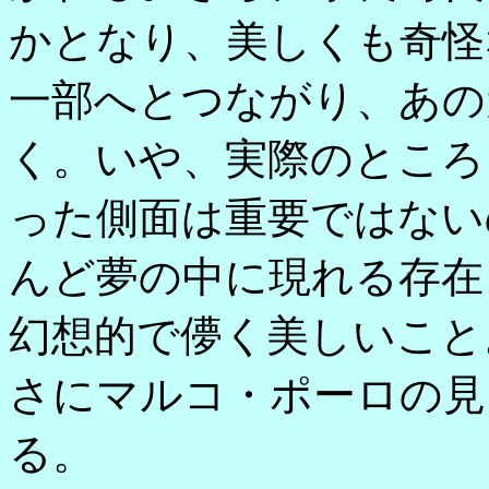
かとなり、美しくも奇怪
一部へとつながり、あの
く。いや、実際のところ
った側面は重要ではない
んど夢の中に現れる存在
幻想的で儚く美しいこと
さにマルコ・ポーロの見
る。