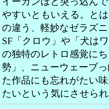
イーガンほど突っ込んで
やすいともいえる。とは
の違う、軽妙なゼラズニ
SF「クロウ」や「犬は
の独特のレトロ感覚にち
勢」、ニューウェーブっ
た作品にも忘れがたい味
たいという気にさせられ