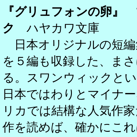
『グリュフォンの卵』 
ク
ハヤカワ文庫
日本オリジナルの短編
を５編も収録した、まさ
る。スワンウィックとい
日本ではわりとマイナー
リカでは結構な人気作家
作を読めば、確かにこれ