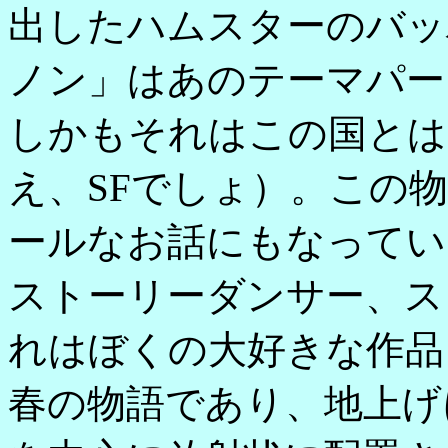
出したハムスターのバッ
ノン」はあのテーマパー
しかもそれはこの国とは
え、SFでしょ）。この
ールなお話にもなってい
ストーリーダンサー、ス
れはぼくの大好きな作品
春の物語であり、地上げ