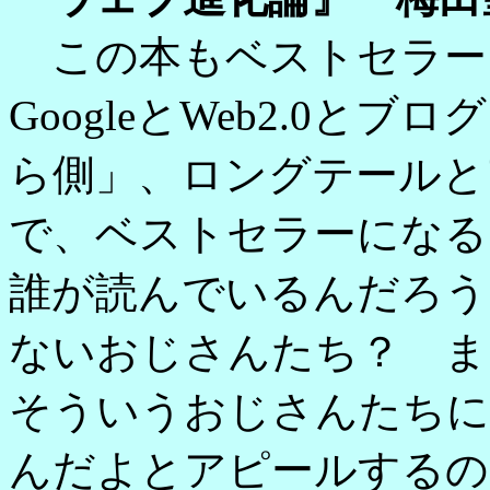
この本もベストセラー
GoogleとWeb2.0とブロ
ら側」、ロングテールと
で、ベストセラーになる
誰が読んでいるんだろう
ないおじさんたち？ ま
そういうおじさんたちに
んだよとアピールするの