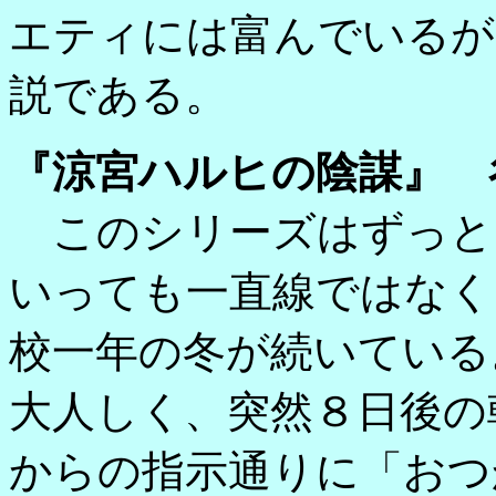
エティには富んでいるが
説である。
『涼宮ハルヒの陰謀』 
このシリーズはずっと
いっても一直線ではなく
校一年の冬が続いている
大人しく、突然８日後の
からの指示通りに「おつ