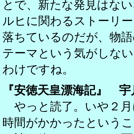
とで、新たな発見はない
ルヒに関わるストーリー
落ちているのだが、物語
テーマという気がしない
わけですね。
『安徳天皇漂海記』 宇
やっと読了。いや２月
時間がかかったというこ