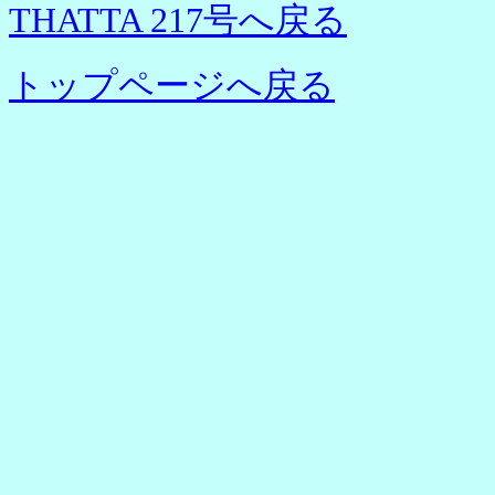
THATTA 217号へ戻る
トップページへ戻る