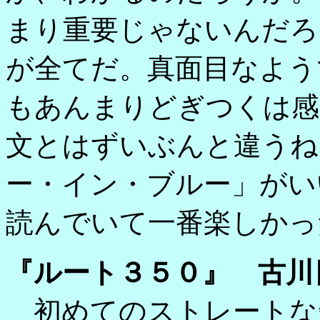
まり重要じゃないんだろ
が全てだ。真面目なよう
もあんまりどぎつくは感
文とはずいぶんと違うね
ー・イン・ブルー」がい
読んでいて一番楽しかっ
『ルート３５０』 古川
初めてのストレートな