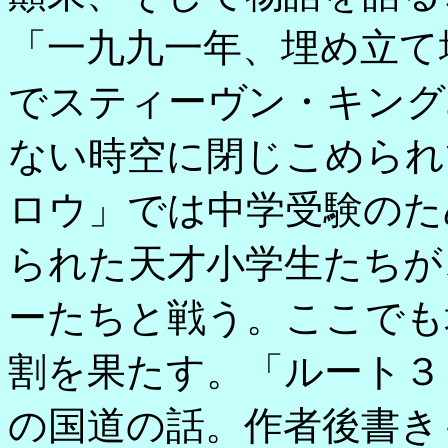
「一九九一年、埋め立て
でスティーヴン・キング
ない時空に閉じこめられ
ロウ」では中学受験のた
られた天才小学生たちが
ーたちと戦う。ここでも
割を果たす。「ルート３
の国道の話。作者後書き