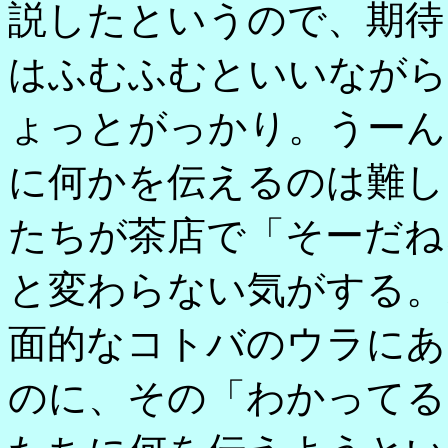
説したというので、期待
はふむふむといいながら
ょっとがっかり。うーん
に何かを伝えるのは難し
たちが茶店で「そーだね
と変わらない気がする。
面的なコトバのウラにあ
のに、その「わかってる