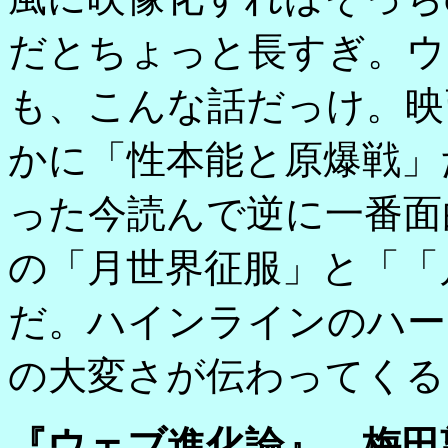
だとちょっと長すぎ。ウ
も、こんな話だっけ。映
かに「性本能と原爆戦」
った今読んで逆に一番面
の「月世界征服」と「「
だ。ハインラインのハー
の大変さが伝わってくる
『ウェブ進化論』 梅田