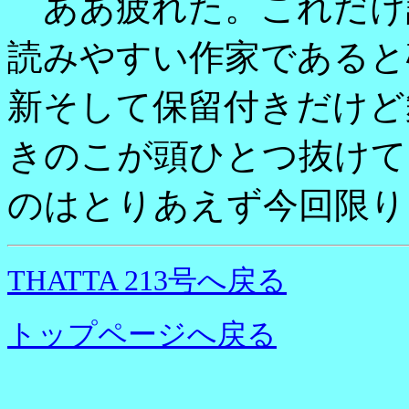
ああ疲れた。これだけ
読みやすい作家であると
新そして保留付きだけど
きのこが頭ひとつ抜けて
のはとりあえず今回限り
THATTA 213号へ戻る
トップページへ戻る