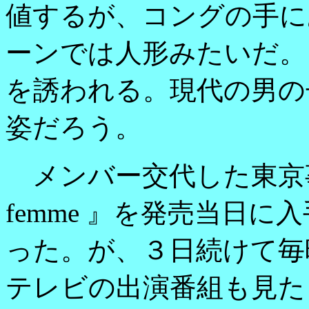
値するが、コングの手に
ーンでは人形みたいだ。
を誘われる。現代の男の
姿だろう。
メンバー交代した東京事変
femme 』を発売当日
った。が、３日続けて毎
テレビの出演番組も見た