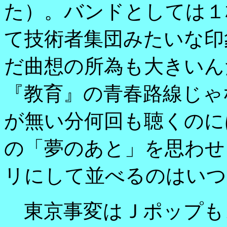
た）。バンドとしては１
て技術者集団みたいな印
だ曲想の所為も大きいん
『教育』の青春路線じゃ
が無い分何回も聴くのに
の「夢のあと」を思わせ
リにして並べるのはいつ
東京事変はＪポップも