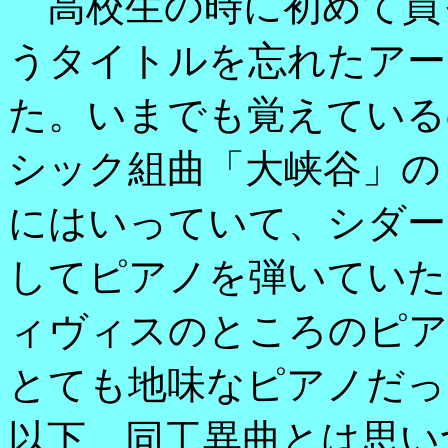
高校生の時に初めて買
うタイトルを忘れたアー
た。いまでも覚えている
シック組曲「大峡谷」の
にはいっていて、シダー
してピアノを弾いていた
ィヴィスのところのピア
とても地味なピアノだっ
以下、同工異曲とは思い