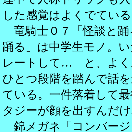
した感覚はよくでている
竜騎士０７「怪談と踊
踊る」は中学生モノ。い
レートして… と、よく
ひとつ段階を踏んで話を
ている。一件落着して最
タジーが顔を出すんだけ
錦メガネ「コンバージ