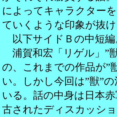
によってキャラクターを
ていくような印象が抜け
以下サイドＢの中短編
浦賀和宏「リゲル」”獣
の、これまでの作品が”
い。しかし今回は”獣”
いる。話の中身は日本赤
古されたディスカッショ