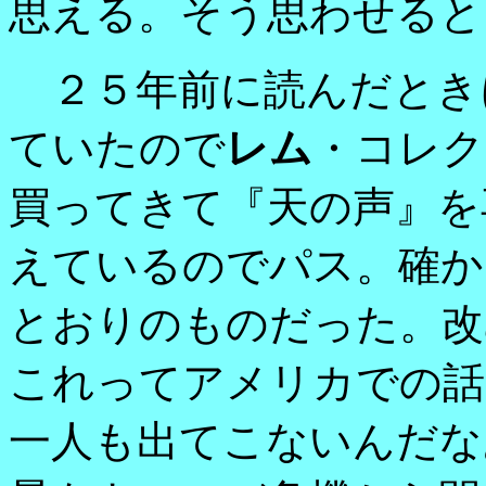
思える。そう思わせると
２５年前に読んだとき
ていたので
レム
・コレク
買ってきて『天の声』を
えているのでパス。確か
とおりのものだった。改
これってアメリカでの話
一人も出てこないんだな