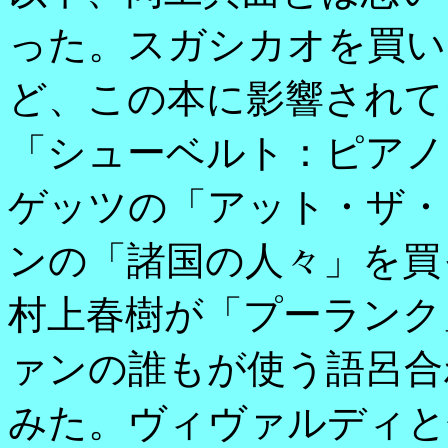
った。スガシカオを買い
ど、この本に影響されて
「シューベルト：ピアノ
ゲッツの「アット・ザ・
ンの「諸国の人々」を買
村上春樹が「プーランク
ァンの誰もが使う語呂合
みた。ヴィヴァルディと