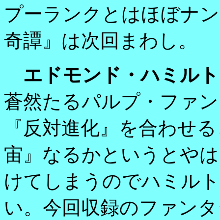
プーランクとはほぼナン
奇譚』は次回まわし。
エドモンド・ハミルト
蒼然たるパルプ・ファン
『反対進化』を合わせる
宙』なるかというとやは
けてしまうのでハミルト
い。今回収録のファンタ