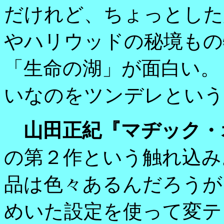
だけれど、ちょっとした
やハリウッドの秘境もの
「生命の湖」が面白い。
いなのをツンデレという
山田正紀『マヂック・
の第２作という触れ込み
品は色々あるんだろうが
めいた設定を使って変テ