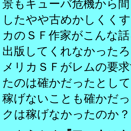
景もキューバ危機から間
したやや古めかしくくす
カのＳＦ作家がこんな話
出版してくれなかったろ
メリカＳＦがレムの要求
たのは確かだったとして
稼げないことも確かだっ
クは稼げなかったのか？