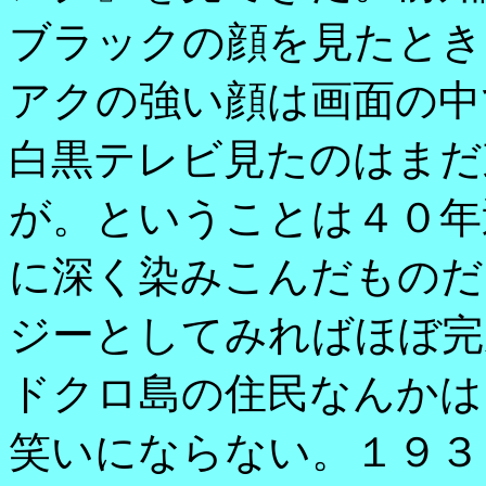
ブラックの顔を見たとき
アクの強い顔は画面の中
白黒テレビ見たのはまだ
が。ということは４０年
に深く染みこんだものだ
ジーとしてみればほぼ完
ドクロ島の住民なんかは
笑いにならない。１９３