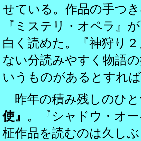
せている。作品の手つき
『ミステリ・オペラ』が
白く読めた。『神狩り２
ない分読みやすく物語の
いうものがあるとすれば
昨年の積み残しのひと
使』
。『シャドウ・オー
柾作品を読むのは久しぶ