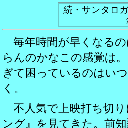
続・サンタロ
毎年時間が早くなるの
らんのかなこの感覚は。
ぎて困っているのはいつ
く。
不人気で上映打ち切り
ング』を見てきた。前知