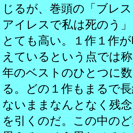
じるが、巻頭の「ブレス
アイレスで私は死のう」
とても高い。１作１作が
えているという点では称
年のベストのひとつに数
る。どの１作もまるで長
ないままなんとなく残念
を引くのだ。この中のど