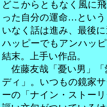
どこからともなく風に飛
った自分の運命…という
いなく話は進み、最後に
ハッピーでもアンハッピ
結末。上手い作品。
佐藤友哉「憂い男」「
ディ」。いつもの鏡家サ
ーの「ナイン・ストーリ