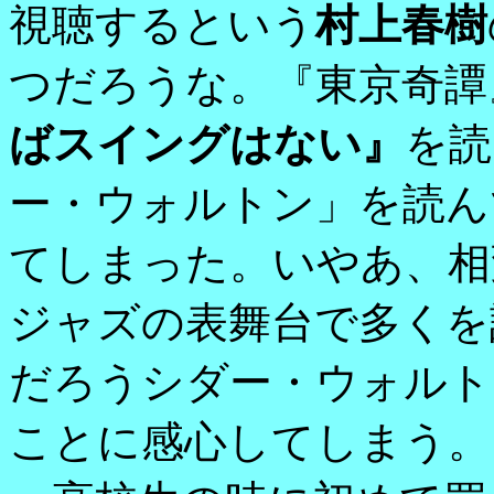
視聴するという
村上春樹
つだろうな。『東京奇譚
ばスイングはない』
を読
ー・ウォルトン」を読ん
てしまった。いやあ、相
ジャズの表舞台で多くを
だろうシダー・ウォルト
ことに感心してしまう。