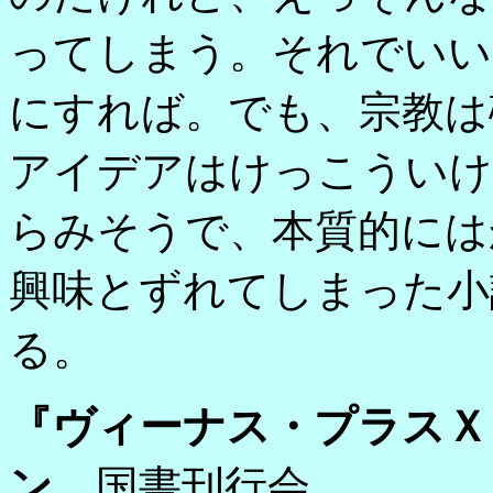
ってしまう。それでいい
にすれば。でも、宗教は
アイデアはけっこういけ
らみそうで、本質的には
興味とずれてしまった小
る。
『ヴィーナス・プラスＸ
ン
国書刊行会