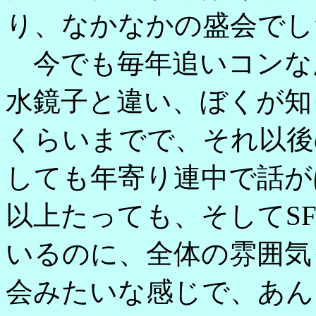
り、なかなかの盛会でし
今でも毎年追いコンな
水鏡子と違い、ぼくが知
くらいまでで、それ以後
しても年寄り連中で話が
以上たっても、そしてS
いるのに、全体の雰囲気
会みたいな感じで、あん