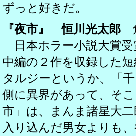
ずっと好きだ。
『夜市』 恒川光太郎
角
日本ホラー小説大賞受
中編の２作を収録した短
タルジーというか、「千
側に異界があって、そこ
市」は、まんま諸星大二
入り込んだ男女よりも、