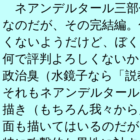
ネアンデルタール三部
なのだが、その完結編。
くないようだけど、ぼく
何で評判よろしくないか
政治臭（水鏡子なら「説
それもネアンデルタール
描き（もちろん我々から
面も描いてはいるのだが