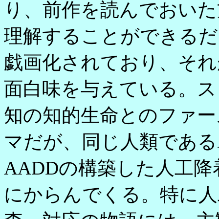
り、前作を読んでおいた
理解することができるだ
戯画化されており、それ
面白味を与えている。ス
知の知的生命とのファー
マだが、同じ人類である
AADDの構築した人工
にからんでくる。特に人