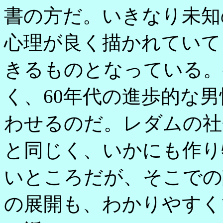
書の方だ。いきなり未知
心理が良く描かれていて
きるものとなっている。
く、60年代の進歩的な
わせるのだ。レダムの社
と同じく、いかにも作り
いところだが、そこでの
の展開も、わかりやすく