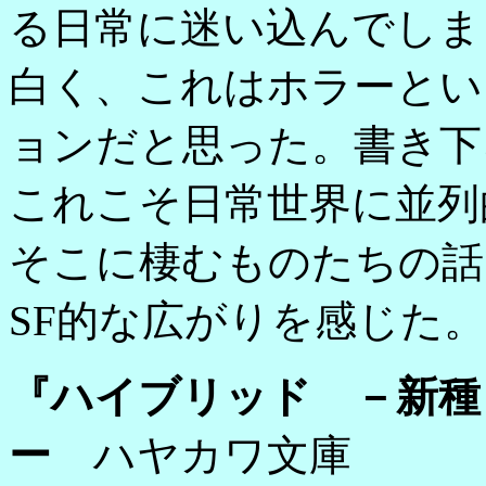
る日常に迷い込んでしま
白く、これはホラーとい
ョンだと思った。書き下
これこそ日常世界に並列
そこに棲むものたちの話
SF的な広がりを感じた。
『ハイブリッド －新種
ー
ハヤカワ文庫