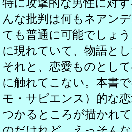
特に攻撃的な男性に対す
んな批判は何もネアンデ
ても普通に可能でしょう。
に現れていて、物語とし
それと、恋愛ものとして
に触れてこない。本書で
モ・サピエンス）的な恋
つかるところが描かれて
のだけれど、えっそんな