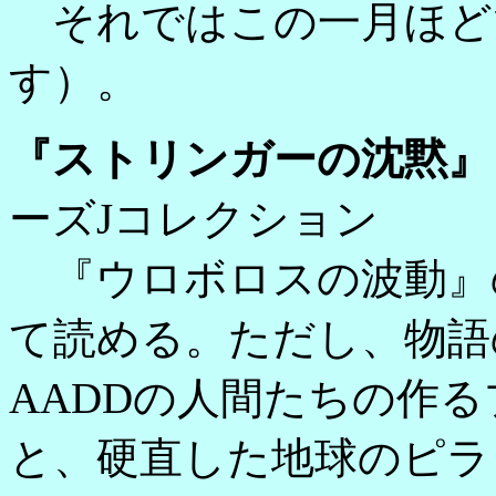
それではこの一月ほど
す）。
『ストリンガーの沈黙』
ーズJコレクション
『ウロボロスの波動』
て読める。ただし、物語
AADDの人間たちの作
と、硬直した地球のピラ