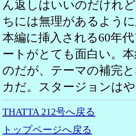
ん返しはいいのだけれど
ちには無理があるように
本編に挿入される60年
ートがとても面白い。本
のだが、テーマの補完と
カだ。スタージョンはや
THATTA 212号へ戻る
トップページへ戻る