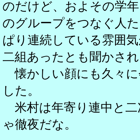
のだけど、およその学年
のグループをつなぐ人た
ぱり連続している雰囲気
二組あったとも聞かされ
懐かしい顔にも久々に
した。
米村は年寄り連中と二
ゃ徹夜だな。