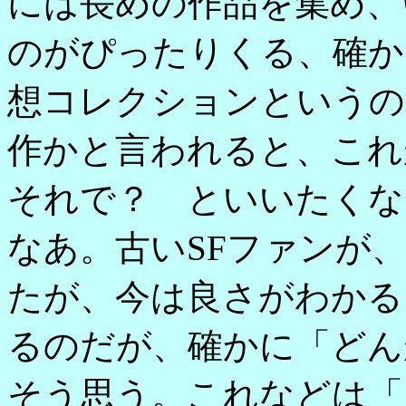
には長めの作品を集め、
のがぴったりくる、確か
想コレクションというの
作かと言われると、これ
それで？ といいたくな
なあ。古いSFファンが
たが、今は良さがわかる
るのだが、確かに「どん
そう思う。これなどは「