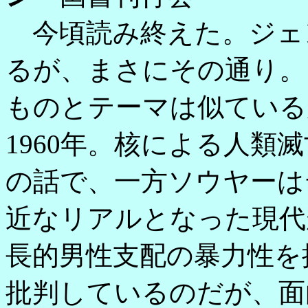
今頃読み終えた。ジェ
るが、まさにその通り。
ものとテーマは似ている
1960年。核による人類
の話で、一方ソウヤーは
近なリアルとなった現代
長的男性支配の暴力性を
批判しているのだが、面