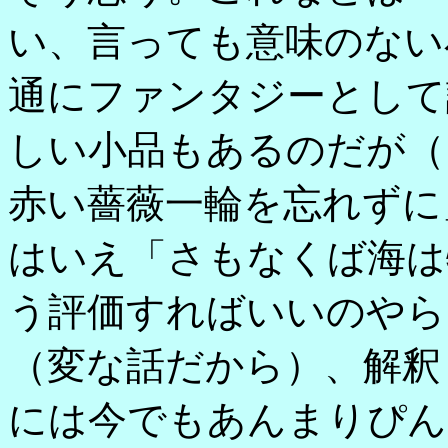
い、言っても意味のない
通にファンタジーとして
しい小品もあるのだが（
赤い薔薇一輪を忘れずに
はいえ「さもなくば海は
う評価すればいいのやら
（変な話だから）、解釈
には今でもあんまりぴん