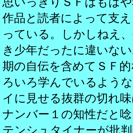
思いっきりＳＦはもはや
作品と読者によって支え
っている。しかしねえ、
き少年だったに違いない
期の自伝を含めてＳＦ的
ろいろ学んでいるような
イに見せる抜群の切れ味
ナンバー１の知性だと唸
テンシュタイナーが批判