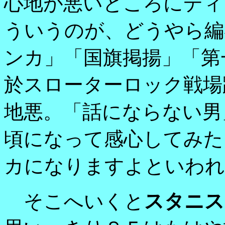
心地が悪いところにディ
ういうのが、どうやら編
ンカ」「国旗掲揚」「第
於スローターロック戦場
地悪。「話にならない男
頃になって感心してみた
カになりますよといわれ
そこへいくと
スタニス