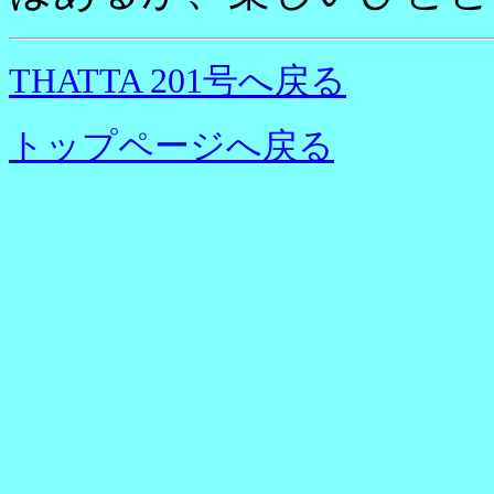
THATTA 201号へ戻る
トップページへ戻る