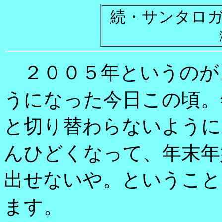
続・サンタロ
２００５年というのが
うになった今日この頃。
と切り替わらないように
んひどくなって、年末年
出せないや。ということ
ます。