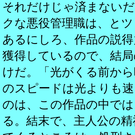
それだけじゃ済まないだ
クな悪役管理職は、とツ
あるにしろ、作品の説得
獲得しているので、結局
けだ。「光がくる前から
のスピードは光よりも速
のは、この作品の中では
る。結末で、主人公の精