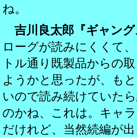
ね。
吉川良太郎『ギャング
ローグが読みにくくて、
トル通り既製品からの取
ようかと思ったが、もと
いので読み続けていたら
のかね、これは。キャラ
だけれど、当然続編が出