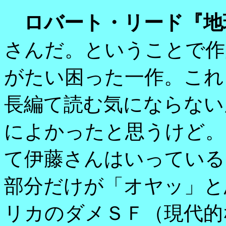
ロバート・リード『地
さんだ。ということで作
がたい困った一作。これ
長編て読む気にならない
によかったと思うけど。
て伊藤さんはいっている
部分だけが「オヤッ」と
リカのダメＳＦ（現代的