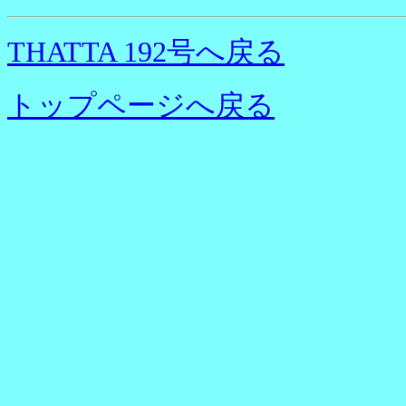
THATTA 192号へ戻る
トップページへ戻る