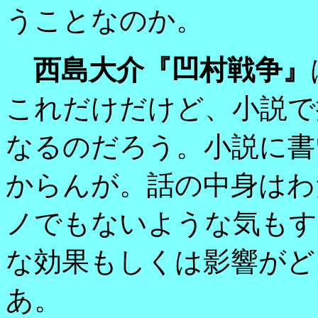
うことなのか。
西島大介『凹村戦争』
これだけだけど、小説で
なるのだろう。小説に書
からんが。話の中身はわ
ノでもないような気もす
な効果もしくは影響がど
あ。