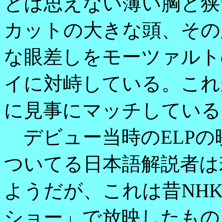
とは思えない薄い胸と狭
カットの大きな頭、その
な眼差しをモーツァルト
イに対峙している。これ
に見事にマッチしている
デビュー当時のELPの
ついてる日本語解説者は
ようだが、これは昔NH
ショー」で放映したもの