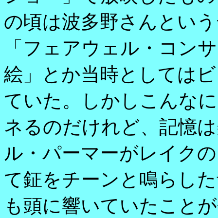
の頃は波多野さんという
「フェアウェル・コンサ
絵」とか当時としてはビ
ていた。しかしこんなに
ネるのだけれど、記憶は
ル・パーマーがレイクの
て鉦をチーンと鳴らした
も頭に響いていたことが