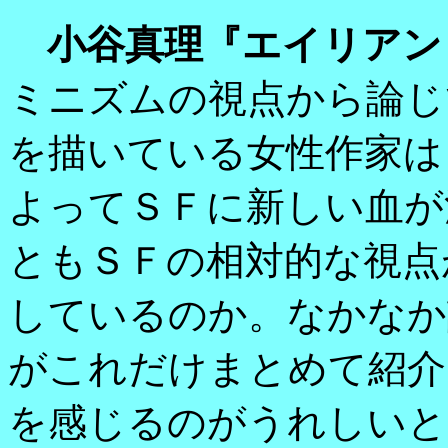
小谷真理『エイリアン
ミニズムの視点から論じ
を描いている女性作家は
よってＳＦに新しい血が
ともＳＦの相対的な視点
しているのか。なかなか
がこれだけまとめて紹介
を感じるのがうれしいと