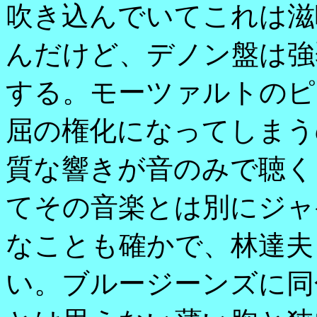
吹き込んでいてこれは滋
んだけど、デノン盤は強
する。モーツァルトのピ
屈の権化になってしまう
質な響きが音のみで聴く
てその音楽とは別にジャ
なことも確かで、林達夫
い。ブルージーンズに同