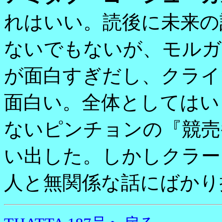
れはいい。読後に未来の
ないでもないが、モルガ
が面白すぎだし、クライ
面白い。全体としてはい
ないピンチョンの『競売
い出した。しかしクラー
人と無関係な話にばかり