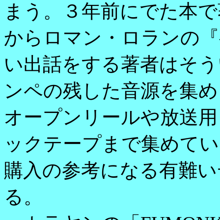
まう。３年前にでた本で
からロマン・ロランの『
い出話をする著者はそう
ンペの残した音源を集め
オープンリールや放送用
ックテープまで集めてい
購入の参考になる有難い
る。