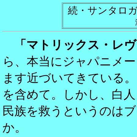
続・サンタロ
「マトリックス・レヴ
ら、本当にジャパニメー
ます近づいてきている。
を含めて。しかし、白人
民族を救うというのはブ
か。