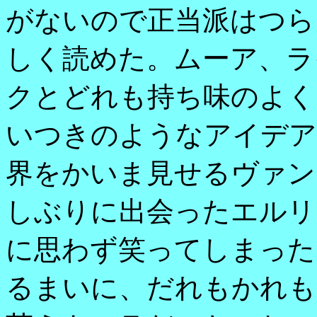
がないので正当派はつら
しく読めた。ムーア、ラ
クとどれも持ち味のよく
いつきのようなアイデア
界をかいま見せるヴァン
しぶりに出会ったエルリ
に思わず笑ってしまった
るまいに、だれもかれも