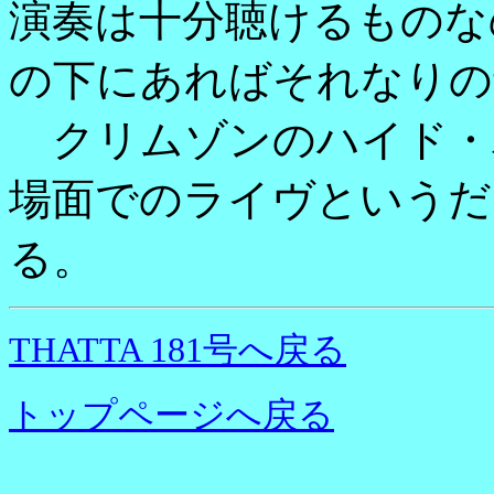
演奏は十分聴けるものな
の下にあればそれなりの
クリムゾンのハイド・
場面でのライヴというだ
る。
THATTA 181号へ戻る
トップページへ戻る