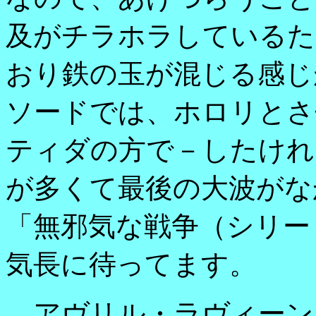
及がチラホラしているた
おり鉄の玉が混じる感じ
ソードでは、ホロリとさ
ティダの方で－したけれ
が多くて最後の大波がな
「無邪気な戦争（シリー
気長に待ってます。
アヴリル・ラヴィーン