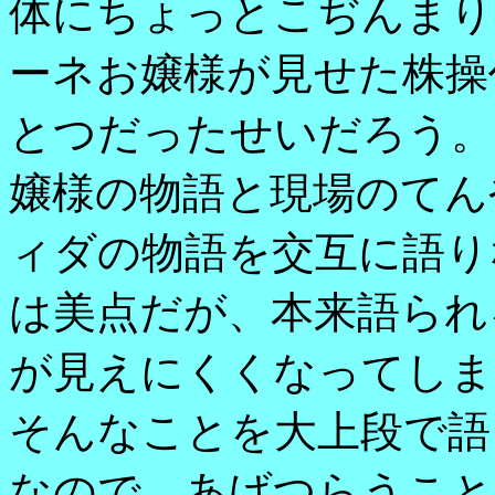
体にちょっとこぢんまり
ーネお嬢様が見せた株操
とつだったせいだろう。
嬢様の物語と現場のてん
ィダの物語を交互に語り
は美点だが、本来語られ
が見えにくくなってしま
そんなことを大上段で語
なので、あげつらうこと