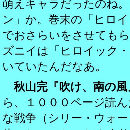
萌えキャラだったのね。
ン」か。巻末の「ヒロイ
でおさらいをさせてもら
ズニイは「ヒロイック・
いていたんだなあ。
秋山完『吹け、南の風
ら、１０００ページ読ん
な戦争（シリー・ウォー