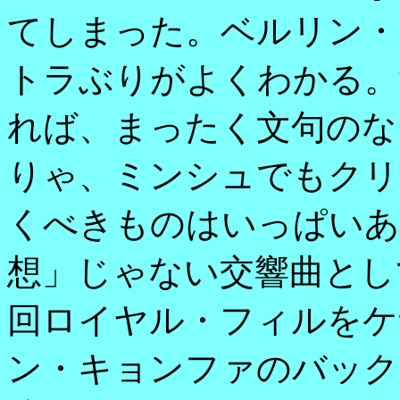
てしまった。ベルリン・
トラぶりがよくわかる。
れば、まったく文句のな
りゃ、ミンシュでもクリ
くべきものはいっぱいあ
想」じゃない交響曲とし
回ロイヤル・フィルをケ
ン・キョンファのバック