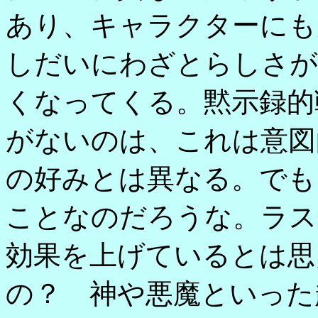
あり、キャラクターにも
しだいにわざとらしさが
くなってくる。黙示録的
がないのは、これは意図
の好みとは異なる。でも
ことなのだろうな。ラス
効果を上げているとは思
の？ 神や悪魔といった