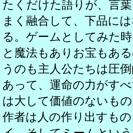
たくだけた語りが、言葉
まく融合して、下品には
る。ゲームとしてみた時
と魔法もありお宝もある
うのも主人公たちは圧倒
あって、運命の力がすべ
は大して価値のないもの
作者は人の作り出すもの
イ、そしてミームという