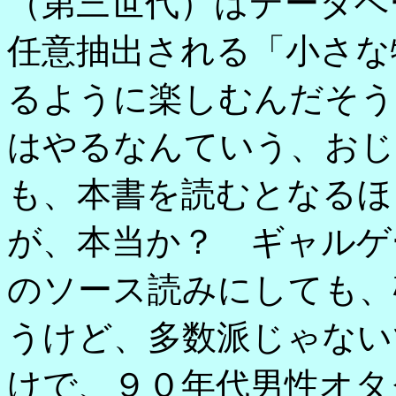
（第三世代）はデータベ
任意抽出される「小さな
るように楽しむんだそう
はやるなんていう、おじ
も、本書を読むとなるほ
が、本当か？ ギャルゲ
のソース読みにしても、
うけど、多数派じゃない
けで、９０年代男性オタ