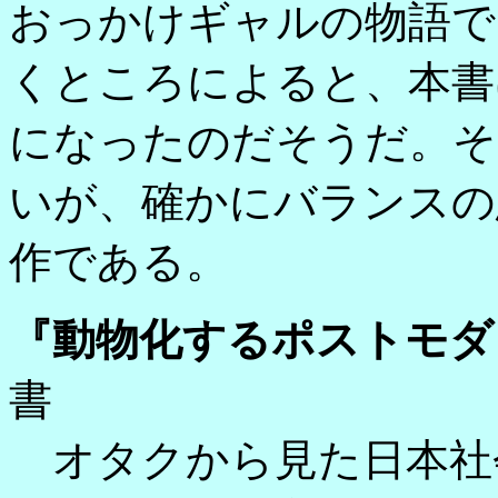
おっかけギャルの物語で
くところによると、本書
になったのだそうだ。そ
いが、確かにバランスの
作である。
『動物化するポストモダ
書
オタクから見た日本社