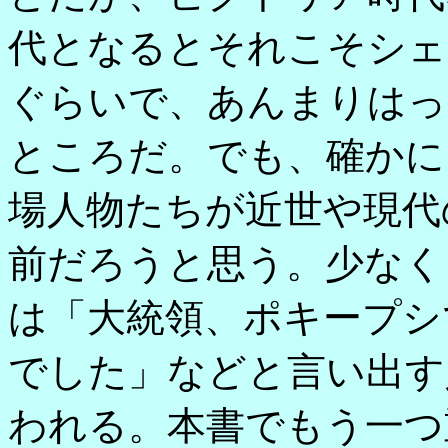
代となるとそれこそシェ
ぐらいで、あんまりはっ
ところだ。でも、確かに
場人物たちが近世や現代
前だろうと思う。少なく
は「大統領、ポキープシ
でした」などと言い出す
われる。本書でもう一つ