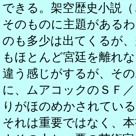
できる。架空歴史小説（
そのものに主題があるわ
のも多少は出てくるが、
もほとんど宮廷を離れな
違う感じがするが、その
に、ムアコックのＳＦ／
りがほのめかされている
それは重要ではなく、本