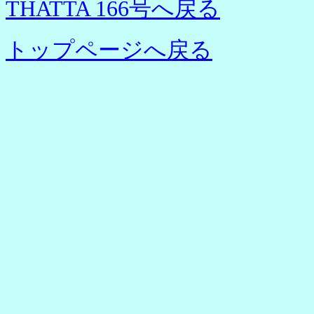
THATTA 166号へ戻る
トップページへ戻る