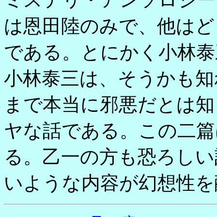
は恩田陸のみで、他はど
である。とにかく小林泰
小林泰三は、そうかも知
まで本当に邪悪だとは知
ヤな話である。この二篇
る。乙一の方も恐ろしい
いような内容が幻想性を