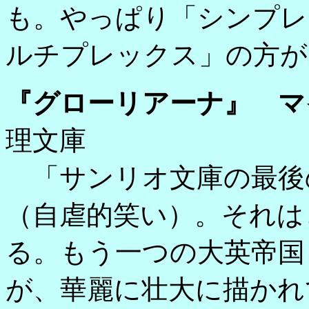
も。やっぱり「シンプレ
ルチプレックス」の方が
『グローリアーナ』 マ
理文庫
「サンリオ文庫の最後
（自虐的笑い）。それは
る。もう一つの大英帝国
が、華麗に壮大に描かれ