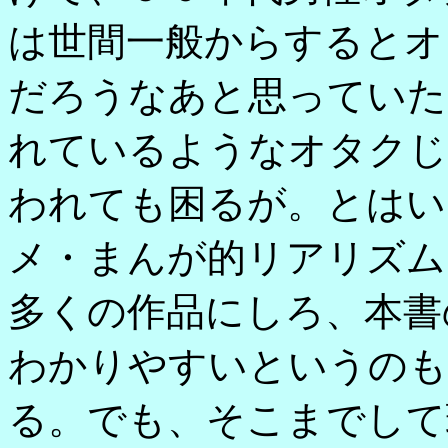
は世間一般からするとオ
だろうなあと思っていた
れているようなオタクじ
われても困るが。とはい
メ・まんが的リアリズム
多くの作品にしろ、本書
わかりやすいというのも
る。でも、そこまでして