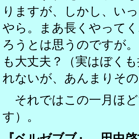
りますが、しかし、いっ
やら。まあ長くやってく
ろうとは思うのですが。
も大丈夫？（実はぼくも
れないが、あんまりその
それではこの一月ほど
す）。
『ベルゼブブ』 田中啓