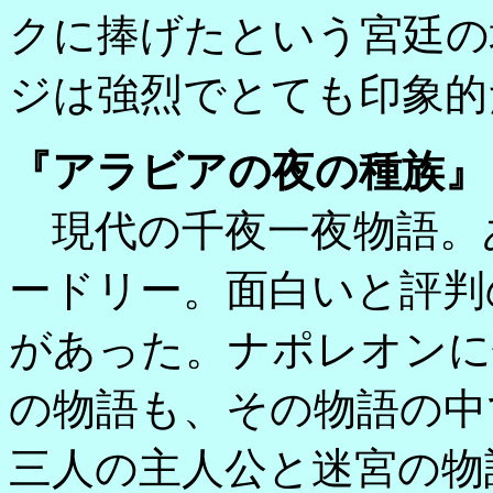
クに捧げたという宮廷の
ジは強烈でとても印象的
『アラビアの夜の種族』
現代の千夜一夜物語。
ードリー。面白いと評判
があった。ナポレオンに
の物語も、その物語の中
三人の主人公と迷宮の物