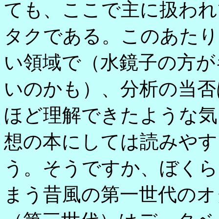
ても、ここで主に扱われ
タクである。このあたり
い領域で（水鏡子の方が
いのかも）、分析の当否
ほど理解できたような気
想の本にしては読みやす
う。そうですか、ぼくら
まう昔風の第一世代のオ