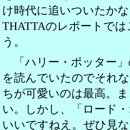
け時代に追いついたかな
THATTAのレポートで
う。
「ハリー・ポッター」
を読んでいたのでそれな
ちが可愛いのは最高。ま
い。しかし、「ロード・
いいですねえ。ぜひ見な