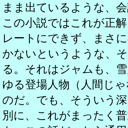
まま出ているような、会
この小説ではこれが正解
レートにできず、まさに
かないというような、そ
る。それはジャムも、雪
ゆる登場人物（人間じゃ
のだ。でも、そういう深
別に、これがまったく普