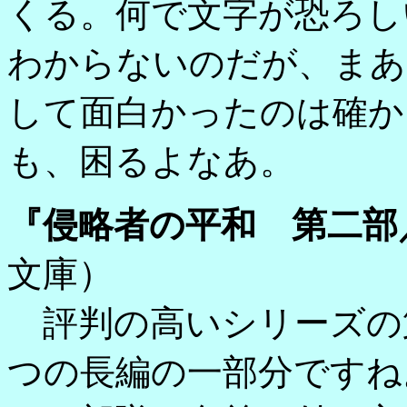
くる。何で文字が恐ろし
わからないのだが、まあ
して面白かったのは確か
も、困るよなあ。
『侵略者の平和 第二部
文庫）
評判の高いシリーズの
つの長編の一部分ですね