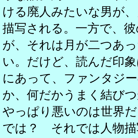
ける廃人みたいな男が、
描写される。一方で、彼
が、それは月が二つあっ
い。だけど、読んだ印象
にあって、ファンタジー
か、何だかうまく結びつ
やっぱり悪いのは世界だ
では？ それでは人物描