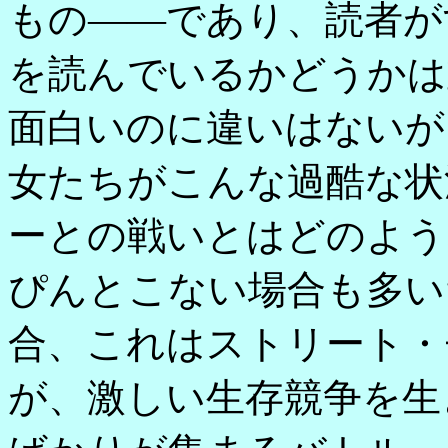
もの――であり、読者が
を読んでいるかどうかは
面白いのに違いはないが
女たちがこんな過酷な状
ーとの戦いとはどのよう
ぴんとこない場合も多い
合、これはストリート・
が、激しい生存競争を生