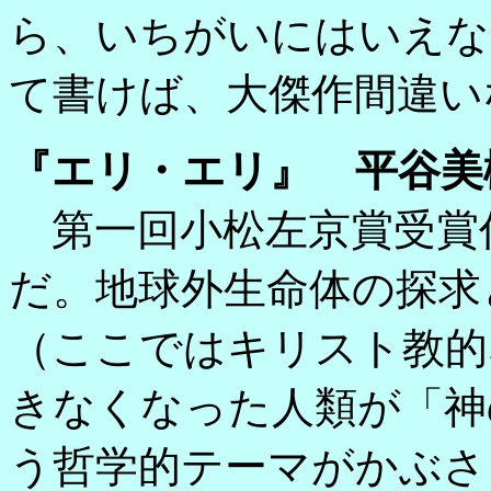
ら、いちがいにはいえな
て書けば、大傑作間違い
『エリ・エリ』 平谷美
第一回小松左京賞受賞
だ。地球外生命体の探求
（ここではキリスト教的
きなくなった人類が「神
う哲学的テーマがかぶさ