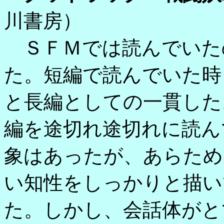
川書房）
ＳＦＭでは読んでいた
た。短編で読んでいた時
と長編としての一貫した
編を途切れ途切れに読ん
象はあったが、あらため
い知性をしっかりと描い
た。しかし、会話体がと