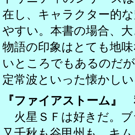
在し、キャラクター的な
やすい。本書の場合、大
物語の印象はとても地味
いところでもあるのだが
定常波といった懐かしい
『ファイアストーム』 
火星ＳＦは好きだ。ブ
又千秋も谷甲州も、キム