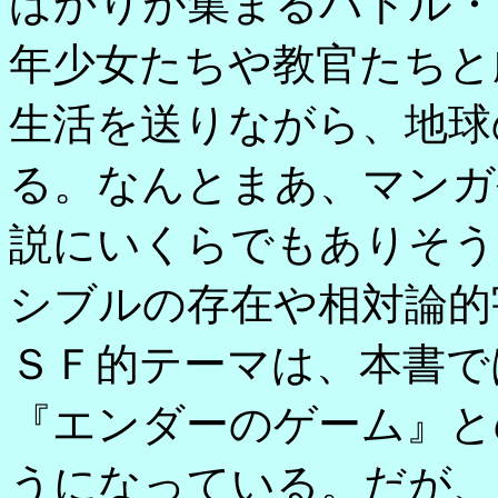
ばかりが集まるバトル・
年少女たちや教官たちと
生活を送りながら、地球
る。なんとまあ、マンガ
説にいくらでもありそう
シブルの存在や相対論的
ＳＦ的テーマは、本書で
『エンダーのゲーム』と
うになっている。だが、