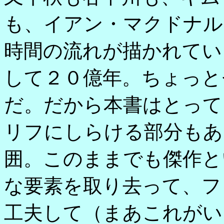
も、イアン・マクドナル
時間の流れが描かれてい
して２０億年。ちょっと
だ。だから本書はとって
リフにしらける部分もあ
囲。このままでも傑作と
な要素を取り去って、フ
工夫して（まあこれがい