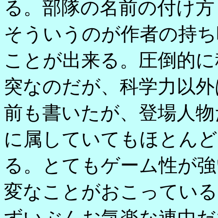
る。部隊の名前の付け方
そういうのが作者の持ち
ことが出来る。圧倒的に
突なのだが、科学力以外
前も書いたが、登場人物
に属していてもほとんど
る。とてもゲーム性が強
変なことがおこっている
ずいぶんお気楽な連中だ