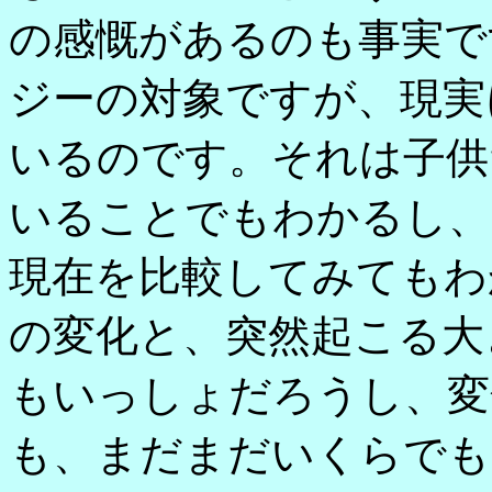
の感慨があるのも事実で
ジーの対象ですが、現実
いるのです。それは子供
いることでもわかるし、
現在を比較してみてもわ
の変化と、突然起こる大
もいっしょだろうし、変
も、まだまだいくらでも