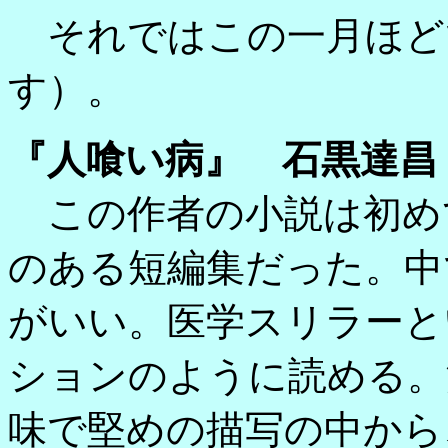
それではこの一月ほど
す）。
『人喰い病』 石黒達昌
この作者の小説は初め
のある短編集だった。中
がいい。医学スリラーと
ションのように読める。
味で堅めの描写の中から