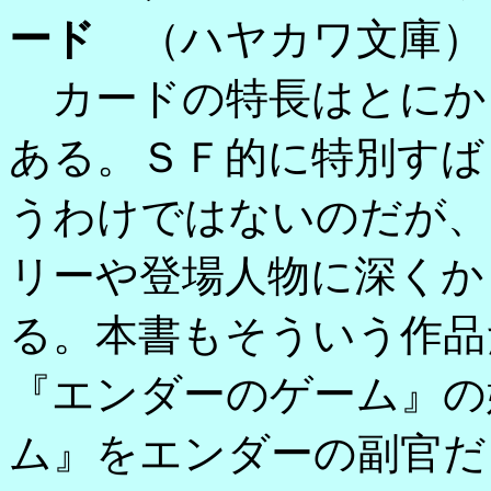
ード
（ハヤカワ文庫）
カードの特長はとにか
ある。ＳＦ的に特別すば
うわけではないのだが、
リーや登場人物に深くか
る。本書もそういう作品
『エンダーのゲーム』の
ム』をエンダーの副官だ