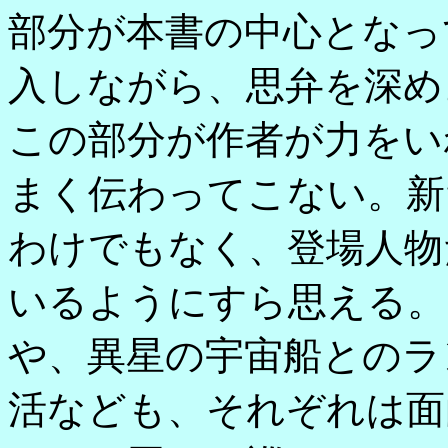
部分が本書の中心となっ
入しながら、思弁を深め
この部分が作者が力をい
まく伝わってこない。新
わけでもなく、登場人物
いるようにすら思える。
や、異星の宇宙船とのラ
活なども、それぞれは面