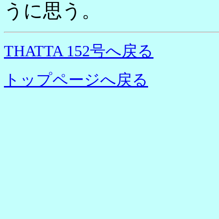
うに思う。
THATTA 152号へ戻る
トップページへ戻る