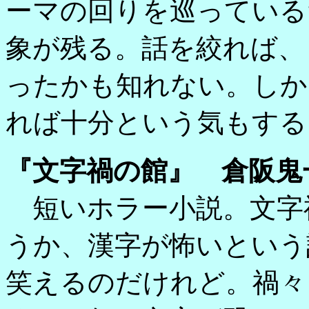
ーマの回りを巡っている
象が残る。話を絞れば、
ったかも知れない。しか
れば十分という気もする
『文字禍の館』 倉阪鬼
短いホラー小説。文字
うか、漢字が怖いという
笑えるのだけれど。禍々