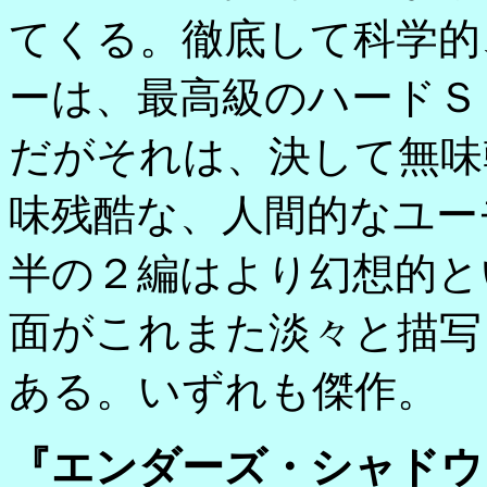
てくる。徹底して科学的
ーは、最高級のハードＳ
だがそれは、決して無味
味残酷な、人間的なユー
半の２編はより幻想的と
面がこれまた淡々と描写
ある。いずれも傑作。
『エンダーズ・シャドウ