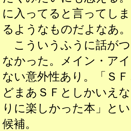
に入ってると言ってしま
るようなものだよなあ。
こういうふうに話がつ
なかった。メイン・アイ
ない意外性あり。「ＳＦ
どまあＳＦとしかいえな
りに楽しかった本」とい
候補。