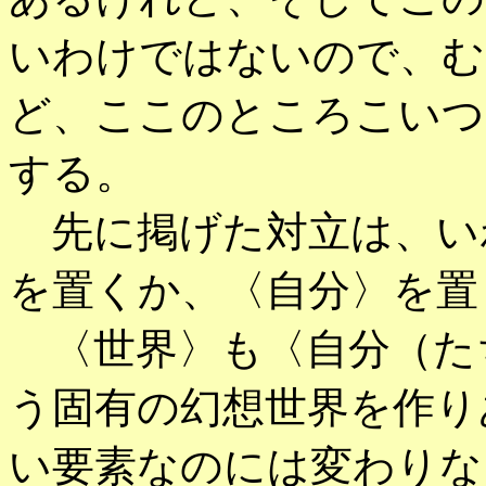
いわけではないので、む
ど、ここのところこいつ
する。
先に掲げた対立は、い
を置くか、〈自分〉を置
〈世界〉も〈自分（た
う固有の幻想世界を作り
い要素なのには変わりな