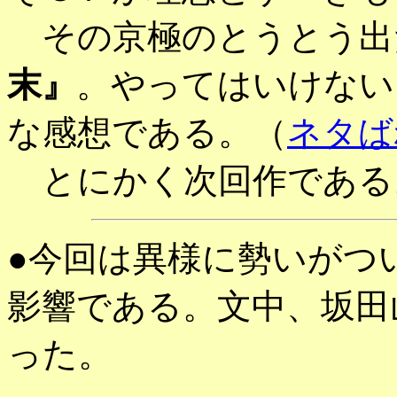
その京極のとうとう出
末』
。やってはいけない
な感想である。（
ネタば
とにかく次回作である
●今回は異様に勢いがつ
影響である。文中、坂田
った。