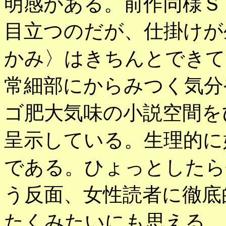
明感がある。前作同様Ｓ
目立つのだが、仕掛けが
かみ〉はきちんとできて
常細部にからみつく気分
ゴ肥大気味の小説空間を
呈示している。生理的に
である。ひょっとしたら
う反面、女性読者に徹底
たくみたいにも思える。