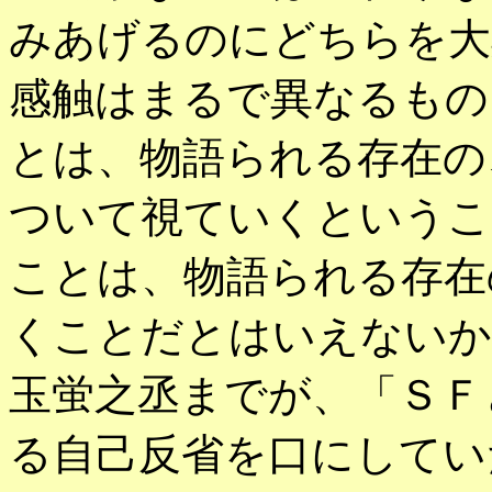
みあげるのにどちらを大
感触はまるで異なるもの
とは、物語られる存在の
ついて視ていくというこ
ことは、物語られる存在
くことだとはいえないか
玉蛍之丞までが、「ＳＦ
る自己反省を口にしてい