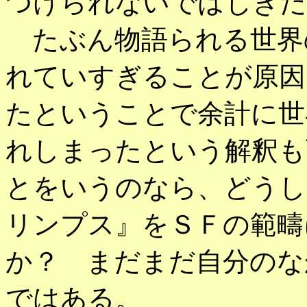
つけられないではじきだ
たぶん物語られる世界
れていすぎることが原因
たということで余計に世
れしまったという解釈も
とをいうのなら、どうし
リンプス』をＳＦの範疇
か？ まだまだ自分のな
ではある。