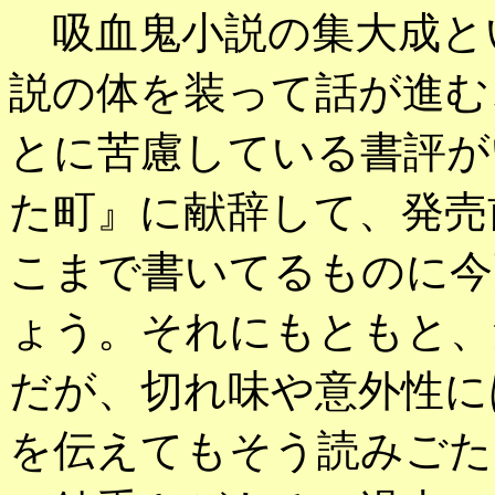
吸血鬼小説の集大成と
説の体を装って話が進む
とに苦慮している書評が
た町』に献辞して、発売
こまで書いてるものに今
ょう。それにもともと、
だが、切れ味や意外性に
を伝えてもそう読みごた