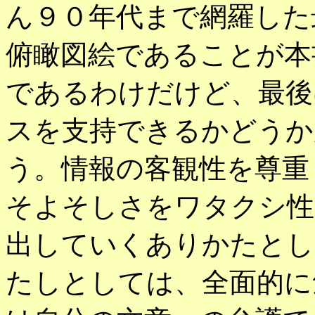
ん９０年代まで網羅した
俯瞰図絵であることが本
であるわけだけど、最後
スを支持できるかどうか
う。情報の客観性を尊重
そよそしさをワタクシ性
出していくありかたとし
たしとしては、全面的に