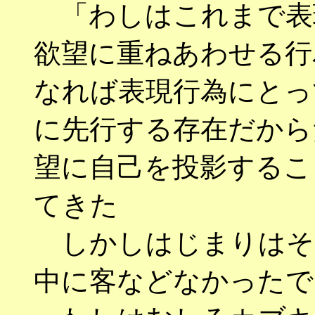
「わしはこれまで表
欲望に重ねあわせる行
なれば表現行為にとっ
に先行する存在だから
望に自己を投影するこ
てきた
しかしはじまりはそ
中に客などなかったで