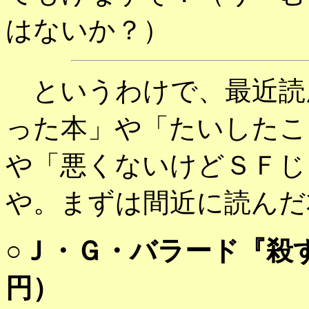
はないか？）
というわけで、最近読
った本」や「たいしたこ
や「悪くないけどＳＦじ
や。まずは間近に読んだ
○
Ｊ・Ｇ・バラード『殺
円）