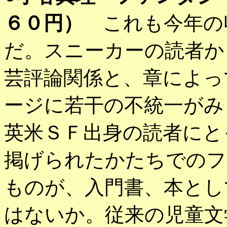
６０円）
これも今年の
だ。スニーカーの読者か
芸評論関係と、章によっ
ージに若干の不統一がみ
英米ＳＦ出身の読者にと
掲げられたかたちでのフ
ものが、入門書、本とし
はないか。従来の児童文