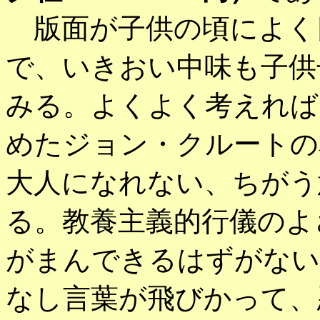
版面が子供の頃によく
で、いきおい中味も子供
みる。よくよく考えれば
めたジョン・クルートの
大人になれない、ちがう
る。教養主義的行儀のよ
がまんできるはずがない
なし言葉が飛びかって、