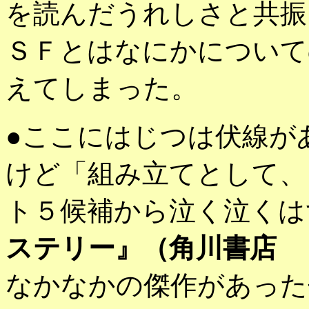
を読んだうれしさと共振
ＳＦとはなにかについて
えてしまった。
●ここにはじつは伏線が
けど「組み立てとして、
ト５候補から泣く泣くは
ステリー』（角川書店 
なかなかの傑作があった