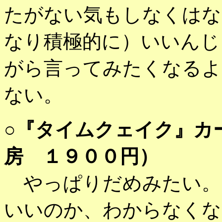
たがない気もしなくはな
なり積極的に）いいんじ
がら言ってみたくなるよ
ない。
○
『タイムクェイク』カ
房 １９００円）
やっぱりだめみたい。
いいのか、わからなくな