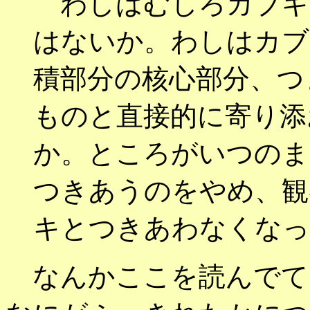
わしはむしろカブキ
はないか。わしはカブ
積部分の核心部分、つ
ものと直接的に寄り添
か。ところがいつのま
つきあうのをやめ、観
キとつきあわなくなっ
なんかここを読んでて