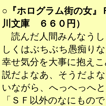
○
『ホログラム街の女』
川文庫 ６６０円）
読んだ人間みんなうし
しくはぶちぶち愚痴りな
幸せ気分を大事に抱えこ
説だよなあ、そうだよな
いながら、へっへっへと
「ＳＦ以外のなにもので