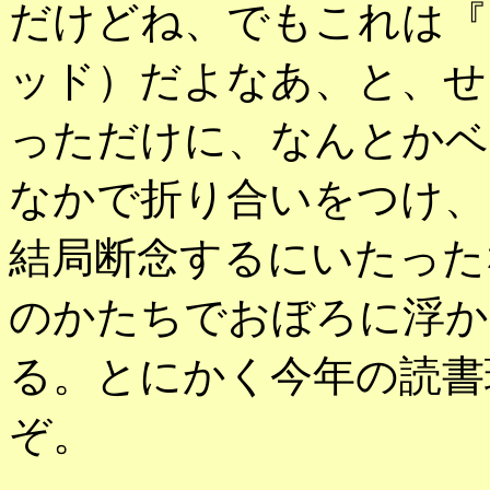
だけどね、でもこれは『
ッド）だよなあ、と、せ
っただけに、なんとかベ
なかで折り合いをつけ、
結局断念するにいたった
のかたちでおぼろに浮か
る。とにかく今年の読書
ぞ。