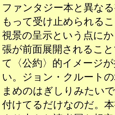
ファンタジー本と異なる
もって受け止められるこ
視景の呈示という点にか
張が前面展開されること
て〈公約〉的イメージが
い。ジョン・クルートの
まめのはぎしりみたいで
付けてるだけなのだ。本