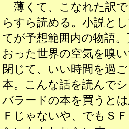
薄くて、こなれた訳で
らすら読める。小説とし
てが予想範囲内の物語。
おった世界の空気を嗅い
閉じて、いい時間を過ご
本。こんな話を読んでシ
バラードの本を買うとは
Ｆじゃないや、でもＳＦ