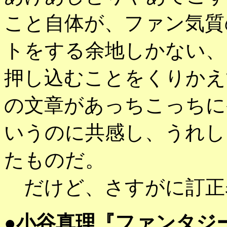
こと自体が、ファン気質
トをする余地しかない、
押し込むことをくりかえ
の文章があっちこっちに
いうのに共感し、うれし
たものだ。
だけど、さすがに訂正
●
小谷真理『ファンタジ